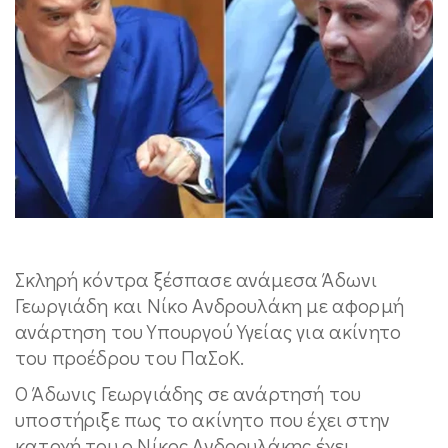
Σκληρή κόντρα ξέσπασε ανάμεσα Άδωνι
Γεωργιάδη και Νίκο Ανδρουλάκη με αφορμή
ανάρτηση του Υπουργού Υγείας για ακίνητο
του προέδρου του ΠαΣοΚ.
Ο Άδωνις Γεωργιάδης σε ανάρτησή του
υποστήριξε πως το ακίνητο που έχει στην
κατοχή του ο Νίκος Ανδρουλάκης έχει