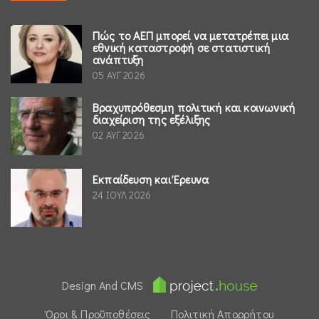
Πώς το ΑΕΠ μπορεί να μετατρέπει μια
εθνική καταστροφή σε στατιστική
ανάπτυξη
05 ΑΥΓ 2026
Βραχυπρόθεσμη πολιτική και κοινωνική
διαχείριση της εξέλιξης
02 ΑΥΓ 2026
Εκπαίδευση και Έρευνα
24 ΙΟΥΛ 2026
Design And CMS
Όροι & Προϋποθέσεις
Πολιτική Απορρήτου