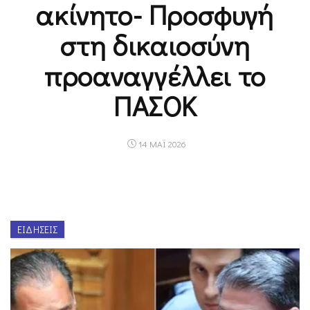
ακίνητο- Προσφυγή
στη δικαιοσύνη
προαναγγέλλει το
ΠΑΣΟΚ
14 ΜΑΪ 2026
ΕΙΔΉΣΕΙΣ