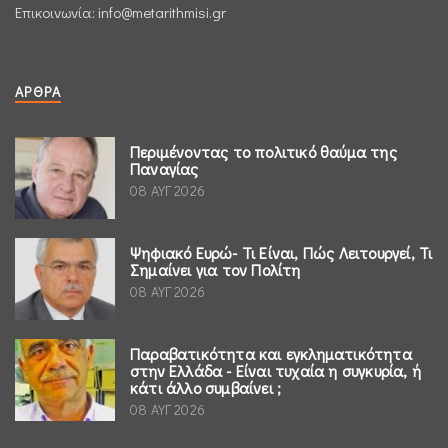
Επικοινωνία:
info@metarithmisi.gr
ΆΡΘΡΑ
Περιμένοντας το πολιτικό θαύμα της
Παναγίας
08 ΑΥΓ 2026
Ψηφιακό Ευρώ- Τι Είναι, Πώς Λειτουργεί, Τι
Σημαίνει για τον Πολίτη
08 ΑΥΓ 2026
Παραβατικότητα και εγκληματικότητα
στην Ελλάδα - Είναι τυχαία η συγκυρία, ή
κάτι άλλο συμβαίνει ;
08 ΑΥΓ 2026