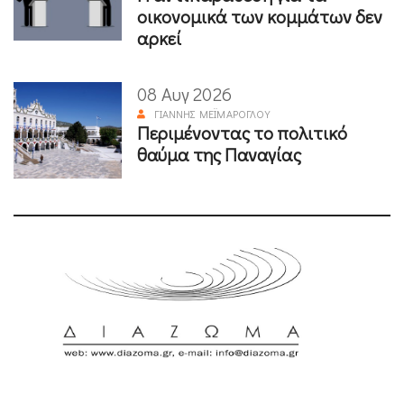
οικονομικά των κομμάτων δεν
αρκεί
08 Αυγ 2026
ΓΙΆΝΝΗΣ ΜΕΪΜΆΡΟΓΛΟΥ
Περιμένοντας το πολιτικό
θαύμα της Παναγίας