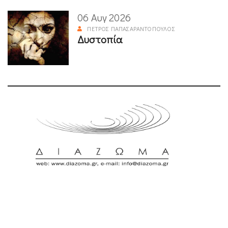
06 Αυγ 2026
ΠΈΤΡΟΣ ΠΑΠΑΣΑΡΑΝΤΌΠΟΥΛΟΣ
Δυστοπία