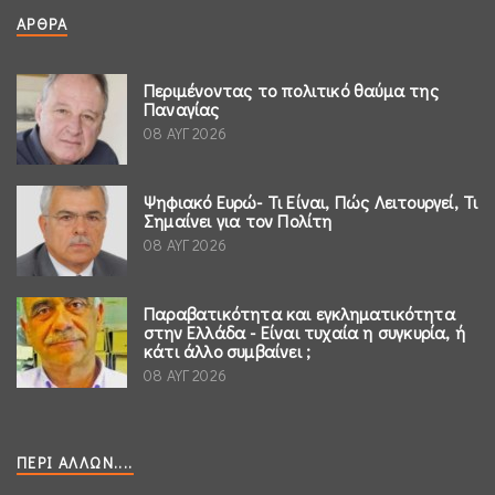
ΆΡΘΡΑ
Περιμένοντας το πολιτικό θαύμα της
Παναγίας
08 ΑΥΓ 2026
Ψηφιακό Ευρώ- Τι Είναι, Πώς Λειτουργεί, Τι
Σημαίνει για τον Πολίτη
08 ΑΥΓ 2026
Παραβατικότητα και εγκληματικότητα
στην Ελλάδα - Είναι τυχαία η συγκυρία, ή
κάτι άλλο συμβαίνει ;
08 ΑΥΓ 2026
ΠΕΡΊ ΆΛΛΩΝ....