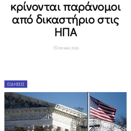
κρίνονται παράνομοι
από δικαστήριο στις
ΗΠΑ
08 ΜΑΪ 2026
ΕΙΔΉΣΕΙΣ