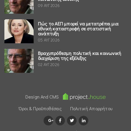
09 ΑΥΓ 2026
Πώς το ΑΕΠ μπορεί να μετατρέπει μια
εθνική καταστροφή σε στατιστική
ανάπτυξη
05 ΑΥΓ 2026
Βραχυπρόθεσμη πολιτική και κοινωνική
διαχείριση της εξέλιξης
02 ΑΥΓ 2026
Design And CMS
Όροι & Προϋποθέσεις
Πολιτική Απορρήτου