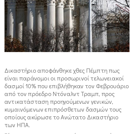
Δικαστήριο αποφάνθηκε χθες Πέμπτη πως
είναι παράνομοι οι προσωρινοί τελωνειακοί
δασμοί 10% που επιβλήθηκαν τον Φεβρουάριο
από τον πρόεδρο Ντόναλντ Τραμπ, προς
αντικατάσταση προηγούμενων γενικών,
κυμαινόμενων επιπρόσθετων δασμών τους
οποίους ακύρωσε το Ανώτατο Δικαστήριο
των ΗΠΑ.