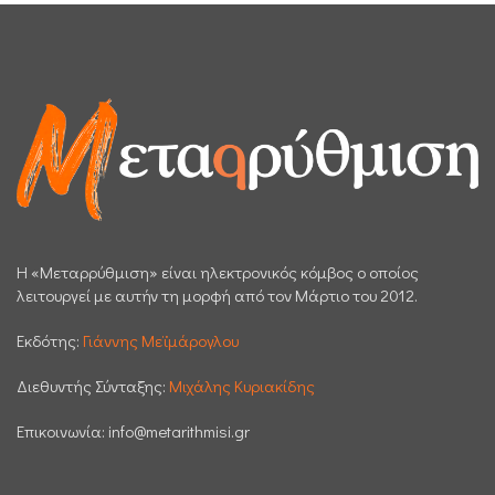
H «Μεταρρύθμιση» είναι ηλεκτρονικός κόμβος ο οποίος
λειτουργεί με αυτήν τη μορφή από τον Μάρτιο του 2012.
Εκδότης:
Γιάννης Μεϊμάρογλου
Διεθυντής Σύνταξης:
Μιχάλης Κυριακίδης
Επικοινωνία:
info@metarithmisi.gr