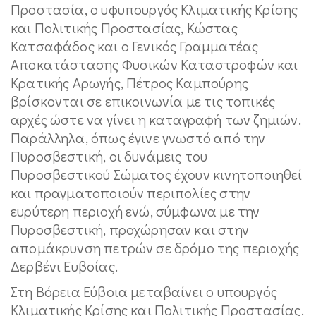
Προστασία, ο υφυπουργός Κλιματικής Κρίσης
και Πολιτικής Προστασίας, Κώστας
Κατσαφάδος και ο Γενικός Γραμματέας
Αποκατάστασης Φυσικών Καταστροφών και
Κρατικής Αρωγής, Πέτρος Καμπούρης
βρίσκονται σε επικοινωνία με τις τοπικές
αρχές ώστε να γίνει η καταγραφή των ζημιών.
Παράλληλα, όπως έγινε γνωστό από την
Πυροσβεστική, οι δυνάμεις του
Πυροσβεστικού Σώματος έχουν κινητοποιηθεί
και πραγματοποιούν περιπολίες στην
ευρύτερη περιοχή ενώ, σύμφωνα με την
Πυροσβεστική, προχώρησαν και στην
απομάκρυνση πετρών σε δρόμο της περιοχής
Δερβένι Ευβοίας.
Στη Βόρεια Εύβοια μεταβαίνει ο υπουργός
Κλιματικής Κρίσης και Πολιτικής Προστασίας,