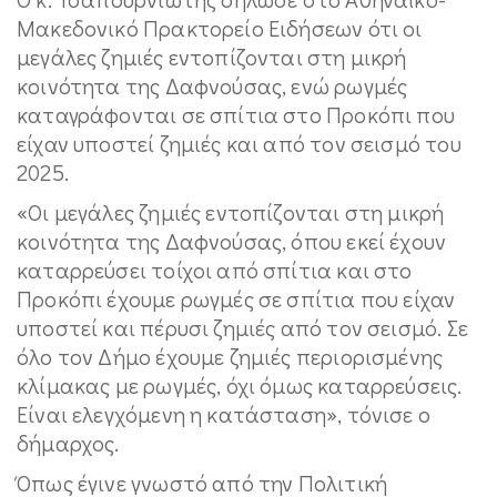
Μακεδονικό Πρακτορείο Ειδήσεων ότι οι
μεγάλες ζημιές εντοπίζονται στη μικρή
κοινότητα της Δαφνούσας, ενώ ρωγμές
καταγράφονται σε σπίτια στο Προκόπι που
είχαν υποστεί ζημιές και από τον σεισμό του
2025.
«Οι μεγάλες ζημιές εντοπίζονται στη μικρή
κοινότητα της Δαφνούσας, όπου εκεί έχουν
καταρρεύσει τοίχοι από σπίτια και στο
Προκόπι έχουμε ρωγμές σε σπίτια που είχαν
υποστεί και πέρυσι ζημιές από τον σεισμό. Σε
όλο τον Δήμο έχουμε ζημιές περιορισμένης
κλίμακας με ρωγμές, όχι όμως καταρρεύσεις.
Είναι ελεγχόμενη η κατάσταση», τόνισε ο
δήμαρχος.
Όπως έγινε γνωστό από την Πολιτική