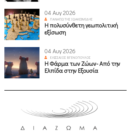
04 Αυγ 2026
ΠΑΝΑΓΙΏΤΗΣ ΙΩΑΚΕΙΜΊΔΗΣ
Η πολυσύνθετη γεωπολιτική
εξίσωση
04 Αυγ 2026
ΕΛΙΣΣΑΊΟΣ ΒΓΕΝΌΠΟΥΛΟΣ
Η Φάρμα των Ζώων- Από την
Ελπίδα στην Εξουσία