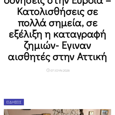
Κατολισθήσεις σε
πολλά σημεία, σε
εξέλιξη η καταγραφή
ζημιών- Εγιναν
αισθητές στην Αττική
07 ΙΟΥΝ 2026
ΕΙΔΉΣΕΙΣ