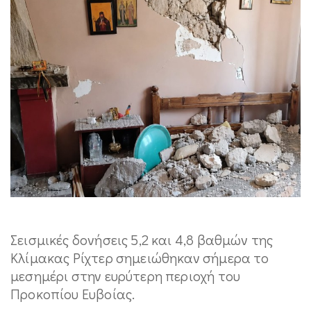
Σεισμικές δονήσεις 5,2 και 4,8 βαθμών της
Κλίμακας Ρίχτερ σημειώθηκαν σήμερα το
μεσημέρι στην ευρύτερη περιοχή του
Προκοπίου Ευβοίας.