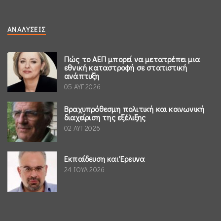
ΑΝΑΛΎΣΕΙΣ
Πώς το ΑΕΠ μπορεί να μετατρέπει μια
εθνική καταστροφή σε στατιστική
ανάπτυξη
05 ΑΥΓ 2026
Βραχυπρόθεσμη πολιτική και κοινωνική
διαχείριση της εξέλιξης
02 ΑΥΓ 2026
Εκπαίδευση και Έρευνα
24 ΙΟΥΛ 2026