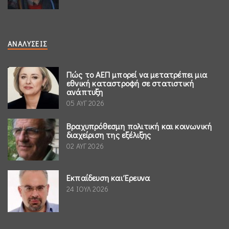
ΑΝΑΛΎΣΕΙΣ
Πώς το ΑΕΠ μπορεί να μετατρέπει μια
εθνική καταστροφή σε στατιστική
ανάπτυξη
05 ΑΥΓ 2026
Βραχυπρόθεσμη πολιτική και κοινωνική
διαχείριση της εξέλιξης
02 ΑΥΓ 2026
Εκπαίδευση και Έρευνα
24 ΙΟΥΛ 2026