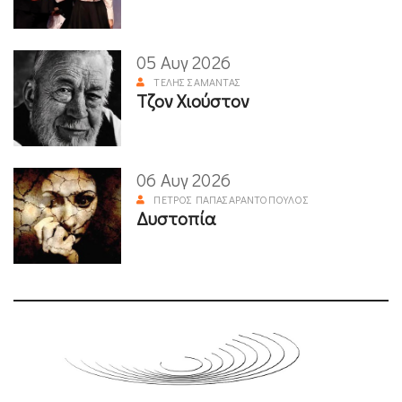
05 Αυγ 2026
ΤΈΛΗΣ ΣΑΜΑΝΤΆΣ
Τζον Χιούστον
06 Αυγ 2026
ΠΈΤΡΟΣ ΠΑΠΑΣΑΡΑΝΤΌΠΟΥΛΟΣ
Δυστοπία