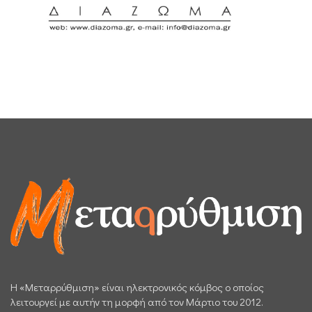
H «Μεταρρύθμιση» είναι ηλεκτρονικός κόμβος ο οποίος
λειτουργεί με αυτήν τη μορφή από τον Μάρτιο του 2012.