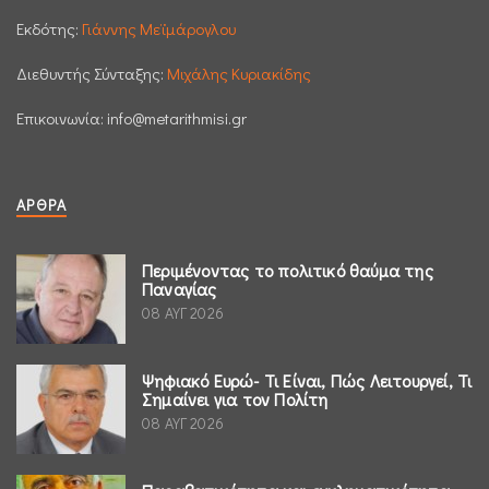
Εκδότης:
Γιάννης Μεϊμάρογλου
Διεθυντής Σύνταξης:
Μιχάλης Κυριακίδης
Επικοινωνία:
info@metarithmisi.gr
ΆΡΘΡΑ
Περιμένοντας το πολιτικό θαύμα της
Παναγίας
08 ΑΥΓ 2026
Ψηφιακό Ευρώ- Τι Είναι, Πώς Λειτουργεί, Τι
Σημαίνει για τον Πολίτη
08 ΑΥΓ 2026