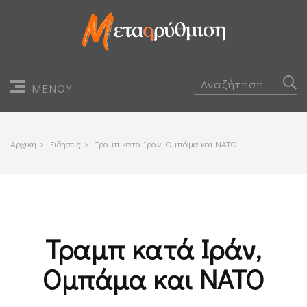
ΜΕΝΟΥ
Αρχικη
>
Ειδησεις
>
Τραμπ κατά Ιράν, Ομπάμα και ΝΑΤΟ
Τραμπ κατά Ιράν,
Ομπάμα και ΝΑΤΟ