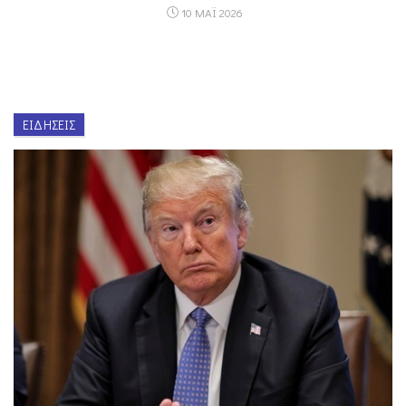
10 ΜΑΪ 2026
ΕΙΔΉΣΕΙΣ