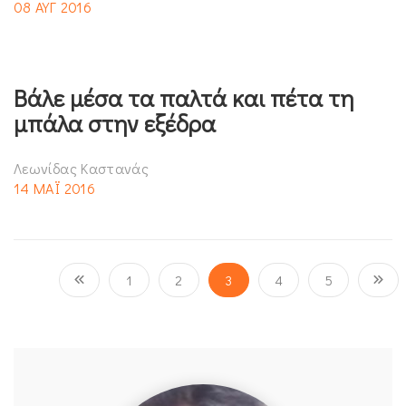
08 ΑΥΓ 2016
Βάλε μέσα τα παλτά και πέτα τη
μπάλα στην εξέδρα
Λεωνίδας Καστανάς
14 ΜΑΪ 2016
1
2
3
4
5