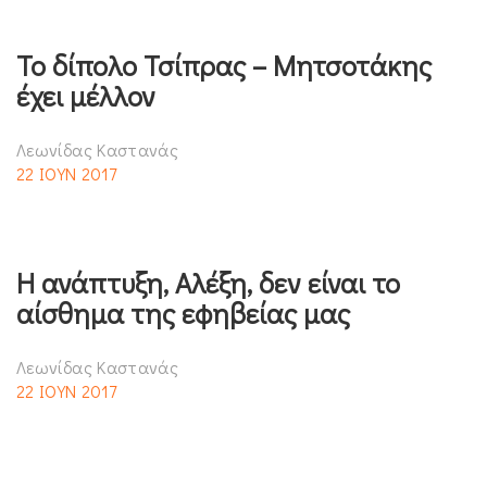
Το δίπολο Τσίπρας – Μητσοτάκης
έχει μέλλον
Λεωνίδας Καστανάς
22 ΙΟΥΝ 2017
Η ανάπτυξη, Αλέξη, δεν είναι το
αίσθημα της εφηβείας μας
Λεωνίδας Καστανάς
22 ΙΟΥΝ 2017