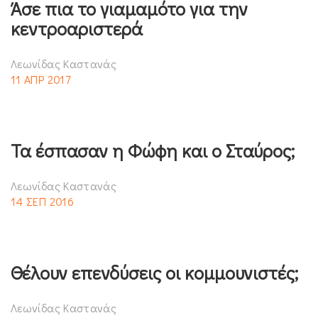
Άσε πια το γιαμαμότο για την
κεντροαριστερά
Λεωνίδας Καστανάς
11 ΑΠΡ 2017
Τα έσπασαν η Φώφη και ο Σταύρος;
Λεωνίδας Καστανάς
14 ΣΕΠ 2016
Θέλουν επενδύσεις οι κομμουνιστές;
Λεωνίδας Καστανάς