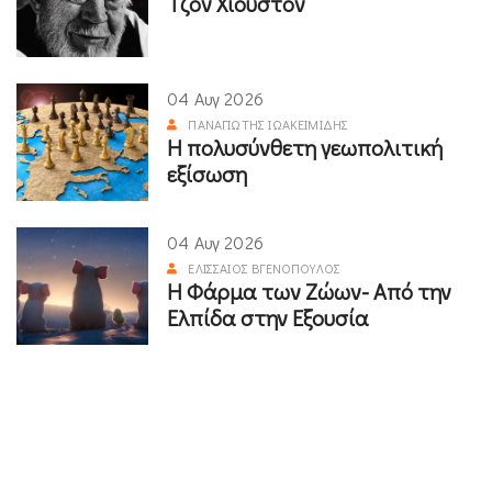
Τζον Χιούστον
04 Αυγ 2026
ΠΑΝΑΓΙΏΤΗΣ ΙΩΑΚΕΙΜΊΔΗΣ
Η πολυσύνθετη γεωπολιτική
εξίσωση
04 Αυγ 2026
ΕΛΙΣΣΑΊΟΣ ΒΓΕΝΌΠΟΥΛΟΣ
Η Φάρμα των Ζώων- Από την
Ελπίδα στην Εξουσία