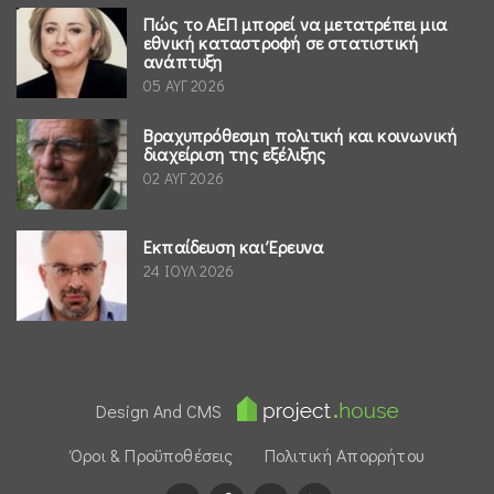
Πώς το ΑΕΠ μπορεί να μετατρέπει μια
εθνική καταστροφή σε στατιστική
ανάπτυξη
05 ΑΥΓ 2026
Βραχυπρόθεσμη πολιτική και κοινωνική
διαχείριση της εξέλιξης
02 ΑΥΓ 2026
Εκπαίδευση και Έρευνα
24 ΙΟΥΛ 2026
Design And CMS
Όροι & Προϋποθέσεις
Πολιτική Απορρήτου