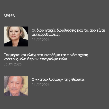
ΆΡΘΡΑ
Οι διοικητικές διορθώσεις και τα app είναι
μεταρρυθμίσεις;
06 ΑΥΓ 2026
Τεκμήρια και ελάχιστα εισοδήματα: η νέα σχέση
κράτους–ελευθέρων επαγγελματιών
06 ΑΥΓ 2026
Ο «κατακλυσμός» της Θέουτα
04 ΑΥΓ 2026