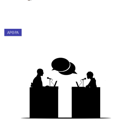
ΆΡΘΡΑ