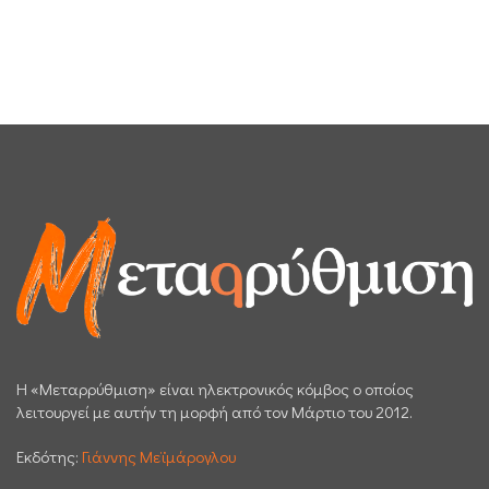
H «Μεταρρύθμιση» είναι ηλεκτρονικός κόμβος ο οποίος
λειτουργεί με αυτήν τη μορφή από τον Μάρτιο του 2012.
Εκδότης:
Γιάννης Μεϊμάρογλου