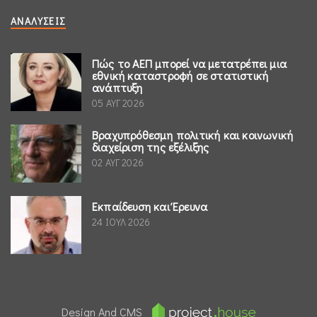
ΑΝΑΛΎΣΕΙΣ
Πώς το ΑΕΠ μπορεί να μετατρέπει μια
εθνική καταστροφή σε στατιστική
ανάπτυξη
05 ΑΥΓ 2026
Βραχυπρόθεσμη πολιτική και κοινωνική
διαχείριση της εξέλιξης
02 ΑΥΓ 2026
Εκπαίδευση και Έρευνα
24 ΙΟΥΛ 2026
Design And CMS