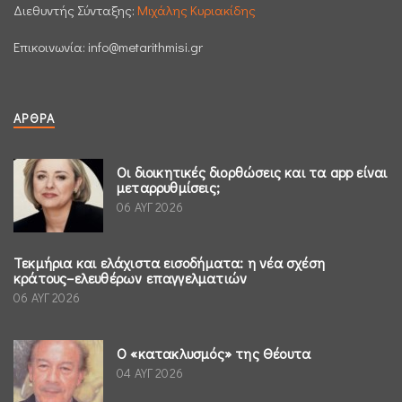
Διεθυντής Σύνταξης:
Μιχάλης Κυριακίδης
Επικοινωνία:
info@metarithmisi.gr
ΆΡΘΡΑ
Οι διοικητικές διορθώσεις και τα app είναι
μεταρρυθμίσεις;
06 ΑΥΓ 2026
Τεκμήρια και ελάχιστα εισοδήματα: η νέα σχέση
κράτους–ελευθέρων επαγγελματιών
06 ΑΥΓ 2026
Ο «κατακλυσμός» της Θέουτα
04 ΑΥΓ 2026