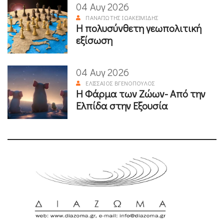
04 Αυγ 2026
ΠΑΝΑΓΙΏΤΗΣ ΙΩΑΚΕΙΜΊΔΗΣ
Η πολυσύνθετη γεωπολιτική
εξίσωση
04 Αυγ 2026
ΕΛΙΣΣΑΊΟΣ ΒΓΕΝΌΠΟΥΛΟΣ
Η Φάρμα των Ζώων- Από την
Ελπίδα στην Εξουσία