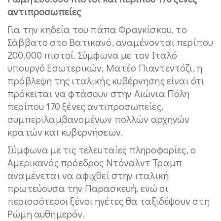
αντιπροσωπείες
Για την κηδεία του πάπα Φραγκίσκου, το
Σάββατο στο Βατικανό, αναμένονται περίπου
200.000 πιστοί. Σύμφωνα με τον Ιταλό
υπουργό Εσωτερικών, Ματέο Πιαντεντόζι, η
πρόβλεψη της ιταλικής κυβέρνησης είναι ότι
πρόκειται να φτάσουν στην Αιώνια Πόλη
περίπου 170 ξένες αντιπροσωπείες,
συμπεριλαμβανομένων πολλών αρχηγών
κρατών και κυβερνήσεων.
Σύμφωνα με τις τελευταίες πληροφορίες, ο
Αμερικανός πρόεδρος Ντόναλντ Τραμπ
αναμένεται να αφιχθεί στην ιταλική
πρωτεύουσα την Παρασκευή, ενώ οι
περισσότεροι ξένοι ηγέτες θα ταξιδέψουν στη
Ρώμη αυθημερόν.