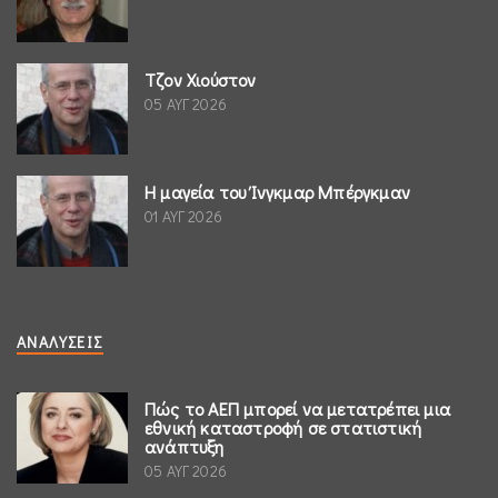
Τζον Χιούστον
05 ΑΥΓ 2026
Η μαγεία του Ίνγκμαρ Μπέργκμαν
01 ΑΥΓ 2026
ΑΝΑΛΎΣΕΙΣ
Πώς το ΑΕΠ μπορεί να μετατρέπει μια
εθνική καταστροφή σε στατιστική
ανάπτυξη
05 ΑΥΓ 2026