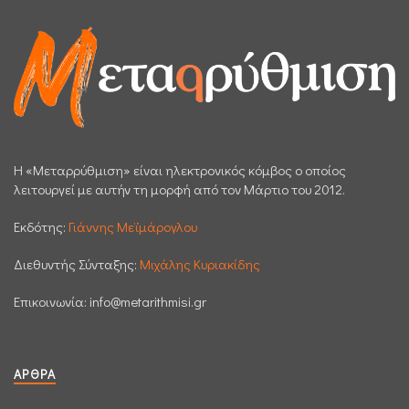
H «Μεταρρύθμιση» είναι ηλεκτρονικός κόμβος ο οποίος
λειτουργεί με αυτήν τη μορφή από τον Μάρτιο του 2012.
Εκδότης:
Γιάννης Μεϊμάρογλου
Διεθυντής Σύνταξης:
Μιχάλης Κυριακίδης
Επικοινωνία:
info@metarithmisi.gr
ΆΡΘΡΑ