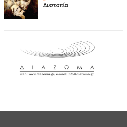
Δυστοπία