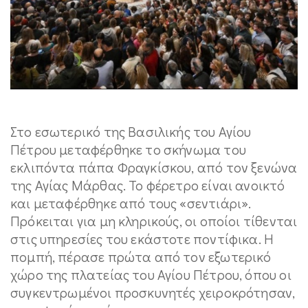
Στο εσωτερικό της Βασιλικής του Αγίου
Πέτρου μεταφέρθηκε το σκήνωμα του
εκλιπόντα πάπα Φραγκίσκου, από τον ξενώνα
της Αγίας Μάρθας. Το φέρετρο είναι ανοικτό
και μεταφέρθηκε από τους «σεντιάρι».
Πρόκειται για μη κληρικούς, οι οποίοι τίθενται
στις υπηρεσίες του εκάστοτε ποντίφικα. Η
πομπή, πέρασε πρώτα από τον εξωτερικό
χώρο της πλατείας του Αγίου Πέτρου, όπου οι
συγκεντρωμένοι προσκυνητές χειροκρότησαν,