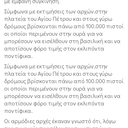
με εμφανή συγκίνηση.
Σύμφωνα με εκτιμήσεις των αρχών,στην
πλατεία του Αγίου Πέτρου και στους γύρω
δρόμους βρίσκονται πάνω από 100.000 πιστοί
οι οποίοι περιμένουν στην ουρά για να
μπορέσουν να εισέλθουν στη βασιλική και να
αποτίσουν φόρο τιμής στον εκλιπόντα
ποντίφικα.
Σύμφωνα με εκτιμήσεις των αρχών,στην
πλατεία του Αγίου Πέτρου και στους γύρω
δρόμους βρίσκονται πάνω από 100.000 πιστοί
οι οποίοι περιμένουν στην ουρά για να
μπορέσουν να εισέλθουν στη βασιλική και να
αποτίσουν φόρο τιμής στον εκλιπόντα
ποντίφικα.
Οι αρμόδιες αρχές έκαναν γνωστό ότι, λόγω