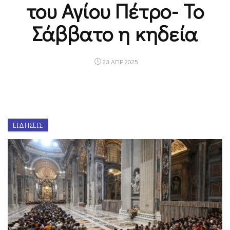
του Αγίου Πέτρο- Το
Σάββατο η κηδεία
23 ΑΠΡ 2025
ΕΙΔΉΣΕΙΣ