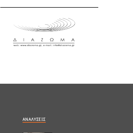
ΑΝΑΛΎΣΕΙΣ