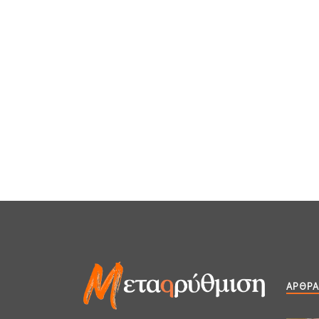
ΆΡΘΡΑ