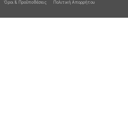
Όροι & Προϋποθέσεις
Πολιτική Απορρήτου