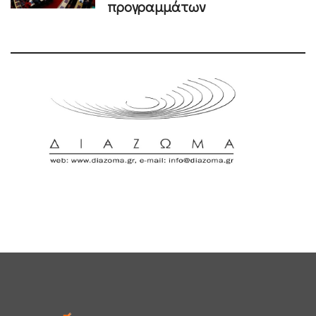
προγραμμάτων