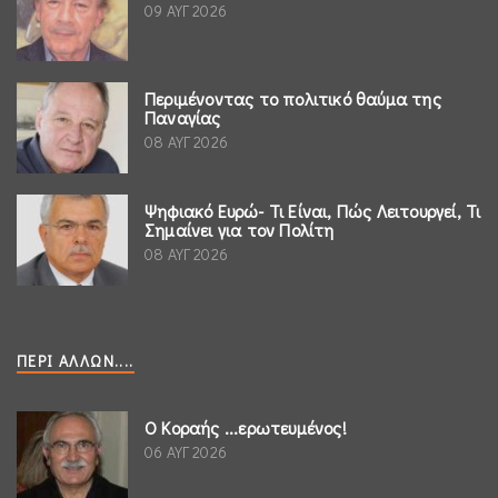
09 ΑΥΓ 2026
Περιμένοντας το πολιτικό θαύμα της
Παναγίας
08 ΑΥΓ 2026
Ψηφιακό Ευρώ- Τι Είναι, Πώς Λειτουργεί, Τι
Σημαίνει για τον Πολίτη
08 ΑΥΓ 2026
ΠΕΡΊ ΆΛΛΩΝ....
Ο Κοραής ...ερωτευμένος!
06 ΑΥΓ 2026