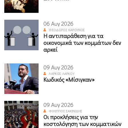
06 Αυγ 2026
ΘΕΌΔΩΡΟΣ ΚΑΡΟΎΝΟΣ
Η αντιπαράθεση για τα
οικονομικά των κομμάτων δεν
αρκεί
09 Αυγ 2026
ΛΆΡΚΟΣ ΛΆΡΚΟΥ
Κωδικός «Μίσιγκαν»
09 Αυγ 2026
ΦΊΛΙΠΠΟΣ ΣΑΧΙΝΊΔΗΣ
Οι προκλήσεις για την
κοστολόγηση των κομματικών