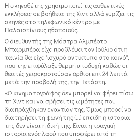
Η σκηνοθέτης χρησιμοποιεί τις αυθεντικές
εκκλήσεις σε βοήθεια της Χιντ αλλά γυρίζει τις
σκηνές στο τηλεφωνικό κέντρο με
Παλαιστίνιους ηθοποιούς.
Ο διευθυντής της Μόστρα Αλμπέρτο
Μπαρμπέρα είχε προβλέψει τον Ιούλιο ότι η
ταινία θα είχε "ισχυρό αντίκτυπο στο κοινό",
που της επιφύλαξε θερμή υποδοχή καθώς οι
θεατές χειροκροτούσαν όρθιοι επί 24 λεπτά
μετά την προβολή της, την Τετάρτη.
«Ο κινηματογράφος δεν μπορεί να φέρει πίσω
τη Χιντ και να σβήσει τις ωμότητες που
διαπράχθηκαν εναντίον της. Όμως μπορεί να
διατηρήσει τη φωνή της (...) επειδή η ιστορία
της δεν είναι η δική της. Είναι η τραγική
ιστορία ενός λαού που υποφέρει από τη