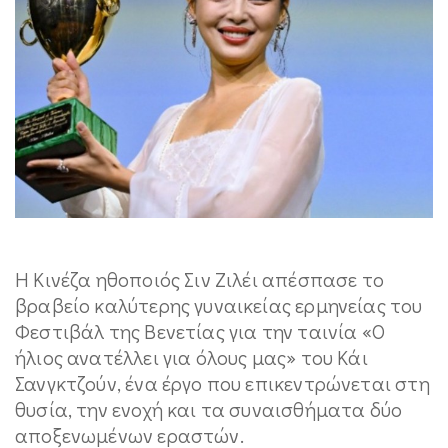
Η Κινέζα ηθοποιός Σιν Ζιλέι απέσπασε το
βραβείο καλύτερης γυναικείας ερμηνείας του
Φεστιβάλ της Βενετίας για την ταινία «Ο
ήλιος ανατέλλει για όλους μας» του Κάι
Σανγκτζούν, ένα έργο που επικεντρώνεται στη
θυσία, την ενοχή και τα συναισθήματα δύο
αποξενωμένων εραστών.