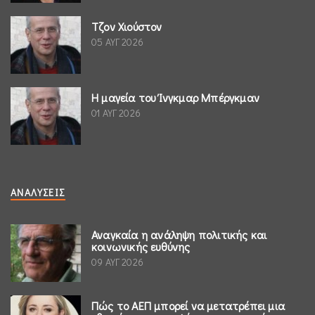
Τζον Χιούστον
05 ΑΥΓ 2026
Η μαγεία του Ίνγκμαρ Μπέργκμαν
01 ΑΥΓ 2026
ΑΝΑΛΎΣΕΙΣ
Αναγκαία η ανάληψη πολιτικής και
κοινωνικής ευθύνης
09 ΑΥΓ 2026
Πώς το ΑΕΠ μπορεί να μετατρέπει μια