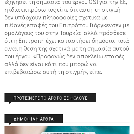
εξηγήσει τη σημασία του έργου GSI για την ΕΕ,
η ίδια εκπρόσωπος είπε ότι αυτή τη στιγμή
δεν υπάρχουν πληροφορίες σχετικά με
πιθανές επαφές του Επιτρόπου Γιόργκενσεν με
ομολόγους του στην Τουρκία, αλλά πρόσθεσε
ότι η Επιτροπή έχει καταστήσει δημόσια ποιά
είναι η θέση της σχετικά με τη σημασία αυτού
του έργου. «Προφανώς δεν αποκλείω επαφές,
αλλά δεν είναι κάτι που μπορώ να
επιβεβαιώσω αυτή τη στιγμή», είπε.
ΠΡΟΤΕΊΝΕΤΕ ΤΟ ΆΡΘΡΟ ΣΕ ΦΊΛΟΥΣ
ΔΗΜΟΦΙΛΉ ΆΡΘΡΑ