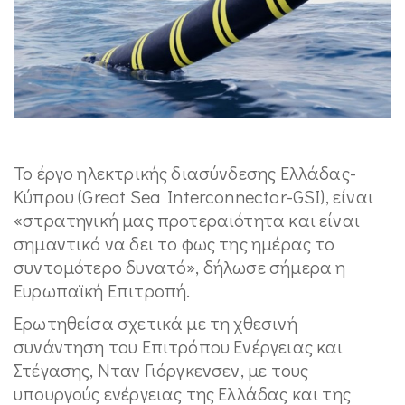
Το έργο ηλεκτρικής διασύνδεσης Ελλάδας-
Κύπρου (Great Sea Interconnector-GSI), είναι
«στρατηγική μας προτεραιότητα και είναι
σημαντικό να δει το φως της ημέρας το
συντομότερο δυνατό», δήλωσε σήμερα η
Ευρωπαϊκή Επιτροπή.
Ερωτηθείσα σχετικά με τη χθεσινή
συνάντηση του Επιτρόπου Ενέργειας και
Στέγασης, Νταν Γιόργκενσεν, με τους
υπουργούς ενέργειας της Ελλάδας και της