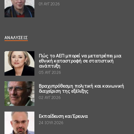
01 ΑΥΓ 2026
ΑΝΑΛΎΣΕΙΣ
Πώς το ΑΕΠ μπορεί να μετατρέπει μια
εθνική καταστροφή σε στατιστική
ανάπτυξη
05 ΑΥΓ 2026
Βραχυπρόθεσμη πολιτική και κοινωνική
διαχείριση της εξέλιξης
02 ΑΥΓ 2026
Εκπαίδευση και Έρευνα
24 ΙΟΥΛ 2026