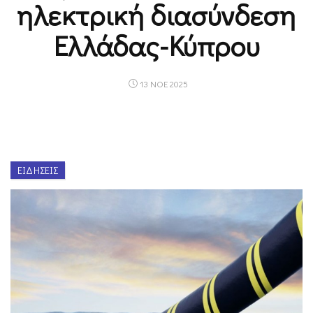
ηλεκτρική διασύνδεση
Ελλάδας-Κύπρου
13 ΝΟΕ 2025
ΕΙΔΉΣΕΙΣ