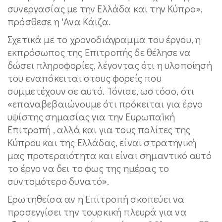
συνεργασίας με την Ελλάδα και την Κύπρο»,
πρόσθεσε η 'Ανα Κάιζα.
Σχετικά με το χρονοδιάγραμμα του έργου, η
εκπρόσωπος της Επιτροπής δε θέλησε να
δώσει πληροφορίες, λέγοντας ότι η υλοποίησή
του εναπόκειται στους φορείς που
συμμετέχουν σε αυτό. Τόνισε, ωστόσο, ότι
«επαναβεβαιώνουμε ότι πρόκειται για έργο
υψίστης σημασίας για την Ευρωπαϊκή
Επιτροπή , αλλά και για τους πολίτες της
Κύπρου και της Ελλάδας, είναι στρατηγική
μας προτεραιότητα και είναι σημαντικό αυτό
το έργο να δει το φως της ημέρας το
συντομότερο δυνατό».
Ερωτηθείσα αν η Επιτροπή σκοπεύει να
προσεγγίσει την τουρκική πλευρά για να