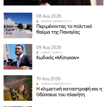
08 Αυγ 2026
ΓΙΆΝΝΗΣ ΜΕΪΜΆΡΟΓΛΟΥ
Περιμένοντας το πολιτικό
θαύμα της Παναγίας
09 Αυγ 2026
ΛΆΡΚΟΣ ΛΆΡΚΟΥ
Κωδικός «Μίσιγκαν»
10 Αυγ 2026
ΓΙΆΝΝΗΣ ΜΕΪΜΆΡΟΓΛΟΥ
Η κλιματική καταστροφή και η
Οδύσσεια του πλανήτη