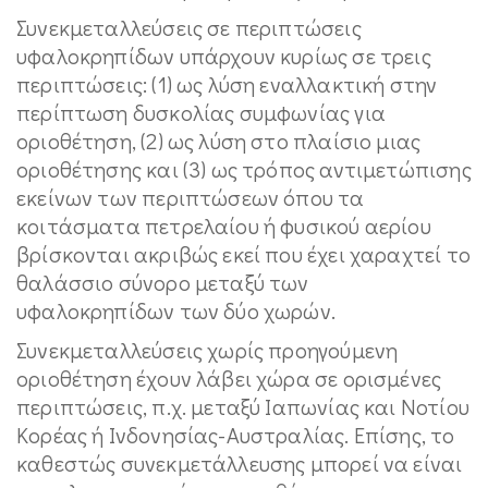
Συνεκμεταλλεύσεις σε περιπτώσεις
υφαλοκρηπίδων υπάρχουν κυρίως σε τρεις
περιπτώσεις: (1) ως λύση εναλλακτική στην
περίπτωση δυσκολίας συμφωνίας για
οριοθέτηση, (2) ως λύση στο πλαίσιο μιας
οριοθέτησης και (3) ως τρόπος αντιμετώπισης
εκείνων των περιπτώσεων όπου τα
κοιτάσματα πετρελαίου ή φυσικού αερίου
βρίσκονται ακριβώς εκεί που έχει χαραχτεί το
θαλάσσιο σύνορο μεταξύ των
υφαλοκρηπίδων των δύο χωρών.
Συνεκμεταλλεύσεις χωρίς προηγούμενη
οριοθέτηση έχουν λάβει χώρα σε ορισμένες
περιπτώσεις, π.χ. μεταξύ Ιαπωνίας και Νοτίου
Κορέας ή Ινδονησίας-Αυστραλίας. Επίσης, το
καθεστώς συνεκμετάλλευσης μπορεί να είναι