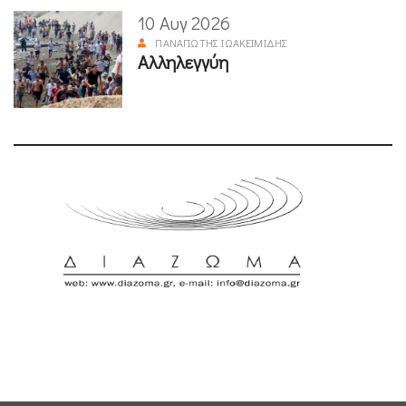
10 Αυγ 2026
ΠΑΝΑΓΙΏΤΗΣ ΙΩΑΚΕΙΜΊΔΗΣ
Αλληλεγγύη