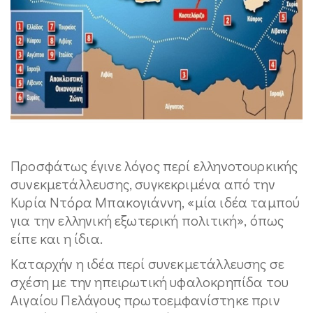
Προσφάτως έγινε λόγος περί ελληνοτουρκικής
συνεκμετάλλευσης, συγκεκριμένα από την
Κυρία Ντόρα Μπακογιάννη, «μία ιδέα ταμπού
για την ελληνική εξωτερική πολιτική», όπως
είπε και η ίδια.
Καταρχήν η ιδέα περί συνεκμετάλλευσης σε
σχέση με την ηπειρωτική υφαλοκρηπίδα του
Αιγαίου Πελάγους πρωτοεμφανίστηκε πριν