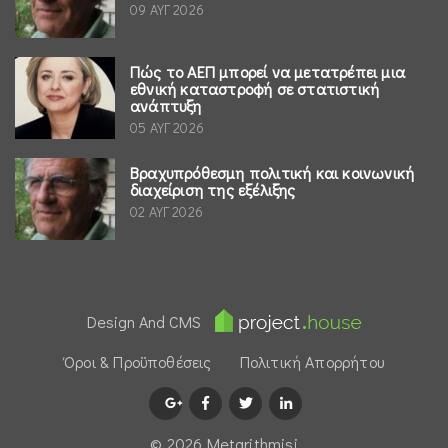
09 ΑΥΓ 2026
Πώς το ΑΕΠ μπορεί να μετατρέπει μια
εθνική καταστροφή σε στατιστική
ανάπτυξη
05 ΑΥΓ 2026
Βραχυπρόθεσμη πολιτική και κοινωνική
διαχείριση της εξέλιξης
02 ΑΥΓ 2026
Design And CMS
Όροι & Προϋποθέσεις
Πολιτική Απορρήτου
© 2026 Μetarithmisi