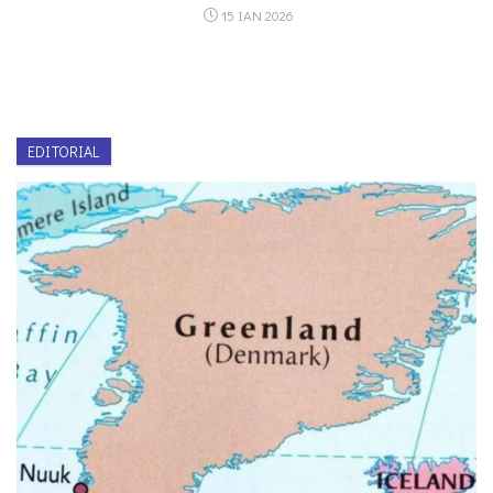
15 ΙΑΝ 2026
EDITORIAL