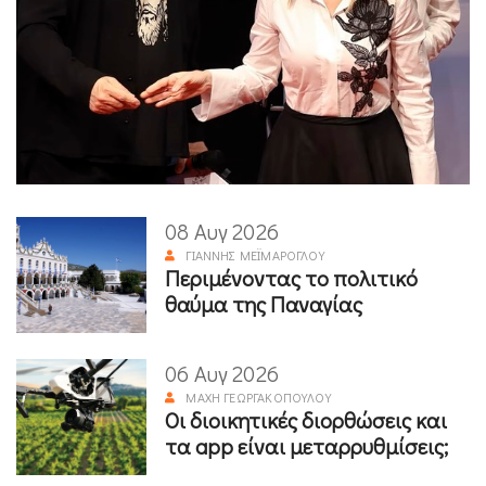
08 Αυγ 2026
ΓΙΆΝΝΗΣ ΜΕΪΜΆΡΟΓΛΟΥ
Περιμένοντας το πολιτικό
θαύμα της Παναγίας
06 Αυγ 2026
ΜΆΧΗ ΓΕΩΡΓΑΚΟΠΟΎΛΟΥ
Οι διοικητικές διορθώσεις και
τα app είναι μεταρρυθμίσεις;