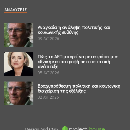
ΑΝΑΛΎΣΕΙΣ
Αναγκαία η ανάληψη πολιτικής και
κοινωνικής ευθύνης
09 ΑΥΓ 2026
Πώς το ΑΕΠ μπορεί να μετατρέπει μια
εθνική καταστροφή σε στατιστική
ανάπτυξη
05 ΑΥΓ 2026
Βραχυπρόθεσμη πολιτική και κοινωνική
διαχείριση της εξέλιξης
02 ΑΥΓ 2026
Design And CMS