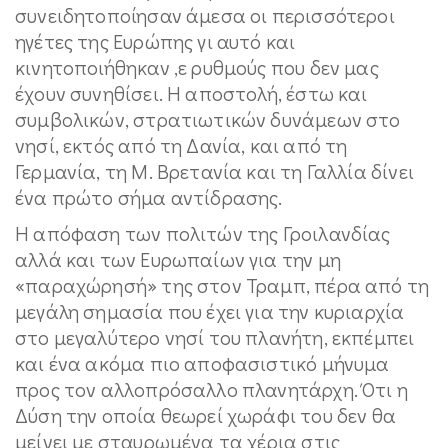
συνειδητοποίησαν άμεσα οι περισσότεροι
ηγέτες της Ευρώπης γι αυτό και
κινητοποιήθηκαν ,ε ρυθμούς που δεν μας
έχουν συνηθίσει. Η αποστολή, έστω και
συμβολικών, στρατιωτικών δυνάμεων στο
νησί, εκτός από τη Δανία, και από τη
Γερμανία, τη Μ. Βρετανία και τη Γαλλία δίνει
ένα πρώτο σήμα αντίδρασης.
Η απόφαση των πολιτών της Γροιλανδίας
αλλά και των Ευρωπαίων για την μη
«παραχώρησή» της στον Τραμπ, πέρα από τη
μεγάλη σημασία που έχει για την κυριαρχία
στο μεγαλύτερο νησί του πλανήτη, εκπέμπει
και ένα ακόμα πιο αποφασιστικό μήνυμα
προς τον αλλοπρόσαλλο πλανητάρχη. Ότι η
Δύση την οποία θεωρεί χωράφι του δεν θα
μείνει με σταυρωμένα τα χέρια στις