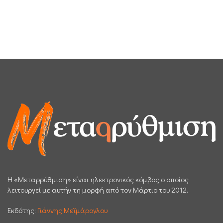
H «Μεταρρύθμιση» είναι ηλεκτρονικός κόμβος ο οποίος
λειτουργεί με αυτήν τη μορφή από τον Μάρτιο του 2012.
Εκδότης:
Γιάννης Μεϊμάρογλου