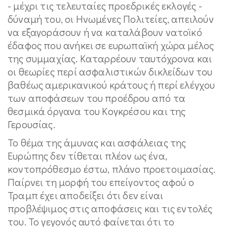
- μέχρι τις τελευταίες προεδρικές εκλογές -
δύναμή του, οι Ηνωμένες Πολιτείες, απειλούν
να εξαγοράσουν ή να καταλάβουν νατοϊκό
έδαφος που ανήκει σε ευρωπαϊκή χώρα μέλος
της συμμαχίας. Καταρρέουν ταυτόχρονα και
οι θεωρίες περί ασφαλιστικών δικλείδων του
βαθέως αμερικανικού κράτους ή περί ελέγχου
των αποφάσεων του προέδρου από τα
θεσμικά όργανα του Κογκρέσου και της
Γερουσίας.
Το θέμα της άμυνας και ασφάλειας της
Ευρώπης δεν τίθεται πλέον ως ένα,
κοντοπρόθεσμο έστω, πλάνο προετοιμασίας.
Παίρνει τη μορφή του επείγοντος αφού ο
Τραμπ έχει αποδείξει ότι δεν είναι
προβλέψιμος στις αποφάσεις και τις εντολές
του. Το γεγονός αυτό φαίνεται ότι το