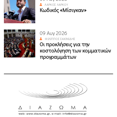
ΛΆΡΚΟΣ ΛΆΡΚΟΥ
Κωδικός «Μίσιγκαν»
09 Αυγ 2026
ΦΊΛΙΠΠΟΣ ΣΑΧΙΝΊΔΗΣ
Οι προκλήσεις για την
κοστολόγηση των κομματικών
προγραμμάτων