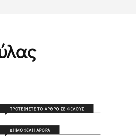
ύλας
ΠΡΟΤΕΊΝΕΤΕ ΤΟ ΆΡΘΡΟ ΣΕ ΦΊΛΟΥΣ
ΔΗΜΟΦΙΛΉ ΆΡΘΡΑ