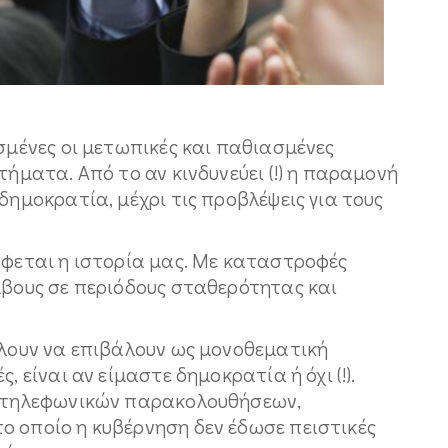
ισμένες οι μετωπικές και παθιασμένες
τήματα. Από το αν κινδυνεύει (!) η παραμονή
δημοκρατία, μέχρι τις προβλέψεις για τους
άφεται η ιστορία μας. Με καταστροφές
μβους σε περιόδους σταθερότητας και
έλουν να επιβάλουν ως μονοθεματική
, είναι αν είμαστε δημοκρατία ή όχι (!).
ων τηλεφωνικών παρακολουθήσεων,
ο οποίο η κυβέρνηση δεν έδωσε πειστικές