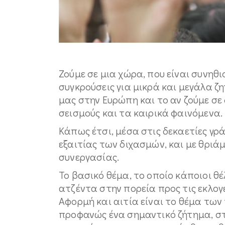
Ζούμε σε μια χώρα, που είναι συνηθ
συγκρούσεις για μικρά και μεγάλα ζη
μας στην Ευρώπη και το αν ζούμε σε 
σεισμούς και τα καιρικά φαινόμενα.
Κάπως έτσι, μέσα στις δεκαετίες γρ
εξαιτίας των διχασμών, και με θριά
συνεργασίας.
Το βασικό θέμα, το οποίο κάποιοι θ
ατζέντα στην πορεία προς τις εκλογές
Αφορμή και αιτία είναι το θέμα τ
προφανώς ένα σημαντικό ζήτημα, στ