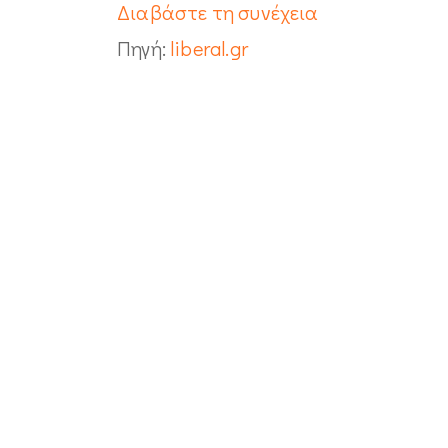
Διαβάστε τη συνέχεια
Πηγή:
liberal.gr