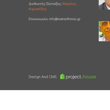
Διεθυντής Σύνταξης:
Μιχάλης
Κυριακίδης
Επικοινωνία:
info@metarithmisi.gr
Design And CMS