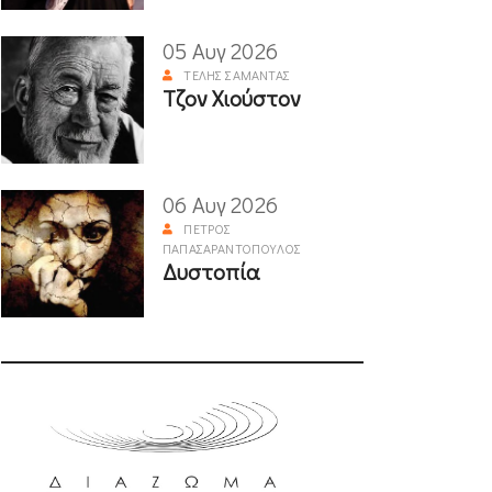
05 Αυγ 2026
ΤΈΛΗΣ ΣΑΜΑΝΤΆΣ
Τζον Χιούστον
06 Αυγ 2026
ΠΈΤΡΟΣ
ΠΑΠΑΣΑΡΑΝΤΌΠΟΥΛΟΣ
Δυστοπία