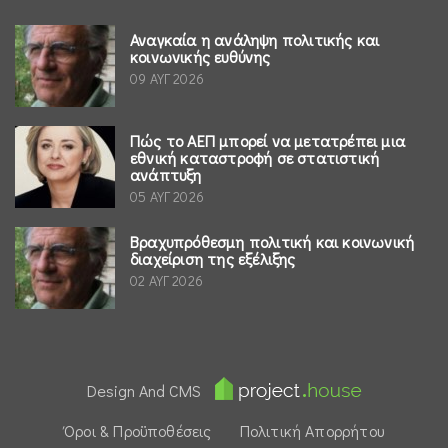
Αναγκαία η ανάληψη πολιτικής και
κοινωνικής ευθύνης
09 ΑΥΓ 2026
Πώς το ΑΕΠ μπορεί να μετατρέπει μια
εθνική καταστροφή σε στατιστική
ανάπτυξη
05 ΑΥΓ 2026
Βραχυπρόθεσμη πολιτική και κοινωνική
διαχείριση της εξέλιξης
02 ΑΥΓ 2026
Design And CMS
Όροι & Προϋποθέσεις
Πολιτική Απορρήτου