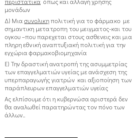
περιστατικα
όπως και αλλαγή χρήσης
μονάδων
Δ) Μια
συνολικη
πολιτική για το φάρμακο με
σημαντικη μετατροπη του μειγματος-και του
ογκου –που παρεχεται στους ασθενεις και μια
πληρη εθνική αναπτυξιακή πολιτική για την
εγχώρια φαρμακοβιομηχανία
Ε) Την δραστική ανατροπή της ασυμμετρίας
των επαγγελματιών υγείας με ανάσχεση της
υπερπαραγωγής γιατρών και αξιοποίηση των
παράπλευρων επαγγελματιών υγείας
Ας ελπίσουμε ότι η κυβερνώσα αριστερά δεν
θα αναλωθεί παρατηρώντας τον πόνο των
άλλων..