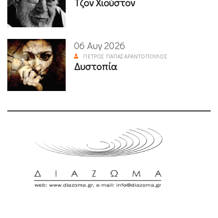
Τζον Χιούστον
06 Αυγ 2026
ΠΈΤΡΟΣ ΠΑΠΑΣΑΡΑΝΤΌΠΟΥΛΟΣ
Δυστοπία