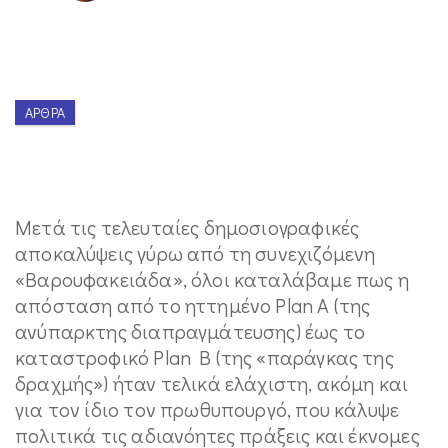
ΆΡΘΡΑ
Μετά τις τελευταίες δημοσιογραφικές
αποκαλύψεις γύρω από τη συνεχιζόμενη
«Βαρουφακειάδα», όλοι καταλάβαμε πως η
απόσταση από το ηττημένο Plan A (της
ανύπαρκτης διαπραγμάτευσης) έως το
καταστροφικό Plan B (της «παράγκας της
δραχμής») ήταν τελικά ελάχιστη, ακόμη και
για τον ίδιο τον πρωθυπουργό, που κάλυψε
πολιτικά τις αδιανόητες πράξεις και έκνομες