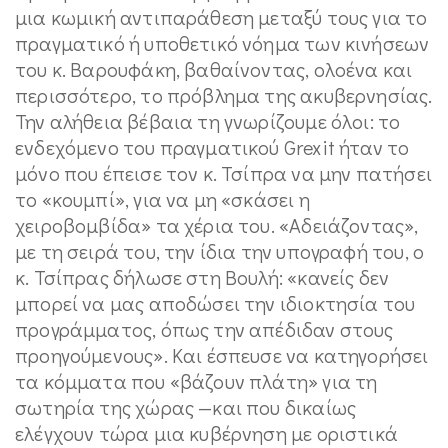
μια κωμική αντιπαράθεση μεταξύ τους για το
πραγματικό ή υποθετικό νόημα των κινήσεων
του κ. Βαρουφάκη, βαθαίνοντας, ολοένα και
περισσότερο, το πρόβλημα της ακυβερνησίας.
Την αλήθεια βέβαια τη γνωρίζουμε όλοι: το
ενδεχόμενο του πραγματικού Grexit ήταν το
μόνο που έπεισε τον κ. Τσίπρα να μην πατήσει
το «κουμπί», για να μη «σκάσει η
χειροβομβίδα» τα χέρια του. «Αδειάζοντας»,
με τη σειρά του, την ίδια την υπογραφή του, ο
κ. Τσίπρας δήλωσε στη Βουλή: «κανείς δεν
μπορεί να μας αποδώσει την ιδιοκτησία του
προγράμματος, όπως την απέδιδαν στους
προηγούμενους». Και έσπευσε να κατηγορήσει
τα κόμματα που «βάζουν πλάτη» για τη
σωτηρία της χώρας —και που δικαίως
ελέγχουν τώρα μια κυβέρνηση με οριστικά