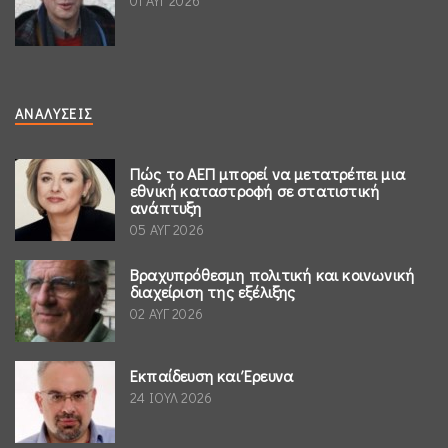
01 ΑΥΓ 2026
ΑΝΑΛΎΣΕΙΣ
Πώς το ΑΕΠ μπορεί να μετατρέπει μια
εθνική καταστροφή σε στατιστική
ανάπτυξη
05 ΑΥΓ 2026
Βραχυπρόθεσμη πολιτική και κοινωνική
διαχείριση της εξέλιξης
02 ΑΥΓ 2026
Εκπαίδευση και Έρευνα
24 ΙΟΥΛ 2026