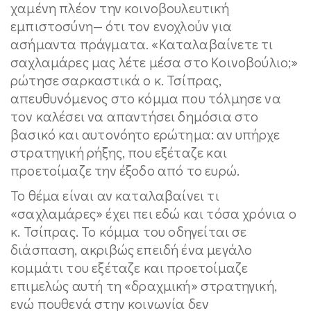
χαμένη πλέον την κοινοβουλευτική
εμπιστοσύνη— ότι τον ενοχλούν για
ασήμαντα πράγματα. «Καταλαβαίνετε τι
σαχλαμάρες μας λέτε μέσα στο Κοινοβούλιο;»
ρώτησε σαρκαστικά ο κ. Τσίπρας,
απευθυνόμενος στο κόμμα που τόλμησε να
τον καλέσει να απαντήσει δημόσια στο
βασικό και αυτονόητο ερώτημα: αν υπήρχε
στρατηγική ρήξης, που εξέταζε και
προετοίμαζε την έξοδο από το ευρώ.
Το θέμα είναι αν καταλαβαίνει τι
«σαχλαμάρες» έχει πει εδώ και τόσα χρόνια ο
κ. Τσίπρας. Το κόμμα του οδηγείται σε
διάσπαση, ακριβώς επειδή ένα μεγάλο
κομμάτι του εξέταζε και προετοίμαζε
επιμελώς αυτή τη «δραχμική» στρατηγική,
ενώ πουθενά στην κοινωνία δεν