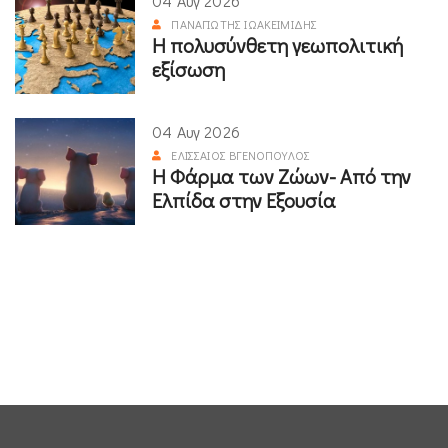
04 Αυγ 2026
ΠΑΝΑΓΙΏΤΗΣ ΙΩΑΚΕΙΜΊΔΗΣ
Η πολυσύνθετη γεωπολιτική
εξίσωση
04 Αυγ 2026
ΕΛΙΣΣΑΊΟΣ ΒΓΕΝΌΠΟΥΛΟΣ
Η Φάρμα των Ζώων- Από την
Ελπίδα στην Εξουσία