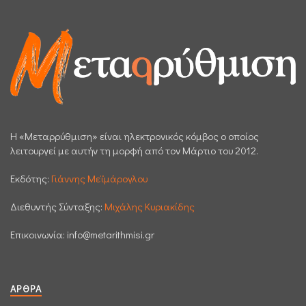
H «Μεταρρύθμιση» είναι ηλεκτρονικός κόμβος ο οποίος
λειτουργεί με αυτήν τη μορφή από τον Μάρτιο του 2012.
Εκδότης:
Γιάννης Μεϊμάρογλου
Διεθυντής Σύνταξης:
Μιχάλης Κυριακίδης
Επικοινωνία:
info@metarithmisi.gr
ΆΡΘΡΑ