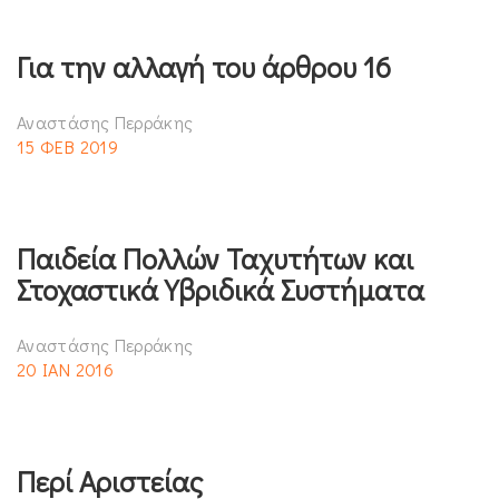
Για την αλλαγή του άρθρου 16
Αναστάσης Περράκης
15 ΦΕΒ 2019
Παιδεία Πολλών Ταχυτήτων και
Στοχαστικά Υβριδικά Συστήματα
Αναστάσης Περράκης
20 ΙΑΝ 2016
Περί Αριστείας