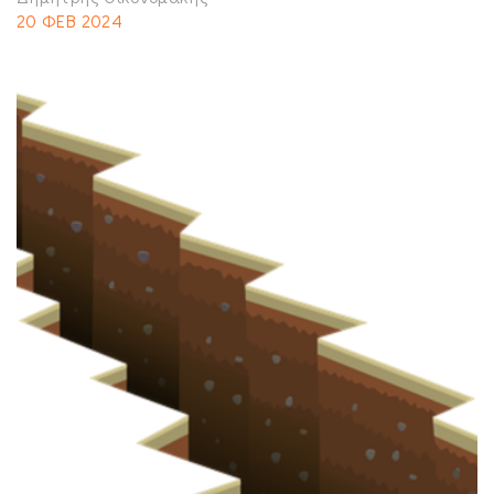
20 ΦΕΒ 2024