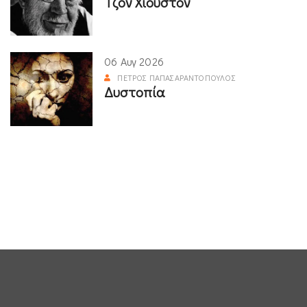
Τζον Χιούστον
06 Αυγ 2026
ΠΈΤΡΟΣ ΠΑΠΑΣΑΡΑΝΤΌΠΟΥΛΟΣ
Δυστοπία