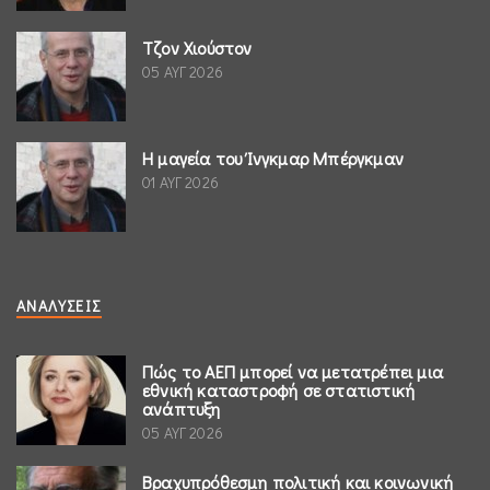
Τζον Χιούστον
05 ΑΥΓ 2026
Η μαγεία του Ίνγκμαρ Μπέργκμαν
01 ΑΥΓ 2026
ΑΝΑΛΎΣΕΙΣ
Πώς το ΑΕΠ μπορεί να μετατρέπει μια
εθνική καταστροφή σε στατιστική
ανάπτυξη
05 ΑΥΓ 2026
Βραχυπρόθεσμη πολιτική και κοινωνική