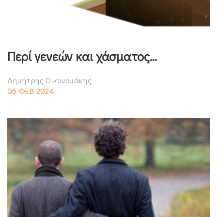
Περί γενεών και χάσματος…
Δημήτρης Οικονομάκης
06 ΦΕΒ 2024