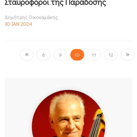
Σταυροφόροι της Παράδοσης
Δημήτρης Οικονομάκης
30 ΙΑΝ 2024
8
9
10
11
12