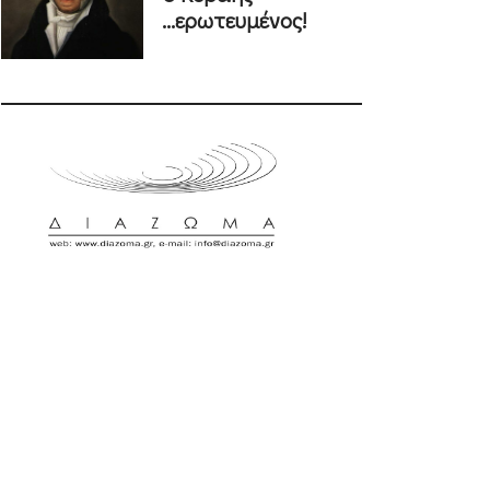
...ερωτευμένος!