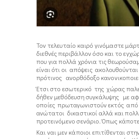
Τον τελευταίο καιρό γινόμαστε μά
διεθνές περιβάλλον όσο και το εγχ
που για πολλά χρόνια τις θεωρούσα
είναι ότι οι απόψεις ακολουθούνται 
πρότινος ανορθόδοξο κανονικοποιεί
Έτσι στο εσωτερικό της χώρας παλ
δήθεν μεθόδευση συγκάλυψης με αφ
οποίες πρωταγωνιστούν εκτός από 
ανώτατοι δικαστικοί αλλά και πολλ
προτεινόμενο σενάριο. Όπως κάποτε
Και ναι μεν κάποιοι επιτίθενται στ