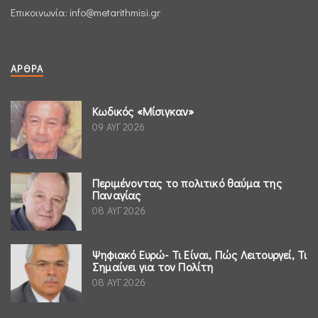
Επικοινωνία:
info@metarithmisi.gr
ΆΡΘΡΑ
Κωδικός «Μίσιγκαν»
09 ΑΥΓ 2026
Περιμένοντας το πολιτικό θαύμα της
Παναγίας
08 ΑΥΓ 2026
Ψηφιακό Ευρώ- Τι Είναι, Πώς Λειτουργεί, Τι
Σημαίνει για τον Πολίτη
08 ΑΥΓ 2026