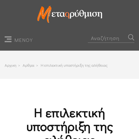
ΜΕΝΟΥ
Αρχικη
>
Αρθρα
>
Η επιλεκτική υποστήριξη της αλήθειας
Η επιλεκτική
υποστήριξη της