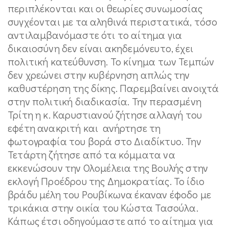
περιπλέκονται και οι θεωρίες συνωμοσίας
συγχέονται με τα αληθινά περιστατικά, τόσο
αντιλαμβανόμαστε ότι το αίτημα για
δικαιοσύνη δεν είναι ακηδεμόνευτο, έχει
πολιτική κατεύθυνση. Το κίνημα των Τεμπών
δεν χρεώνει στην κυβέρνηση απλώς την
καθυστέρηση της δίκης. Παρεμβαίνει ανοιχτά
στην πολιτική διαδικασία. Την περασμένη
Τρίτη η κ. Καρυστιανού ζήτησε αλλαγή του
εφέτη ανακριτή και ανήρτησε τη
φωτογραφία του βορά στο Διαδίκτυο. Την
Τετάρτη ζήτησε από τα κόμματα να
εκκενώσουν την Ολομέλεια της Βουλής στην
εκλογή Προέδρου της Δημοκρατίας. Το ίδιο
βράδυ μέλη του Ρουβίκωνα έκαναν έφοδο με
τρικάκια στην οικία του Κώστα Τασούλα.
Κάπως έτσι οδηγούμαστε από το αίτημα για