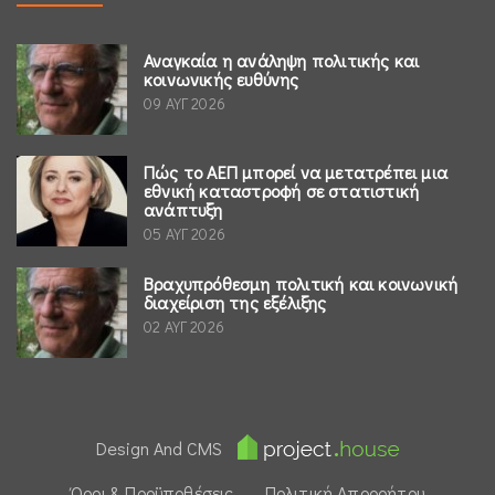
Αναγκαία η ανάληψη πολιτικής και
κοινωνικής ευθύνης
09 ΑΥΓ 2026
Πώς το ΑΕΠ μπορεί να μετατρέπει μια
εθνική καταστροφή σε στατιστική
ανάπτυξη
05 ΑΥΓ 2026
Βραχυπρόθεσμη πολιτική και κοινωνική
διαχείριση της εξέλιξης
02 ΑΥΓ 2026
Design And CMS
Όροι & Προϋποθέσεις
Πολιτική Απορρήτου