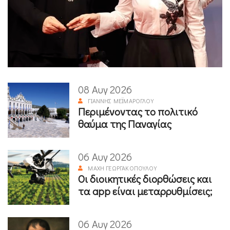
08 Αυγ 2026
ΓΙΆΝΝΗΣ ΜΕΪΜΆΡΟΓΛΟΥ
Περιμένοντας το πολιτικό
θαύμα της Παναγίας
06 Αυγ 2026
ΜΆΧΗ ΓΕΩΡΓΑΚΟΠΟΎΛΟΥ
Οι διοικητικές διορθώσεις και
τα app είναι μεταρρυθμίσεις;
06 Αυγ 2026