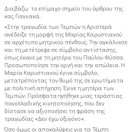
Διαβάζω το επίμαχο σημείο του άρθρου της
κας Γιαννακά.
«Στην τραγωδία των Τεμπών η Αριστερά
ανέδειξε τη μορφή της Μαρίας Καρυστιανού
σε αρχέτυπο μητρικού πένθους. Την αγκάλιασε
και τη μετέτρεψε σε σύμβολο αντίστασης,
όπως έκανε με τη μητέρα του Παύλου Φύσσα.
Προσωποποίησε την οργή και την απώλεια. Η
Μαρία Καρυστιανού έγινε σύμβολο,
μετατρέποντας τον θυμό της σε ερωτήματα
με πολιτική απήχηση. Έγινε η μητέρα των
Τεμπών. Πρόσφατα ηγήθηκε μιας τεράστιας
πανελλαδικής κινητοποίησης, που δεν
δίστασε να αξιοποιήσει τη φράση της
τραγωδίας «Δεν έχω οξυγόνο».
Όσο όμως οι αποκαλύψεις για τα Τέμπη