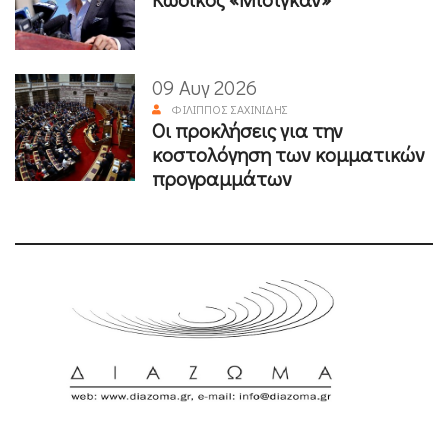
09 Αυγ 2026
ΦΊΛΙΠΠΟΣ ΣΑΧΙΝΊΔΗΣ
Οι προκλήσεις για την
κοστολόγηση των κομματικών
προγραμμάτων