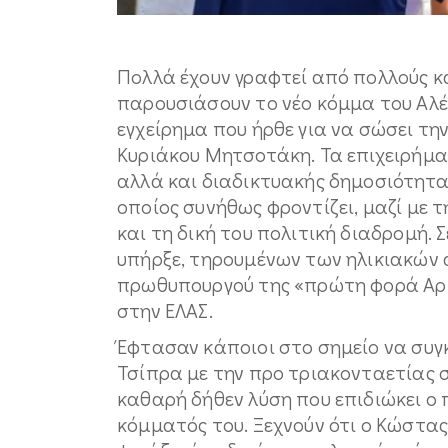
Πολλά έχουν γραφτεί από πολλούς κ
παρουσιάσουν το νέο κόμμα του Αλέ
εγχείρημα που ήρθε για να σώσει τ
Κυριάκου Μητσοτάκη. Τα επιχειρήμ
αλλά και διαδικτυακής δημοσιότητας
οποίος συνήθως φροντίζει, μαζί με τ
και τη δική του πολιτική διαδρομή.
υπήρξε, τηρουμένων των ηλικιακών 
πρωθυπουργού της «πρώτη φορά Αρι
στην ΕΛΑΣ.
Έφτασαν κάποιοι στο σημείο να συγ
Τσίπρα με την προ τριακονταετίας 
καθαρή δήθεν λύση που επιδιώκει ο 
κόμματός του. Ξεχνούν ότι ο Κώστας