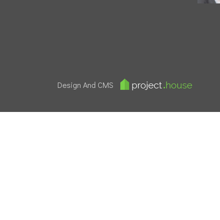
Design And CMS