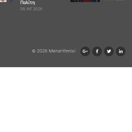
Πολίτη
08 ΑΥΓ 2026
© 2026 Μetarithmisi