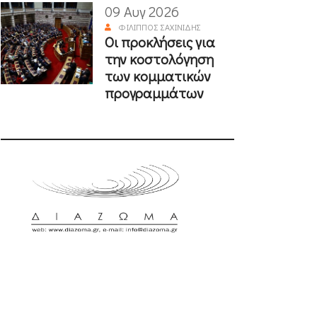
09 Αυγ 2026
ΦΊΛΙΠΠΟΣ ΣΑΧΙΝΊΔΗΣ
Οι προκλήσεις για
την κοστολόγηση
των κομματικών
προγραμμάτων