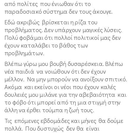
από πολίτες που ένιωθαν ότι το
παραδοσιακό σύστημα δεν τους άκουγε.
Εδώ ακριβώς βρίσκεται η ρίζα του
προβλήματος. Δεν υπάρχουν μαγικές λύσεις.
Πολύ φοβάμαι ότι πολλοί πολιτικοί μας δεν
έχουν καταλάβει το βάθος των
προβλημάτων.
Βλέπω γύρω μου βουβή δυσαρέσκεια. Βλέπω
νέα παιδιά να νοιώθουν ότι δεν έχουν
μέλλον. Να μην μπορούν να ανοίξουν σπιτικό.
Ακόμα και εκείνοι οι νέοι που έχουν καλές
δουλειές μου μιλάνε για την αβεβαιότητα και
το φόβο ότι μπορεί από τη μια στιγμή στην
άλλη να έρθει τούμπα η ζωή τους.
Τις επόμενες εβδομάδες και μήνες θα δούμε
πολλά. Που δυστυχώς δεν θα είναι