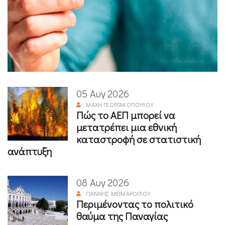
05 Αυγ 2026
ΜΆΧΗ ΓΕΩΡΓΑΚΟΠΟΎΛΟΥ
Πώς το ΑΕΠ μπορεί να
μετατρέπει μια εθνική
καταστροφή σε στατιστική
ανάπτυξη
08 Αυγ 2026
ΓΙΆΝΝΗΣ ΜΕΪΜΆΡΟΓΛΟΥ
Περιμένοντας το πολιτικό
θαύμα της Παναγίας