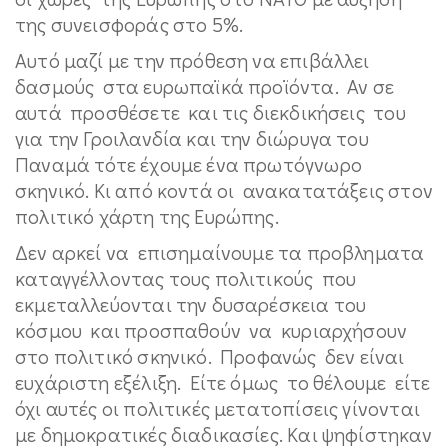
της συνεισφοράς στο 5%.
Αυτό μαζί με την πρόθεση να επιβάλλει
δασμούς στα ευρωπαϊκά προϊόντα. Αν σε
αυτά προσθέσετε και τις διεκδικήσεις του
για την Γροιλανδία και την διώρυγα του
Παναμά τότε έχουμε ένα πρωτόγνωρο
σκηνικό. Κι από κοντά οι ανακατατάξεις στον
πολιτικό χάρτη της Ευρώπης.
Δεν αρκεί να επισημαίνουμε τα προβληματα
καταγγέλλοντας τους πολιτικούς που
εκμεταλλεύονται την δυσαρέσκεια του
κόσμου και προσπαθούν να κυριαρχήσουν
στο πολιτικό σκηνικό. Προφανώς δεν είναι
ευχάριστη εξέλιξη. Είτε όμως το θέλουμε είτε
όχι αυτές οι πολιτικές μετατοπίσεις γίνονται
με δημοκρατικές διαδικασίες. Και ψηφίστηκαν