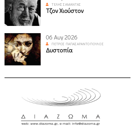
ΤΈΛΗΣ ΣΑΜΑΝΤΆΣ
Τζον Χιούστον
06 Αυγ 2026
ΠΈΤΡΟΣ ΠΑΠΑΣΑΡΑΝΤΌΠΟΥΛΟΣ
Δυστοπία