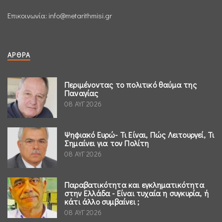
Επικοινωνία:
info@metarithmisi.gr
ΆΡΘΡΑ
Περιμένοντας το πολιτικό θαύμα της
Παναγίας
08 ΑΥΓ 2026
Ψηφιακό Ευρώ- Τι Είναι, Πώς Λειτουργεί, Τι
Σημαίνει για τον Πολίτη
08 ΑΥΓ 2026
Παραβατικότητα και εγκληματικότητα
στην Ελλάδα - Είναι τυχαία η συγκυρία, ή
κάτι άλλο συμβαίνει ;
08 ΑΥΓ 2026