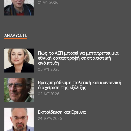
01 ΑΥΓ 2026
ΑΝΑΛΎΣΕΙΣ
Πώς το ΑΕΠ μπορεί να μετατρέπει μια
εθνική καταστροφή σε στατιστική
ανάπτυξη
05 ΑΥΓ 2026
Βραχυπρόθεσμη πολιτική και κοινωνική
διαχείριση της εξέλιξης
02 ΑΥΓ 2026
Εκπαίδευση και Έρευνα
24 ΙΟΥΛ 2026