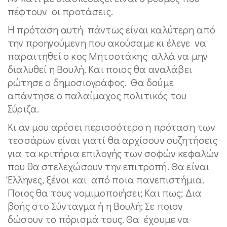
πέφτουν οι προτάσεις.
Η πρόταση αυτή πάντως είναι καλύτερη από
την προηγούμενη που ακούσαμε κι έλεγε να
παραιτηθεί ο κος Μητσοτάκης αλλά να μην
διαλυθεί η Βουλή. Και ποιος θα αναλάβει
ρώτησε ο δημοσιογράφος. Θα δούμε
απάντησε ο παλαίμαχος πολιτικός του
Σύριζα.
Κι αν μου αρέσει περισσότερο η πρόταση των
τεσσάρων είναι γιατί θα αρχίσουν συζητήσεις
για τα κριτήρια επιλογής των σοφών κεφαλών
που θα στελεχώσουν την επιτροπή. Θα είναι
Έλληνες, ξένοι και από ποια πανεπιστήμια.
Ποιος θα τους νομιμοποιήσει; Και πως; Δια
βοής στο Σύνταγμα ή η Βουλή; Σε ποιον
δώσουν το πόρισμά τους. Θα έχουμε να