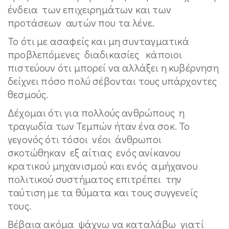
ένδεια των επιχειρημάτων και των
προτάσεων αυτών που τα λένε.
Το ότι με ασαφείς και μη συνταγματικά
προβλεπόμενες διαδικασίες κάποιοι
πιστεύουν ότι μπορεί να αλλάξει η κυβέρνηση
δείχνει πόσο πολύ σέβονται τους υπάρχοντες
θεσμούς.
Δέχομαι ότι για πολλούς ανθρώπους η
τραγωδία των Τεμπών ήταν ένα σοκ. Το
γεγονός ότι τόσοι νέοι άνθρωποι
σκοτώθηκαν εξ αίτιας ενός ανίκανου
κρατικού μηχανισμού και ενός αμήχανου
πολιτικού συστήματος επιτρέπει την
ταύτιση με τα θύματα και τους συγγενείς
τους.
Βέβαια ακόμα ψάχνω να καταλάβω γιατί