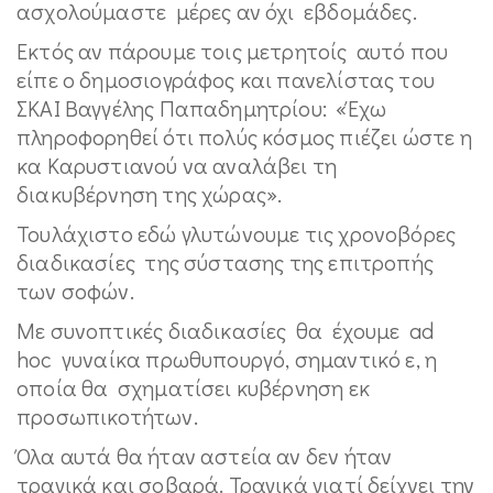
ασχολούμαστε μέρες αν όχι εβδομάδες.
Εκτός αν πάρουμε τοις μετρητοίς αυτό που
είπε ο δημοσιογράφος και πανελίστας του
ΣΚΑΙ Βαγγέλης Παπαδημητρίου: «Έχω
πληροφορηθεί ότι πολύς κόσμος πιέζει ώστε η
κα Καρυστιανού να αναλάβει τη
διακυβέρνηση της χώρας».
Τουλάχιστο εδώ γλυτώνουμε τις χρονοβόρες
διαδικασίες της σύστασης της επιτροπής
των σοφών.
Με συνοπτικές διαδικασίες θα έχουμε ad
hoc γυναίκα πρωθυπουργό, σημαντικό ε, η
οποία θα σχηματίσει κυβέρνηση εκ
προσωπικοτήτων.
Όλα αυτά θα ήταν αστεία αν δεν ήταν
τραγικά και σοβαρά. Τραγικά γιατί δείχνει την