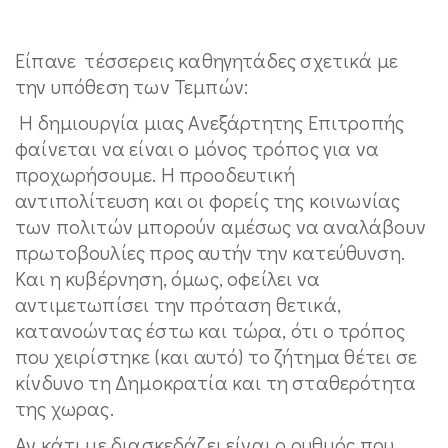
Είπανε τέσσερεις καθηγητάδες σχετικά με
την υπόθεση των Τεμπών:
Η δημιουργία μιας Ανεξάρτητης Επιτροπής
φαίνεται να είναι ο μόνος τρόπος για να
προχωρήσουμε. Η προοδευτική
αντιπολίτευση και οι φορείς της κοινωνίας
των πολιτών μπορούν αμέσως να αναλάβουν
πρωτοβουλίες προς αυτήν την κατεύθυνση.
Και η κυβέρνηση, όμως, οφείλει να
αντιμετωπίσει την πρόταση θετικά,
κατανοώντας έστω και τώρα, ότι ο τρόπος
που χειρίστηκε (και αυτό) το ζήτημα θέτει σε
κίνδυνο τη Δημοκρατία και τη σταθερότητα
της χωρας.
Αν κάτι με διασκεδάζει είναι ο ρυθμός που