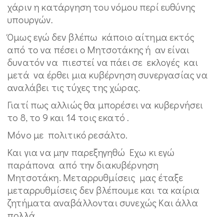
χάριν η κατάργηση του νόμου περί ευθύνης
υπουργών.
Όμως εγώ δεν βλέπω κάποιο αίτημα εκτός
από το να πέσει ο Μητσοτάκης ή αν είναι
δυνατόν να πιεστεί να πάει σε εκλογές και
μετά να έρθει μια κυβέρνηση συνεργασίας να
αναλάβει τις τύχες της χώρας.
Γιατί πως αλλιώς θα μπορέσει να κυβερνήσει
το 8, το 9 και 14 τοις εκατό .
Μόνο με πολιτικό ρεσάλτο.
Και για να μην παρεξηγηθώ Εχω κι εγώ
παράπονα από την διακυβέρνηση
Μητσοτάκη. Μεταρρυθμίσεις μας έταξε
μεταρρυθμίσεις δεν βλέπουμε και τα καίρια
ζητήματα αναβάλλονται συνεχώς Και άλλα
πολλά.