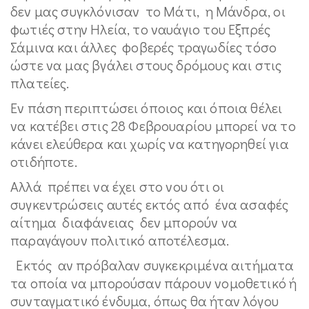
δεν μας συγκλόνισαν το Μάτι, η Μάνδρα, οι
φωτιές στην Ηλεία, το ναυάγιο του Εξπρές
Σάμινα και άλλες φοβερές τραγωδίες τόσο
ώστε να μας βγάλει στους δρόμους και στις
πλατείες.
Εν πάση περιπτώσει όποιος και όποια θέλει
να κατέβει στις 28 Φεβρουαρίου μπορεί να το
κάνει ελεύθερα και χωρίς να κατηγορηθεί για
οτιδήποτε.
Αλλά πρέπει να έχει στο νου ότι οι
συγκεντρώσεις αυτές εκτός από ένα ασαφές
αίτημα διαφάνειας δεν μπορούν να
παραγάγουν πολιτικό αποτέλεσμα.
Εκτός αν πρόβαλαν συγκεκριμένα αιτήματα
τα οποία να μπορούσαν πάρουν νομοθετικό ή
συνταγματικό ένδυμα, όπως θα ήταν λόγου