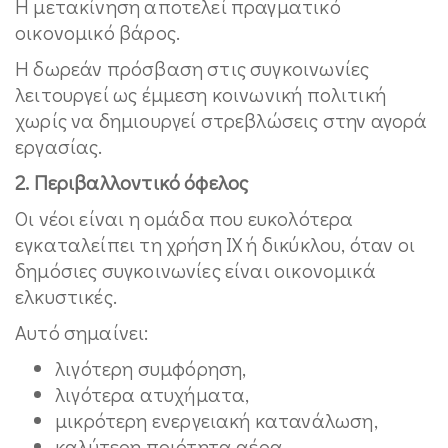
Η μετακίνηση αποτελεί πραγματικό
οικονομικό βάρος.
Η δωρεάν πρόσβαση στις συγκοινωνίες
λειτουργεί ως έμμεση κοινωνική πολιτική
χωρίς να δημιουργεί στρεβλώσεις στην αγορά
εργασίας.
2. Περιβαλλοντικό όφελος
Οι νέοι είναι η ομάδα που ευκολότερα
εγκαταλείπει τη χρήση ΙΧ ή δικύκλου, όταν οι
δημόσιες συγκοινωνίες είναι οικονομικά
ελκυστικές.
Αυτό σημαίνει:
λιγότερη συμφόρηση,
λιγότερα ατυχήματα,
μικρότερη ενεργειακή κατανάλωση,
καλύτερη ποιότητα αέρα.