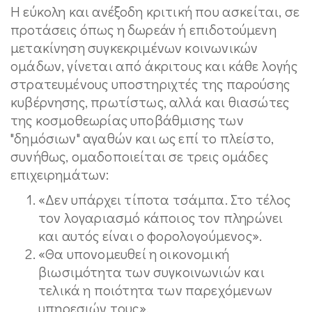
Η εύκολη και ανέξοδη κριτική που ασκείται, σε
προτάσεις όπως η δωρεάν ή επιδοτούμενη
μετακίνηση συγκεκριμένων κοινωνικών
ομάδων, γίνεται από άκριτους και κάθε λογής
στρατευμένους υποστηριχτές της παρούσης
κυβέρνησης, πρωτίστως, αλλά και θιασώτες
της κοσμοθεωρίας υποβάθμισης των
"δημόσιων" αγαθών και ως επί το πλείστο,
συνήθως, ομαδοποιείται σε τρεις ομάδες
επιχειρημάτων:
«Δεν υπάρχει τίποτα τσάμπα. Στο τέλος
τον λογαριασμό κάποιος τον πληρώνει
και αυτός είναι ο φορολογούμενος».
«Θα υπονομευθεί η οικονομική
βιωσιμότητα των συγκοινωνιών και
τελικά η ποιότητα των παρεχόμενων
υπηρεσιών τους».