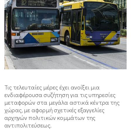
Τις τελευταίες μέρες έχει ανοίξει μια
ενδιαφέρουσα συζήτηση για τις υπηρεσίες
μεταφορών στα μεγάλα αστικά κέντρα της
χώρας, με αφορμή σχετικές εξαγγελίες
αρχηγών πολιτικών κομμάτων της
αντιπολιτεύσεως.