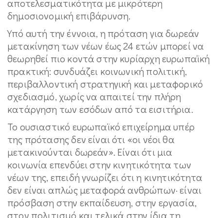
αποτελεσματικότητα με μικρότερη
δημοσιονομική επιβάρυνση.
Υπό αυτή την έννοια, η πρόταση για δωρεάν
μετακίνηση των νέων έως 24 ετών μπορεί να
θεωρηθεί πιο κοντά στην κυρίαρχη ευρωπαϊκή
πρακτική: συνδυάζει κοινωνική πολιτική,
περιβαλλοντική στρατηγική και μεταφορικό
σχεδιασμό, χωρίς να απαιτεί την πλήρη
κατάργηση των εσόδων από τα εισιτήρια.
Το ουσιαστικό ευρωπαϊκό επιχείρημα υπέρ
της πρότασης δεν είναι ότι «οι νέοι θα
μετακινούνται δωρεάν». Είναι ότι μια
κοινωνία επενδύει στην κινητικότητα των
νέων της, επειδή γνωρίζει ότι η κινητικότητα
δεν είναι απλώς μεταφορά ανθρώπων· είναι
πρόσβαση στην εκπαίδευση, στην εργασία,
στον πολιτισμό και τελικά στην ίδια τη