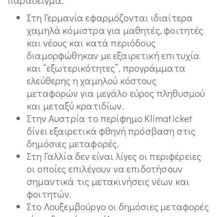
Στη Γερμανία εφαρμόζονται ιδιαίτερα
χαμηλά κόμιστρα για μαθητές, φοιτητές
και νέους και κατά περιόδους
διαμορφώθηκαν με εξαιρετική επιτυχία
και “εξωτερικότητες”, προγράμματα
ελεύθερης η χαμηλού κόστους
μεταφορών για μεγάλο εύρος πληθυσμού
και μεταξύ κρατιδίων.
Στην Αυστρία το περίφημο Klimaticket
δίνει εξαιρετικά φθηνή πρόσβαση στις
δημόσιες μεταφορές.
Στη Γαλλία δεν είναι λίγες οι περιφέρειες
οι οποίες επιλέγουν να επιδοτήσουν
σημαντικά τις μετακινήσεις νέων και
φοιτητών.
Στο Λουξεμβούργο οι δημόσιες μεταφορές