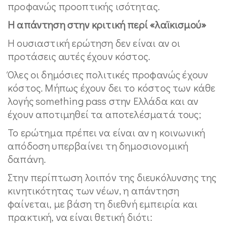
προφανώς προοπτικής ισότητας.
Η απάντηση στην κριτική περί «λαϊκισμού»
Η ουσιαστική ερώτηση δεν είναι αν οι
προτάσεις αυτές έχουν κόστος.
Όλες οι δημόσιες πολιτικές προφανώς έχουν
κόστος. Μήπως έχουν δει το κόστος των κάθε
λογής something pass στην Ελλάδα και αν
έχουν αποτιμηθεί τα αποτελέσματά τους;
Το ερώτημα πρέπει να είναι αν η κοινωνική
απόδοση υπερβαίνει τη δημοσιονομική
δαπάνη.
Στην περίπτωση λοιπόν της διευκόλυνσης της
κινητικότητας των νέων, η απάντηση
φαίνεται, με βάση τη διεθνή εμπειρία και
πρακτική, να είναι θετική διότι: