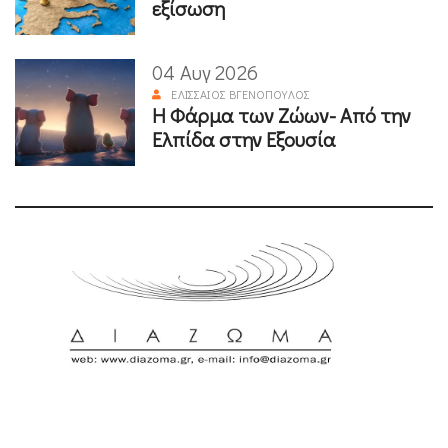
εξίσωση
04 Αυγ 2026
ΕΛΙΣΣΑΊΟΣ ΒΓΕΝΌΠΟΥΛΟΣ
Η Φάρμα των Ζώων- Από την
Ελπίδα στην Εξουσία