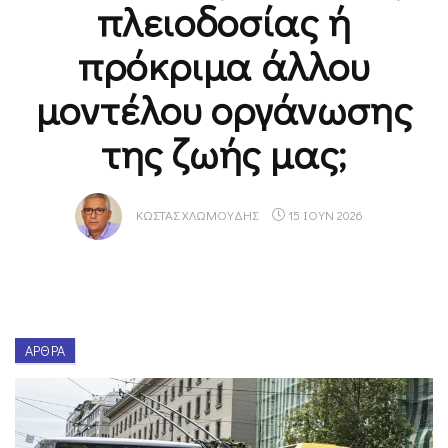
πλειοδοσίας ή
πρόκριμα άλλου
μοντέλου οργάνωσης
της ζωής μας;
ΚΏΣΤΑΣ ΧΛΩΜΟΎΔΗΣ
15 ΙΟΥΝ 2026
ΆΡΘΡΑ