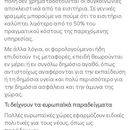
πόλη δεν χρηματοδοτούνται οι συγκοινωνίες
αποκλειστικά από τα εισιτήρια. Σε γενικές
γραμμές μπορούμε να πούμε ότι το εισιτήριο
καλύπτει λιγότερο από το 50% του
πραγματικού κόστους της παρεχόμενης
υπηρεσίας.
Με άλλα λόγια, οι φορολογούμενοι ήδη
επιδοτούν τις μεταφορές, επειδή θεωρούνται
εν μέρει ή εν συνόλω δημόσιο αγαθό, όπως
αντιστοίχως αναφέρονται για την εκπαίδευση
ή τη δημόσια υγεία και πολύ περισσότερο για
την δημόσια ασφάλεια και την άμυνα της
χώρας.
Τι δείχνουν τα ευρωπαϊκά παραδείγματα
Πολλές ευρωπαϊκές χώρες εφαρμόζουν ειδικές
πολιτικές για τους νέους, όπως ως
παράδειγμα: