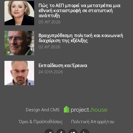
Πώς το ΑΕΠ μπορεί να μετατρέπει μια
εθνική καταστροφή σε στατιστική
ανάπτυξη
05 ΑΥΓ 2026
Βραχυπρόθεσμη πολιτική και κοινωνική
διαχείριση της εξέλιξης
02 ΑΥΓ 2026
Εκπαίδευση και Έρευνα
24 ΙΟΥΛ 2026
Design And CMS
Όροι & Προϋποθέσεις
Πολιτική Απορρήτου