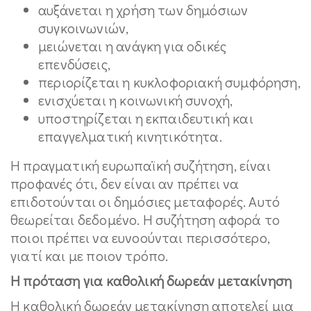
αυξάνεται η χρήση των δημόσιων
συγκοινωνιών,
μειώνεται η ανάγκη για οδικές
επενδύσεις,
περιορίζεται η κυκλοφοριακή συμφόρηση,
ενισχύεται η κοινωνική συνοχή,
υποστηρίζεται η εκπαιδευτική και
επαγγελματική κινητικότητα.
Η πραγματική ευρωπαϊκή συζήτηση, είναι
προφανές ότι, δεν είναι αν πρέπει να
επιδοτούνται οι δημόσιες μεταφορές. Αυτό
θεωρείται δεδομένο. Η συζήτηση αφορά το
ποιοι πρέπει να ευνοούνται περισσότερο,
γιατί και με ποιον τρόπο.
Η πρόταση για καθολική δωρεάν μετακίνηση
Η καθολική δωρεάν μετακίνηση αποτελεί μια