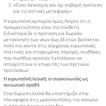
«Είναι λαϊκισμός και όχι σοβαρή πρόταση
για τις αστικές μεταφορές».
Η ευρωπαϊκή εμπειρία όμως δείχνει ότι η
πραγματικότητα είναι πιο σύνθετη.
Ειδικότερα δε η πρόταση για δωρεάν
μετακίνηση των νέων έως 24 ετών βρίσκεται
πολύ πιο κοντά στις σύγχρονες ευρωπαϊκές
πολιτικές για στοχευμένες παροχές, συνθήκες
που συνήθως αγνοούν ή επιλέγουν να
απορρίπτουν οι επικριτές των σχετικών
προτάσεων.
Η ευρωπαϊκή λογική: οι συγκοινωνίες ως
κοινωνικό αγαθό
Στην Ευρώπη (αλλά θα υποστήριζα στην
πλειοψηφία στις μεγαλουπόλεις του κόσμου)
οι αστικές συγκοινωνίες δεν