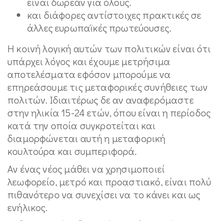
είναι δωρεάν για όλους.
και διάφορες αντίστοιχες πρακτικές σε
άλλες ευρωπαϊκές πρωτεύουσες.
Η κοινή λογική αυτών των πολιτικών είναι ότι
υπάρχει λόγος και έχουμε μετρήσιμα
αποτελέσματα εφόσον μπορούμε να
επηρεάσουμε τις μεταφορικές συνήθειες των
πολιτών. Ιδιαιτέρως δε αν αναφερόμαστε
στην ηλικία 15-24 ετών, όπου είναι η περίοδος
κατά την οποία συγκροτείται και
διαμορφώνεται αυτή η μεταφορική
κουλτούρα και συμπεριφορά.
Αν ένας νέος μάθει να χρησιμοποιεί
λεωφορείο, μετρό και προαστιακό, είναι πολύ
πιθανότερο να συνεχίσει να το κάνει και ως
ενήλικος.