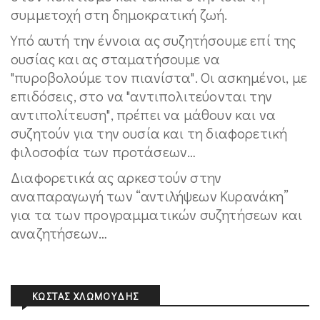
συμμετοχή στη δημοκρατική ζωή.
Υπό αυτή την έννοια ας συζητήσουμε επί της
ουσίας και ας σταματήσουμε να
"πυροβολούμε τον πιανίστα". Οι ασκημένοι, με
επιδόσεις, στο να "αντιπολιτεύονται την
αντιπολίτευση", πρέπει να μάθουν και να
συζητούν για την ουσία και τη διαφορετική
φιλοσοφία των προτάσεων…
Διαφορετικά ας αρκεστούν στην
αναπαραγωγή των “αντιλήψεων Κυρανάκη”
για τα των προγραμματικών συζητήσεων και
αναζητήσεων…
ΚΏΣΤΑΣ ΧΛΩΜΟΎΔΗΣ