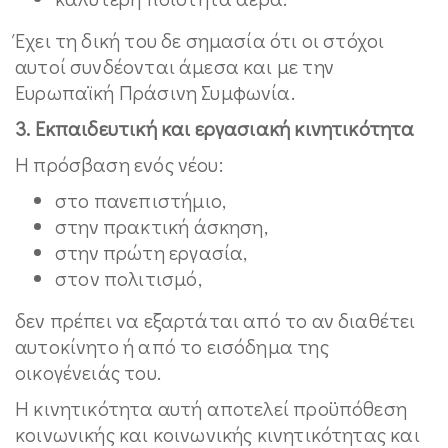
Έχει τη δική του δε σημασία ότι οι στόχοι
αυτοί συνδέονται άμεσα και με την
Ευρωπαϊκή Πράσινη Συμφωνία.
3. Εκπαιδευτική και εργασιακή κινητικότητα
Η πρόσβαση ενός νέου:
στο πανεπιστήμιο,
στην πρακτική άσκηση,
στην πρώτη εργασία,
στον πολιτισμό,
δεν πρέπει να εξαρτάται από το αν διαθέτει
αυτοκίνητο ή από το εισόδημα της
οικογένειάς του.
Η κινητικότητα αυτή αποτελεί προϋπόθεση
κοινωνικής και κοινωνικής κινητικότητας και