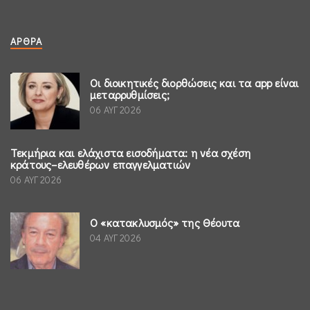
ΆΡΘΡΑ
Οι διοικητικές διορθώσεις και τα app είναι
μεταρρυθμίσεις;
06 ΑΥΓ 2026
Τεκμήρια και ελάχιστα εισοδήματα: η νέα σχέση
κράτους–ελευθέρων επαγγελματιών
06 ΑΥΓ 2026
Ο «κατακλυσμός» της Θέουτα
04 ΑΥΓ 2026