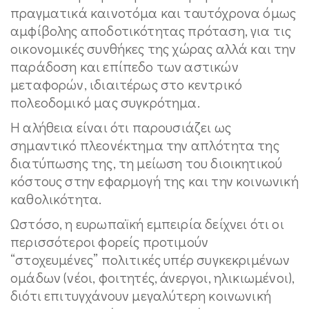
πραγματικά καινοτόμα και ταυτόχρονα όμως
αμφίβολης αποδοτικότητας πρόταση, για τις
οικονομικές συνθήκες της χώρας αλλά και την
παράδοση και επίπεδο των αστικών
μεταφορών, ιδιαιτέρως στο κεντρικό
πολεοδομικό μας συγκρότημα.
Η αλήθεια είναι ότι παρουσιάζει ως
σημαντικό πλεονέκτημα την απλότητα της
διατύπωσης της, τη μείωση του διοικητικού
κόστους στην εφαρμογή της και την κοινωνική
καθολικότητα.
Ωστόσο, η ευρωπαϊκή εμπειρία δείχνει ότι οι
περισσότεροι φορείς προτιμούν
“στοχευμένες” πολιτικές υπέρ συγκεκριμένων
ομάδων (νέοι, φοιτητές, άνεργοι, ηλικιωμένοι),
διότι επιτυγχάνουν μεγαλύτερη κοινωνική