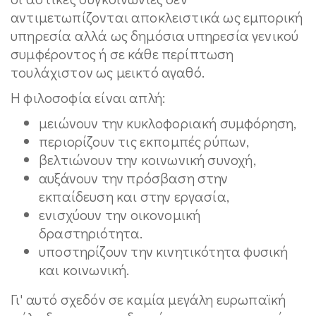
αντιμετωπίζονται αποκλειστικά ως εμπορική
υπηρεσία αλλά ως δημόσια υπηρεσία γενικού
συμφέροντος ή σε κάθε περίπτωση
τουλάχιστον ως μεικτό αγαθό.
Η φιλοσοφία είναι απλή:
μειώνουν την κυκλοφοριακή συμφόρηση,
περιορίζουν τις εκπομπές ρύπων,
βελτιώνουν την κοινωνική συνοχή,
αυξάνουν την πρόσβαση στην
εκπαίδευση και στην εργασία,
ενισχύουν την οικονομική
δραστηριότητα.
υποστηρίζουν την κινητικότητα φυσική
και κοινωνική.
Γι' αυτό σχεδόν σε καμία μεγάλη ευρωπαϊκή