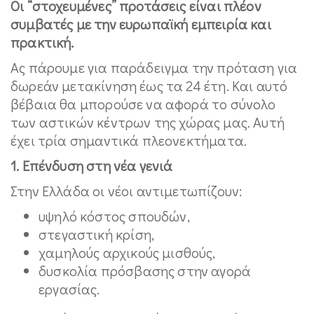
Οι “στοχευμένες” προτάσεις είναι πλέον
συμβατές με την ευρωπαϊκή εμπειρία και
πρακτική.
Ας πάρουμε για παράδειγμα την πρόταση για
δωρεάν μετακίνηση έως τα 24 έτη. Και αυτό
βέβαια θα μπορούσε να αφορά το σύνολο
των αστικών κέντρων της χώρας μας. Αυτή
έχει τρία σημαντικά πλεονεκτήματα.
1. Επένδυση στη νέα γενιά
Στην Ελλάδα οι νέοι αντιμετωπίζουν:
υψηλό κόστος σπουδών,
στεγαστική κρίση,
χαμηλούς αρχικούς μισθούς,
δυσκολία πρόσβασης στην αγορά
εργασίας.