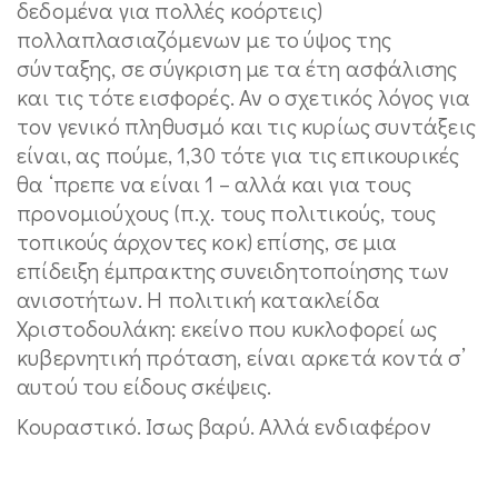
δεδομένα για πολλές κοόρτεις)
πολλαπλασιαζόμενων με το ύψος της
σύνταξης, σε σύγκριση με τα έτη ασφάλισης
και τις τότε εισφορές. Αν ο σχετικός λόγος για
τον γενικό πληθυσμό και τις κυρίως συντάξεις
είναι, ας πούμε, 1,30 τότε για τις επικουρικές
θα ‘πρεπε να είναι 1 – αλλά και για τους
προνομιούχους (π.χ. τους πολιτικούς, τους
τοπικούς άρχοντες κοκ) επίσης, σε μια
επίδειξη έμπρακτης συνειδητοποίησης των
ανισοτήτων. Η πολιτική κατακλείδα
Χριστοδουλάκη: εκείνο που κυκλοφορεί ως
κυβερνητική πρόταση, είναι αρκετά κοντά σ’
αυτού του είδους σκέψεις.
Κουραστικό. Ισως βαρύ. Αλλά ενδιαφέρον