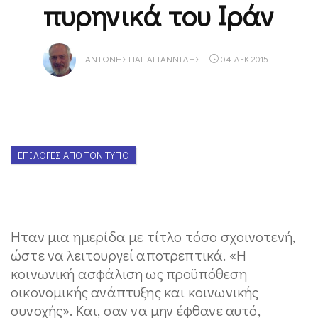
πυρηνικά του Ιράν
ΑΝΤΏΝΗΣ ΠΑΠΑΓΙΑΝΝΊΔΗΣ
04 ΔΕΚ 2015
ΕΠΙΛΟΓΈΣ ΑΠΌ ΤΟΝ ΤΎΠΟ
Ηταν μια ημερίδα με τίτλο τόσο σχοινοτενή,
ώστε να λειτουργεί αποτρεπτικά. «Η
κοινωνική ασφάλιση ως προϋπόθεση
οικονομικής ανάπτυξης και κοινωνικής
συνοχής». Και, σαν να μην έφθανε αυτό,