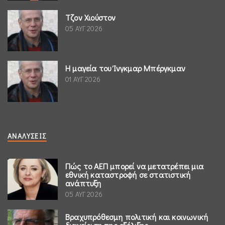
Τζον Χιούστον
05 ΑΥΓ 2026
Η μαγεία του Ίνγκμαρ Μπέργκμαν
01 ΑΥΓ 2026
ΑΝΑΛΎΣΕΙΣ
Πώς το ΑΕΠ μπορεί να μετατρέπει μια
εθνική καταστροφή σε στατιστική
ανάπτυξη
05 ΑΥΓ 2026
Βραχυπρόθεσμη πολιτική και κοινωνική