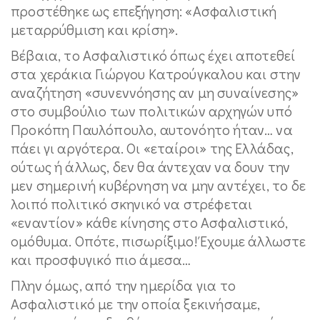
προστέθηκε ως επεξήγηση: «Ασφαλιστική
μεταρρύθμιση και κρίση».
Βέβαια, το Ασφαλιστικό όπως έχει αποτεθεί
στα χεράκια Γιώργου Κατρούγκαλου και στην
αναζήτηση «συνεννόησης αν μη συναίνεσης»
στο συμβούλιο των πολιτικών αρχηγών υπό
Προκόπη Παυλόπουλο, αυτονόητο ήταν… να
πάει γι αργότερα. Οι «εταίροι» της Ελλάδας,
ούτως ή άλλως, δεν θα άντεχαν να δουν την
μεν σημερινή κυβέρνηση να μην αντέχει, το δε
λοιπό πολιτικό σκηνικό να στρέφεται
«εναντίον» κάθε κίνησης στο Ασφαλιστικό,
ομόθυμα. Οπότε, πισωρίξιμο! Έχουμε άλλωστε
και προσφυγικό πιο άμεσα…
Πλην όμως, από την ημερίδα για το
Ασφαλιστικό με την οποία ξεκινήσαμε,