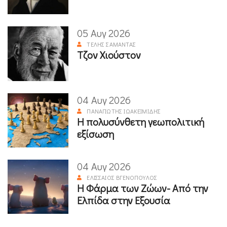
05 Αυγ 2026
ΤΈΛΗΣ ΣΑΜΑΝΤΆΣ
Τζον Χιούστον
04 Αυγ 2026
ΠΑΝΑΓΙΏΤΗΣ ΙΩΑΚΕΙΜΊΔΗΣ
Η πολυσύνθετη γεωπολιτική
εξίσωση
04 Αυγ 2026
ΕΛΙΣΣΑΊΟΣ ΒΓΕΝΌΠΟΥΛΟΣ
Η Φάρμα των Ζώων- Από την
Ελπίδα στην Εξουσία