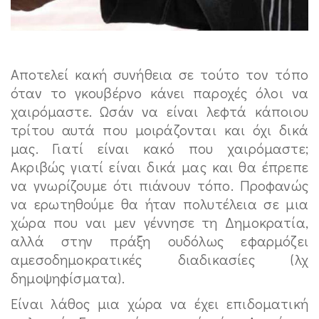
Αποτελεί κακή συνήθεια σε τούτο τον τόπο
όταν το γκουβέρνο κάνει παροχές όλοι να
χαιρόμαστε. Ωσάν να είναι λεφτά κάποιου
τρίτου αυτά που μοιράζονται και όχι δικά
μας. Γιατί είναι κακό που χαιρόμαστε;
Ακριβώς γιατί είναι δικά μας και θα έπρεπε
να γνωρίζουμε ότι πιάνουν τόπο. Προφανώς
να ερωτηθούμε θα ήταν πολυτέλεια σε μια
χώρα που ναι μεν γέννησε τη Δημοκρατία,
αλλά στην πράξη ουδόλως εφαρμόζει
αμεσοδημοκρατικές διαδικασίες (λχ
δημοψηφίσματα).
Είναι λάθος μια χώρα να έχει επιδοματική