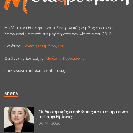
H «Μεταρρύθμιση» είναι ηλεκτρονικός κόμβος ο οποίος
λειτουργεί με αυτήν τη μορφή από τον Μάρτιο του 2012.
Εκδότης:
Γιάννης Μεϊμάρογλου
Διεθυντής Σύνταξης:
Μιχάλης Κυριακίδης
Επικοινωνία:
info@metarithmisi.gr
ΆΡΘΡΑ
Οι διοικητικές διορθώσεις και τα app είναι
μεταρρυθμίσεις;
06 ΑΥΓ 2026