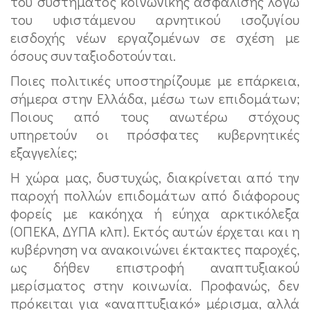
του συστήματος κοινωνικής ασφάλισης λόγω
του υφιστάμενου αρνητικού ισοζυγίου
εισδοχής νέων εργαζομένων σε σχέση με
όσους συνταξιοδοτούνται.
Ποιες πολιτικές υποστηρίζουμε με επάρκεια,
σήμερα στην Ελλάδα, μέσω των επιδομάτων;
Ποιους από τους ανωτέρω στόχους
υπηρετούν οι πρόσφατες κυβερνητικές
εξαγγελίες;
Η χώρα μας, δυστυχώς, διακρίνεται από την
παροχή πολλών επιδομάτων από διάφορους
φορείς με κακόηχα ή εύηχα αρκτικόλεξα
(ΟΠΕΚΑ, ΔΥΠΑ κλπ). Εκτός αυτών έρχεται και η
κυβέρνηση να ανακοινώνει έκτακτες παροχές,
ως δήθεν επιστροφή αναπτυξιακού
μερίσματος στην κοινωνία. Προφανώς, δεν
πρόκειται για «αναπτυξιακό» μέρισμα, αλλά