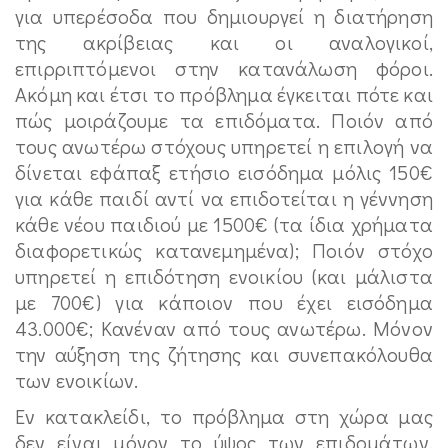
για υπερέσοδα που δημιουργεί η διατήρηση
της ακρίβειας και οι αναλογικοί,
επιρριπτόμενοι στην κατανάλωση φόροι.
Ακόμη και έτσι το πρόβλημα έγκειται πότε και
πώς μοιράζουμε τα επιδόματα. Ποιόν από
τους ανωτέρω στόχους υπηρετεί η επιλογή να
δίνεται εφάπαξ ετήσιο εισόδημα μόλις 150€
για κάθε παιδί αντί να επιδοτείται η γέννηση
κάθε νέου παιδιού με 1500€ (τα ίδια χρήματα
διαφορετικώς κατανεμημένα); Ποιόν στόχο
υπηρετεί η επιδότηση ενοικίου (και μάλιστα
με 700€) για κάποιον που έχει εισόδημα
43.000€; Κανέναν από τους ανωτέρω. Μόνον
την αύξηση της ζήτησης και συνεπακόλουθα
των ενοικίων.
Εν κατακλείδι, το πρόβλημα στη χώρα μας
δεν είναι μόνον το ύψος των επιδομάτων.