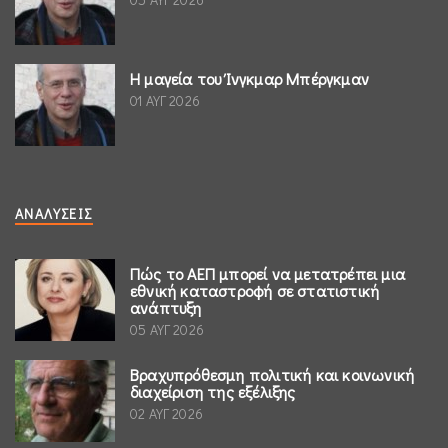
Η μαγεία του Ίνγκμαρ Μπέργκμαν
01 ΑΥΓ 2026
ΑΝΑΛΎΣΕΙΣ
Πώς το ΑΕΠ μπορεί να μετατρέπει μια
εθνική καταστροφή σε στατιστική
ανάπτυξη
05 ΑΥΓ 2026
Βραχυπρόθεσμη πολιτική και κοινωνική
διαχείριση της εξέλιξης
02 ΑΥΓ 2026