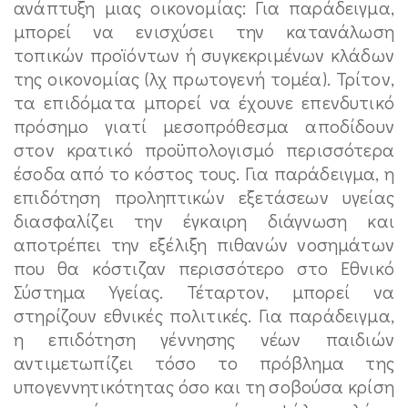
ανάπτυξη μιας οικονομίας: Για παράδειγμα,
μπορεί να ενισχύσει την κατανάλωση
τοπικών προϊόντων ή συγκεκριμένων κλάδων
της οικονομίας (λχ πρωτογενή τομέα). Τρίτον,
τα επιδόματα μπορεί να έχουνε επενδυτικό
πρόσημο γιατί μεσοπρόθεσμα αποδίδουν
στον κρατικό προϋπολογισμό περισσότερα
έσοδα από το κόστος τους. Για παράδειγμα, η
επιδότηση προληπτικών εξετάσεων υγείας
διασφαλίζει την έγκαιρη διάγνωση και
αποτρέπει την εξέλιξη πιθανών νοσημάτων
που θα κόστιζαν περισσότερο στο Εθνικό
Σύστημα Υγείας. Τέταρτον, μπορεί να
στηρίζουν εθνικές πολιτικές. Για παράδειγμα,
η επιδότηση γέννησης νέων παιδιών
αντιμετωπίζει τόσο το πρόβλημα της
υπογεννητικότητας όσο και τη σοβούσα κρίση