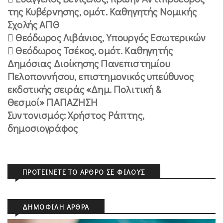
της Κυβέρνησης, ομότ. Καθηγητής Νομικής
Σχολής ΑΠΘ
 Θεόδωρος Λιβάνιος, Υπουργός Εσωτερικών
 Θεόδωρος Τσέκος, ομότ. Καθηγητής
Δημόσιας Διοίκησης Πανεπιστημίου
Πελοποννήσου, επιστημονικός υπεύθυνος
εκδοτικής σειράς «Δημ. Πολιτική &
Θεσμοί» ΠΑΠΑΖΗΣΗ
Συντονισμός: Χρήστος Ράπτης,
δημοσιογράφος
ΠΡΟΤΕΊΝΕΤΕ ΤΟ ΆΡΘΡΟ ΣΕ ΦΊΛΟΥΣ
ΔΗΜΟΦΙΛΉ ΆΡΘΡΑ