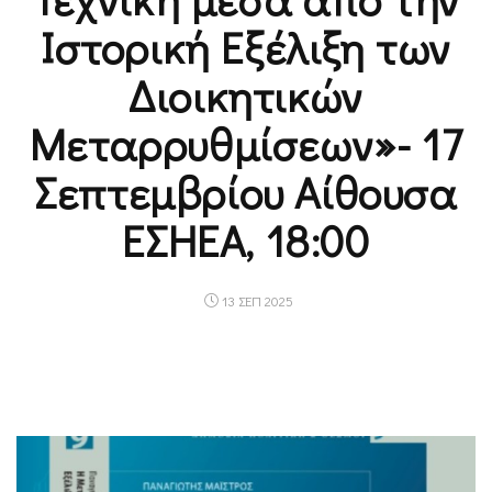
Ιστορική Εξέλιξη των
Διοικητικών
Μεταρρυθμίσεων»- 17
Σεπτεμβρίου Αίθουσα
ΕΣΗΕΑ, 18:00
13 ΣΕΠ 2025