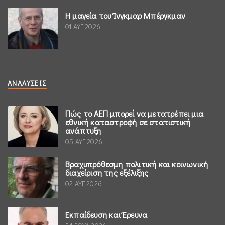
Η μαγεία του Ίνγκμαρ Μπέργκμαν
01 ΑΥΓ 2026
ΑΝΑΛΎΣΕΙΣ
Πώς το ΑΕΠ μπορεί να μετατρέπει μια
εθνική καταστροφή σε στατιστική
ανάπτυξη
05 ΑΥΓ 2026
Βραχυπρόθεσμη πολιτική και κοινωνική
διαχείριση της εξέλιξης
02 ΑΥΓ 2026
Εκπαίδευση και Έρευνα