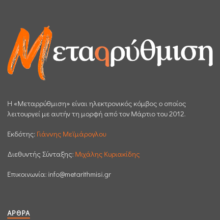
H «Μεταρρύθμιση» είναι ηλεκτρονικός κόμβος ο οποίος
λειτουργεί με αυτήν τη μορφή από τον Μάρτιο του 2012.
Εκδότης:
Γιάννης Μεϊμάρογλου
Διεθυντής Σύνταξης:
Μιχάλης Κυριακίδης
Επικοινωνία:
info@metarithmisi.gr
ΆΡΘΡΑ