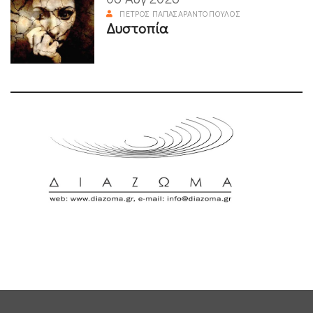
ΠΈΤΡΟΣ ΠΑΠΑΣΑΡΑΝΤΌΠΟΥΛΟΣ
Δυστοπία