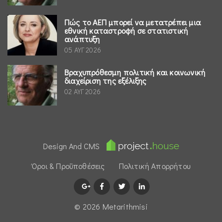
Πώς το ΑΕΠ μπορεί να μετατρέπει μια
εθνική καταστροφή σε στατιστική
ανάπτυξη
05 ΑΥΓ 2026
Βραχυπρόθεσμη πολιτική και κοινωνική
διαχείριση της εξέλιξης
02 ΑΥΓ 2026
Design And CMS
Όροι & Προϋποθέσεις
Πολιτική Απορρήτου
© 2026 Μetarithmisi