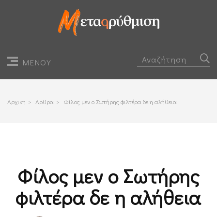
ΜΕΝΟΥ
Αρχικη
>
Αρθρα
>
Φίλος μεν ο Σωτήρης φιλτέρα δε η αλήθεια
Φίλος μεν ο Σωτήρης
φιλτέρα δε η αλήθεια