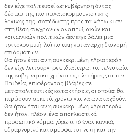
δεν είχε πολιτευθεί ως κυβέρνηση όντας
δέσμια της πιο παλαιοκομμουνιστικής
λογικής της ισοπέδωσης προς τα κάτω κι αν
στη θέση συγχρονων αναπτυξιακών και
κοινωνικών πολιτικών δεν είχε βάλει μια
τριτοκοσμική, λαϊκίστικη και άναρχη διανομή
επιδομάτων.
Θα ήταν έτσι αν η συγκεκριμένη «Αριστερά»
δεν είχε λειτουργήσει, ιδιαίτερα, τα τελευταία
της κυβερνητικά χρόνια ως ολετήρας για την
Παιδεία, επιφέροντας βλάβες σε
μεταπολιτευτικές κατακτήσεις, οι οποίες θα
περάσουν αρκετά χρόνια για να αναταχθούν.
Θα ήταν έτσι αν η συγκεκριμένη «Αριστερά»
δεν ήταν, πλέον, ένα αποκλειστικά
προσωπικό κόμμα γύρω από έναν κυνικό,
υδραργυρικό και αμόρφωτο ηγέτη και την