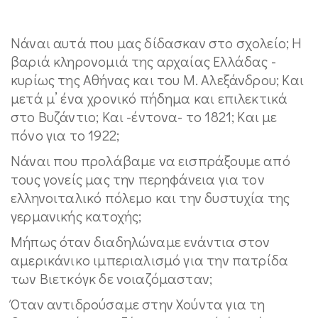
Νάναι αυτά που μας δίδασκαν στο σχoλείο; Η
βαριά κληρονομιά της αρχαίας Ελλάδας -
κυρίως της Αθήνας και του Μ. Αλεξάνδρου; Και
μετά μ’ ένα χρονικό πήδημα και επιλεκτικά
στο Βυζάντιο; Και -έντονα- το 1821; Και με
πόνο για το 1922;
Νάναι που προλάβαμε να εισπράξουμε από
τους γονείς μας την περηφάνεια για τον
ελληνοιταλικό πόλεμο και την δυστυχία της
γερμανικής κατοχής;
Μήπως όταν διαδηλώναμε ενάντια στον
αμερικάνικο ιμπεριαλισμό για την πατρίδα
των Βιετκόγκ δε νοιαζόμασταν;
Όταν αντιδρούσαμε στην Χούντα για τη