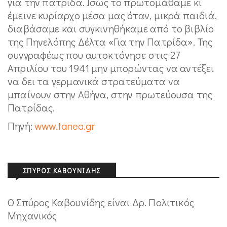
για την πατρίδα. Ισως το πρωτομάθαμε κι
έμεινε κυρίαρχο μέσα μας όταν, μικρά παιδιά,
διαβάσαμε και συγκινηθήκαμε από το βιβλίο
της Πηνελόπης Δέλτα «Για την Πατρίδα». Της
συγγραφέως που αυτοκτόνησε στις 27
Απριλίου του 1941 μην μπορώντας να αντέξει
να δει τα γερμανικά στρατεύματα να
μπαίνουν στην Αθήνα, στην πρωτεύουσα της
Πατρίδας.
Πηγή:
www.tanea.gr
ΣΠΎΡΟΣ ΚΑΒΟΥΝΊΔΗΣ
Ο Σπύρος Καβουνίδης είναι Δρ. Πολιτικός
Μηχανικός