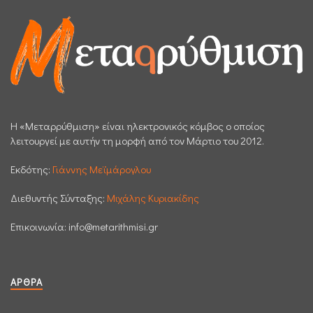
H «Μεταρρύθμιση» είναι ηλεκτρονικός κόμβος ο οποίος
λειτουργεί με αυτήν τη μορφή από τον Μάρτιο του 2012.
Εκδότης:
Γιάννης Μεϊμάρογλου
Διεθυντής Σύνταξης:
Μιχάλης Κυριακίδης
Επικοινωνία:
info@metarithmisi.gr
ΆΡΘΡΑ