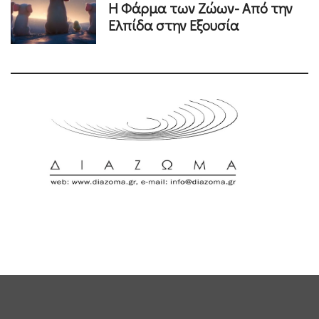
Η Φάρμα των Ζώων- Από την
Ελπίδα στην Εξουσία