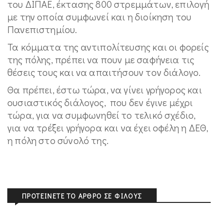
του ΔΙΠΑΕ, έκτασης 800 στρεμμάτων, επιλογή
με την οποία συμφωνεί και η διοίκηση του
Πανεπιστημίου.
Τα κόμματα της αντιπολίτευσης και οι φορείς
της πόλης, πρέπει να πουν με σαφήνεια τις
θέσεις τους και να απαιτήσουν τον διάλογο.
Θα πρέπει, έστω τώρα, να γίνει γρήγορος και
ουσιαστικός διάλογος, που δεν έγινε μέχρι
τώρα, για να συμφωνηθεί το τελικό σχέδιο,
για να τρέξει γρήγορα και να έχει οφέλη η ΔΕΘ,
η πόλη στο σύνολό της.
ΠΡΟΤΕΊΝΕΤΕ ΤΟ ΆΡΘΡΟ ΣΕ ΦΊΛΟΥΣ