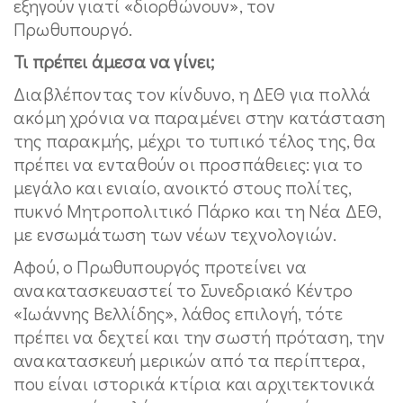
εξηγούν γιατί «διορθώνουν», τον
Πρωθυπουργό.
Τι πρέπει άμεσα να γίνει;
Διαβλέποντας τον κίνδυνο, η ΔΕΘ για πολλά
ακόμη χρόνια να παραμένει στην κατάσταση
της παρακμής, μέχρι το τυπικό τέλος της, θα
πρέπει να ενταθούν οι προσπάθειες: για το
μεγάλο και ενιαίο, ανοικτό στους πολίτες,
πυκνό Μητροπολιτικό Πάρκο και τη Νέα ΔΕΘ,
με ενσωμάτωση των νέων τεχνολογιών.
Αφού, ο Πρωθυπουργός προτείνει να
ανακατασκευαστεί το Συνεδριακό Κέντρο
«Ιωάννης Βελλίδης», λάθος επιλογή, τότε
πρέπει να δεχτεί και την σωστή πρόταση, την
ανακατασκευή μερικών από τα περίπτερα,
που είναι ιστορικά κτίρια και αρχιτεκτονικά