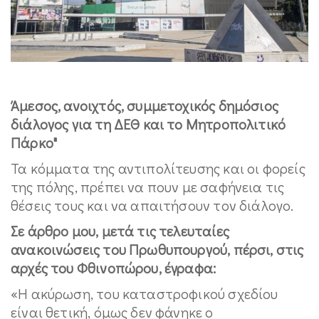
Άμεσος, ανοιχτός, συμμετοχικός δημόσιος
διάλογος για τη ΔΕΘ και το Μητροπολιτικό
Πάρκο"
Τα κόμματα της αντιπολίτευσης και οι φορείς
της πόλης, πρέπει να πουν με σαφήνεια τις
θέσεις τους και να απαιτήσουν τον διάλογο.
Σε άρθρο μου, μετά τις τελευταίες
ανακοινώσεις του Πρωθυπουργού, πέρσι, στις
αρχές του Φθινοπώρου, έγραφα:
«Η ακύρωση, του καταστροφικού σχεδίου
είναι θετική, όμως δεν φάνηκε ο