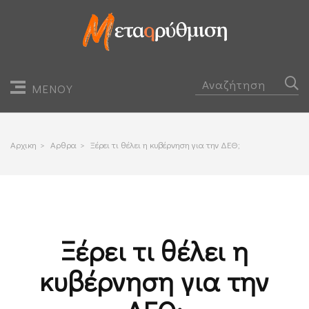
ΜΕΝΟΥ
Αρχικη
>
Αρθρα
>
Ξέρει τι θέλει η κυβέρνηση για την ΔΕΘ;
Ξέρει τι θέλει η
κυβέρνηση για την