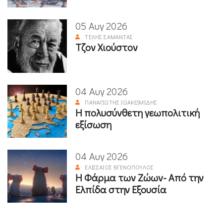
05 Αυγ 2026
ΤΈΛΗΣ ΣΑΜΑΝΤΆΣ
Τζον Χιούστον
04 Αυγ 2026
ΠΑΝΑΓΙΏΤΗΣ ΙΩΑΚΕΙΜΊΔΗΣ
Η πολυσύνθετη γεωπολιτική
εξίσωση
04 Αυγ 2026
ΕΛΙΣΣΑΊΟΣ ΒΓΕΝΌΠΟΥΛΟΣ
Η Φάρμα των Ζώων- Από την
Ελπίδα στην Εξουσία