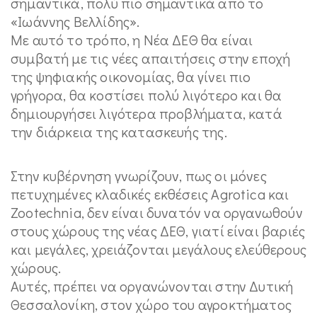
σημαντικά, πολύ πιο σημαντικά από το
«Ιωάννης Βελλίδης».
Με αυτό το τρόπο, η Νέα ΔΕΘ θα είναι
συμβατή με τις νέες απαιτήσεις στην εποχή
της ψηφιακής οικονομίας, θα γίνει πιο
γρήγορα, θα κοστίσει πολύ λιγότερο και θα
δημιουργήσει λιγότερα προβλήματα, κατά
την διάρκεια της κατασκευής της.
Στην κυβέρνηση γνωρίζουν, πως οι μόνες
πετυχημένες κλαδικές εκθέσεις Agrotica και
Zootechnia, δεν είναι δυνατόν να οργανωθούν
στους χώρους της νέας ΔΕΘ, γιατί είναι βαριές
και μεγάλες, χρειάζονται μεγάλους ελεύθερους
χώρους.
Αυτές, πρέπει να οργανώνονται στην Δυτική
Θεσσαλονίκη, στον χώρο του αγροκτήματος