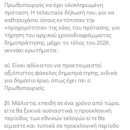
Πρωθυπουργός να έχει ολοκληρωμένη
πρόταση. Η τελευταία δήλωσή του, για να
καθησυχάσει όσους εντόπισαν την
«προχειρότητα» της νέας του πρότασης, για
τήρηση του αρχικού χρονοδιαγράμματος
δημοπράτησης, μέχρι το τέλος του 2026,
γεννάει ερωτήματα:
α). Είναι αδύνατον να προετοιμαστεί
αξιόπιστος φάκελος δημοπράτησης, ειδικά
για δημόσιο έργο, όπως έχει πει ο
Πρωθυπουργός.
β). Μάλιστα, επειδή σε ένα χρόνο από τώρα,
είτε θα ξεκινά ουσιαστικά η προεκλογική
περίοδος των εθνικών εκλογών είτε θα
είμαστε και τυπικά σε προεκλογική περίοδο