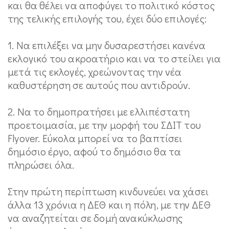
και θα θέλει να αποφύγει το πολιτικό κόστος
της τελικής επιλογής του, έχει δύο επιλογές:
1. Να επιλέξει να μην δυσαρεστήσει κανένα
εκλογικό του ακροατήριο και να το στείλει για
μετά τις εκλογές, χρεώνοντας την νέα
καθυστέρηση σε αυτούς που αντιδρούν.
2. Να το δημοπρατήσει με ελλιπέστατη
προετοιμασία, με την μορφή του ΣΔΙΤ του
Flyover. Εύκολα μπορεί να το βαπτίσει
δημόσιο έργο, αφού το δημόσιο θα τα
πληρώσει όλα.
Στην πρώτη περίπτωση κινδυνεύει να χάσει
άλλα 13 χρόνια η ΔΕΘ και η πόλη, με την ΔΕΘ
να αναζητείται σε δομή ανακύκλωσης