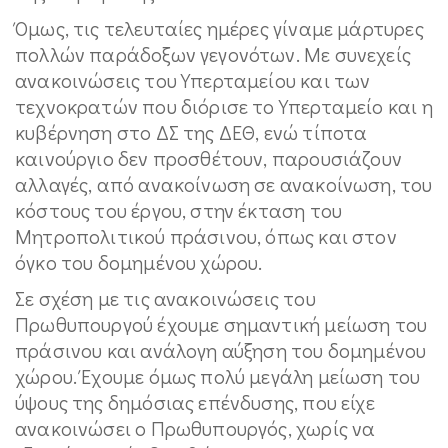
Όμως, τις τελευταίες ημέρες γίναμε μάρτυρες
πολλών παράδοξων γεγονότων. Με συνεχείς
ανακοινώσεις του Υπερταμείου και των
τεχνοκρατών που διόρισε το Υπερταμείο και η
κυβέρνηση στο ΔΣ της ΔΕΘ, ενώ τίποτα
καινούργιο δεν προσθέτουν, παρουσιάζουν
αλλαγές, από ανακοίνωση σε ανακοίνωση, του
κόστους του έργου, στην έκταση του
Μητροπολιτικού πράσινου, όπως και στον
όγκο του δομημένου χώρου.
Σε σχέση με τις ανακοινώσεις του
Πρωθυπουργού έχουμε σημαντική μείωση του
πράσινου και ανάλογη αύξηση του δομημένου
χώρου. Έχουμε όμως πολύ μεγάλη μείωση του
ύψους της δημόσιας επένδυσης, που είχε
ανακοινώσει ο Πρωθυπουργός, χωρίς να