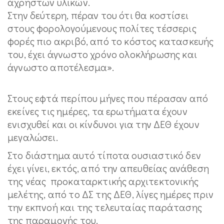
άχρηστων υλικών.
Στην δεύτερη, πέραν του ότι θα κοστίσει
στους φορολογούμενους πολίτες τέσσερις
φορές πιο ακριβό, από το κόστος κατασκευής
του, έχει άγνωστο χρόνο ολοκλήρωσης και
άγνωστο αποτέλεσμα».
Στους εφτά περίπου μήνες που πέρασαν από
εκείνες τις ημέρες, τα ερωτήματα έχουν
ενισχυθεί και οι κίνδυνοι για την ΔΕΘ έχουν
μεγαλώσει.
Στο διάστημα αυτό τίποτα ουσιαστικό δεν
έχει γίνει, εκτός, από την απευθείας ανάθεση
της νέας προκαταρκτικής αρχιτεκτονικής
μελέτης, από το ΔΣ της ΔΕΘ, λίγες ημέρες πριν
την εκπνοή και της τελευταίας παράτασης
της παραμονής του.