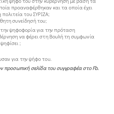
ετική ψήφο του στην κυβέρνηση με βάση τα
ποία προαναφέρθηκαν και τα οποία έχει
η πολιτεία του ΣΥΡΙΖΑ;
σθητη συνείδησή του;
 στην ψηφοφορία για την πρόταση
υβέρνηση να φέρει στη Βουλή τη συμφωνία
ψηφίσει ;
σαν για την ψήφο του.
ον προσωπική σελίδα του συγγραφέα στο Fb.