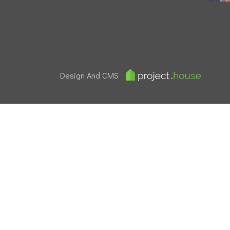
Design And CMS