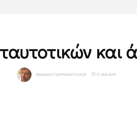
 ταυτοτικών και 
ΘΑΝΆΣΗΣ ΓΕΩΡΓΑΚΌΠΟΥΛΟΣ
17 ΙΑΝ 2019