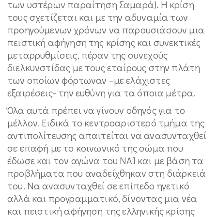
των υστέρων παραίτηση Σαμαρά). Η κρίση
τους σχετίζεται και με την αδυναμία των
προηγούμενων χρόνων να παρουσιάσουν μια
πειστική αφήγηση της κρίσης και συνεκτικές
μεταρρυθμίσεις, πέραν της συνεχούς
διελκυνστίδας με τους εταίρους στην πλάτη
των οποίων φόρτωναν –με ελάχιστες
εξαιρέσεις- την ευθύνη για τα όποια μέτρα.
Όλα αυτά πρέπει να γίνουν οδηγός για το
μέλλον. Ειδικά το κεντροαριστερό τμήμα της
αντιπολίτευσης απαιτείται να ανασυνταχθεί
σε επαφή με το κοινωνικό της σώμα που
έδωσε και τον αγώνα του ΝΑΙ και με βάση τα
προβλήματα που αναδείχθηκαν στη διάρκειά
του. Να ανασυνταχθεί σε επίπεδο ηγετικό
αλλά και προγραμματικό, δίνοντας μια νέα
και πειστική αφήγηση της ελληνικής κρίσης