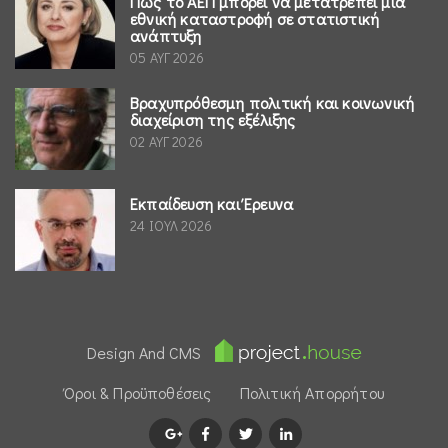
Πώς το ΑΕΠ μπορεί να μετατρέπει μια
εθνική καταστροφή σε στατιστική
ανάπτυξη
05 ΑΥΓ 2026
Βραχυπρόθεσμη πολιτική και κοινωνική
διαχείριση της εξέλιξης
02 ΑΥΓ 2026
Εκπαίδευση και Έρευνα
24 ΙΟΥΛ 2026
Design And CMS
Όροι & Προϋποθέσεις
Πολιτική Απορρήτου