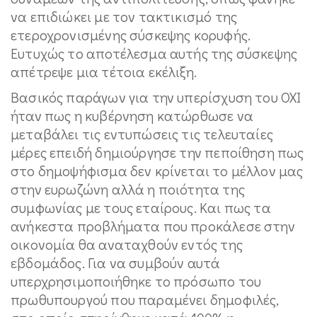
να επιδιώκει με τον τακτικισμό της
ετεροχρονισμένης σύσκεψης κορυφής.
Ευτυχώς το αποτέλεσμα αυτής της σύσκεψης
απέτρεψε μια τέτοια εκέλιξη.
Βασικός παράγων για την υπερίσχυση του ΟΧΙ
ήταν πως η κυβέρνηση κατώρθωσε να
μεταβάλει τις εντυπώσεις τις τελευταίες
μέρες επειδή δημιούργησε την πεποίθηση πως
στο δημοψήφισμα δεν κρίνεται το μέλλον μας
στην ευρωζώνη αλλά η ποιότητα της
συμφωνίας με τους εταίρους. Και πως τα
ανήκεστα προβλήματα που προκάλεσε στην
οικονομία θα αναταχθούν εντός της
εβδομάδος. Για να συμβούν αυτά
υπερχρησιμοποιήθηκε το πρόσωπο του
πρωθυπουργού που παραμένει δημοφιλές,