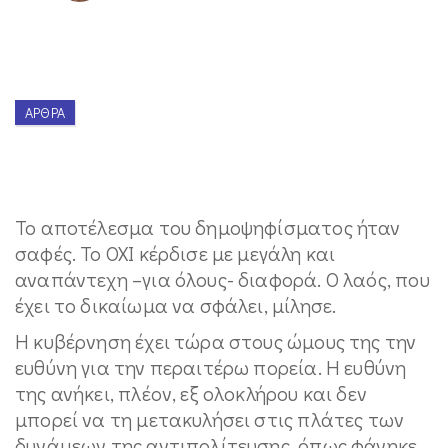
ΆΡΘΡΑ
Το αποτέλεσμα του δημοψηφίσματος ήταν
σαφές. Το ΟΧΙ κέρδισε με μεγάλη και
αναπάντεχη –για όλους- διαφορά. Ο λαός, που
έχει το δικαίωμα να σφάλει, μίλησε.
Η κυβέρνηση έχει τώρα στους ώμους της την
ευθύνη για την περαιτέρω πορεία. Η ευθύνη
της ανήκει, πλέον, εξ ολοκλήρου και δεν
μπορεί να τη μετακυλήσει στις πλάτες των
δυνάμεων της αντιπολίτευσης, όπως φάνηκε