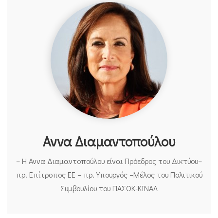
Αννα Διαμαντοπούλου
– Η Αννα Διαμαντοπούλου είναι Πρόεδρος του Δικτύου–
πρ. Επίτροπος ΕΕ – πρ. Υπουργός –Μέλος του Πολιτικού
Συμβουλίου του ΠΑΣΟΚ-ΚΙΝΑΛ