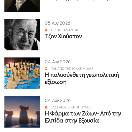
05 Αυγ 2026
ΤΈΛΗΣ ΣΑΜΑΝΤΆΣ
Τζον Χιούστον
04 Αυγ 2026
ΠΑΝΑΓΙΏΤΗΣ ΙΩΑΚΕΙΜΊΔΗΣ
Η πολυσύνθετη γεωπολιτική
εξίσωση
04 Αυγ 2026
ΕΛΙΣΣΑΊΟΣ ΒΓΕΝΌΠΟΥΛΟΣ
Η Φάρμα των Ζώων- Από την
Ελπίδα στην Εξουσία