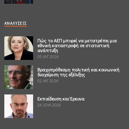
ΑΝΑΛΎΣΕΙΣ
Πώς το ΑΕΠ μπορεί να μετατρέπει μια
εθνική καταστροφή σε στατιστική
ανάπτυξη
05 ΑΥΓ 2026
Βραχυπρόθεσμη πολιτική και κοινωνική
διαχείριση της εξέλιξης
02 ΑΥΓ 2026
Εκπαίδευση και Έρευνα
24 ΙΟΥΛ 2026