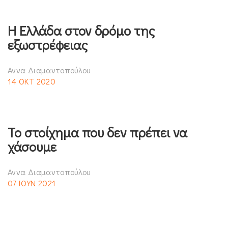
Η Ελλάδα στον δρόμο της
εξωστρέφειας
Αννα Διαμαντοπούλου
14 ΟΚΤ 2020
Το στοίχημα που δεν πρέπει να
χάσουμε
Αννα Διαμαντοπούλου
07 ΙΟΥΝ 2021