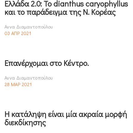
Ελλάδα 2.0: Το dianthus caryophyllus
και το παράδειγμα της Ν. Κορέας
Αννα Διαμαντοπούλου
03 ΑΠΡ 2021
Επανέρχομαι στο Κέντρο.
Αννα Διαμαντοπούλου
28 ΜΑΡ 2021
Η κατάληψη είναι μία ακραία μορφή
διεκδίκησης