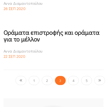
Αννα Διαμαντοπούλου
26 ΣΕΠ 2020
Οράματα επιστροφής και οράματα
για το μέλλον
Αννα Διαμαντοπούλου
22 ΣΕΠ 2020
1
2
3
4
5