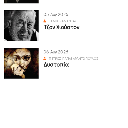
05 Αυγ 2026
ΤΈΛΗΣ ΣΑΜΑΝΤΆΣ
Τζον Χιούστον
06 Αυγ 2026
ΠΈΤΡΟΣ ΠΑΠΑΣΑΡΑΝΤΌΠΟΥΛΟΣ
Δυστοπία