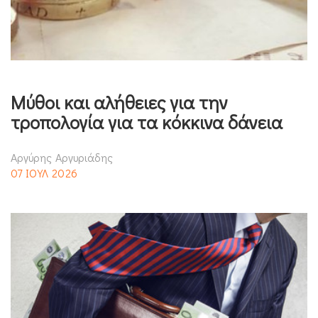
Μύθοι και αλήθειες για την
τροπολογία για τα κόκκινα δάνεια
Αργύρης Αργυριάδης
07 ΙΟΥΛ 2026