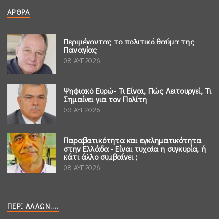
ΆΡΘΡΑ
Περιμένοντας το πολιτικό θαύμα της
Παναγίας
08 ΑΥΓ 2026
Ψηφιακό Ευρώ- Τι Είναι, Πώς Λειτουργεί, Τι
Σημαίνει για τον Πολίτη
08 ΑΥΓ 2026
Παραβατικότητα και εγκληματικότητα
στην Ελλάδα - Είναι τυχαία η συγκυρία, ή
κάτι άλλο συμβαίνει ;
08 ΑΥΓ 2026
ΠΕΡΊ ΆΛΛΩΝ....