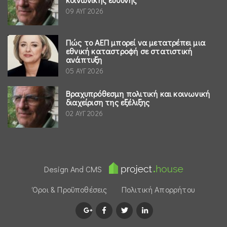
09 ΑΥΓ 2026
Πώς το ΑΕΠ μπορεί να μετατρέπει μια
εθνική καταστροφή σε στατιστική
ανάπτυξη
05 ΑΥΓ 2026
Βραχυπρόθεσμη πολιτική και κοινωνική
διαχείριση της εξέλιξης
02 ΑΥΓ 2026
Design And CMS
Όροι & Προϋποθέσεις
Πολιτική Απορρήτου