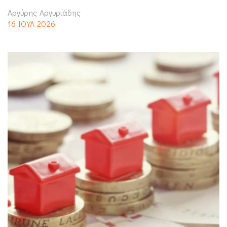
Αργύρης Αργυριάδης
16 ΙΟΥΛ 2026