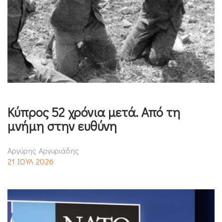
Κύπρος 52 χρόνια μετά. Από τη
μνήμη στην ευθύνη
Αργύρης Αργυριάδης
21 ΙΟΥΛ 2026