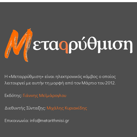
H «Μεταρρύθμιση» είναι ηλεκτρονικός κόμβος ο οποίος
λειτουργεί με αυτήν τη μορφή από τον Μάρτιο του 2012.
Εκδότης:
Γιάννης Μεϊμάρογλου
Διεθυντής Σύνταξης:
Μιχάλης Κυριακίδης
Επικοινωνία:
info@metarithmisi.gr