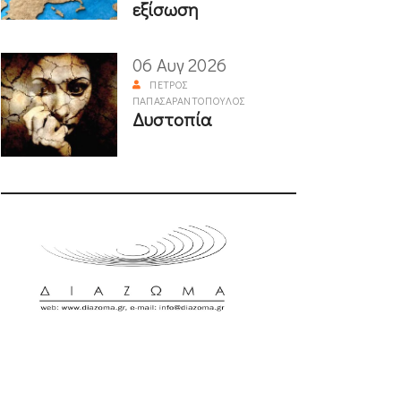
εξίσωση
06 Αυγ 2026
ΠΈΤΡΟΣ
ΠΑΠΑΣΑΡΑΝΤΌΠΟΥΛΟΣ
Δυστοπία