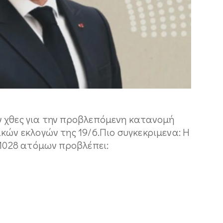
 χθες για την προβλεπόμενη κατανομή
κών εκλογών της 19/6.Πιο συγκεκριμενα: H
 1028 ατόμων προβλέπει: