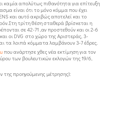
ι καμία απολύτως πιθανότητα για επίτευξη
σμα είναι ότι το μόνο κόμμα που έχει
ENS και αυτό ακριβώς αποτελεί και το
ρόν.Στη τρίτη θέση σταθερά βρίσκεται η
έπονται σε 42-71 ,αν προστεθούν και οι 2-6
και οι DVG στο χώρο της Αριστεράς, 3-
και τα λοιπά κόμματα λαμβάνουν 3-7 έδρες.
eu
που ανάρτησε χθες νέα εκτίμηση για τον
ύρου των βουλευτικών εκλογών της 19/6,
ν της προηγούμενης μέτρησης):