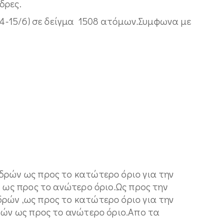
δρες.
(14-15/6) σε δείγμα 1508 ατόμων.Συμφωνα με
δρών ως προς το κατώτερο όριο για την
 ως προς το ανώτερο όριο.Ως προς την
ρών ,ως προς το κατώτερο όριο για την
ών ως προς το ανώτερο όριο.Απο τα