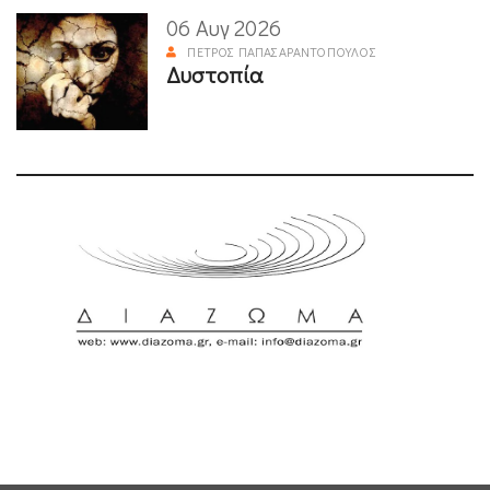
06 Αυγ 2026
ΠΈΤΡΟΣ ΠΑΠΑΣΑΡΑΝΤΌΠΟΥΛΟΣ
Δυστοπία