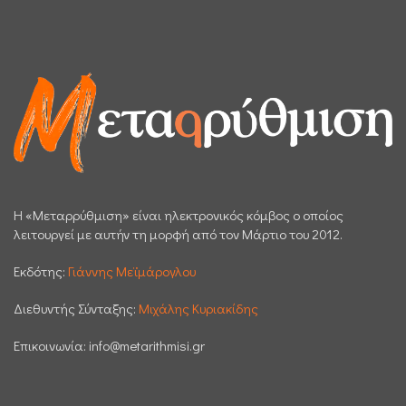
H «Μεταρρύθμιση» είναι ηλεκτρονικός κόμβος ο οποίος
λειτουργεί με αυτήν τη μορφή από τον Μάρτιο του 2012.
Εκδότης:
Γιάννης Μεϊμάρογλου
Διεθυντής Σύνταξης:
Μιχάλης Κυριακίδης
Επικοινωνία:
info@metarithmisi.gr