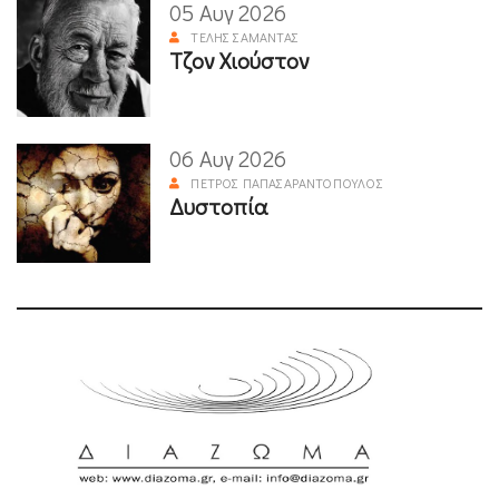
05 Αυγ 2026
ΤΈΛΗΣ ΣΑΜΑΝΤΆΣ
Τζον Χιούστον
06 Αυγ 2026
ΠΈΤΡΟΣ ΠΑΠΑΣΑΡΑΝΤΌΠΟΥΛΟΣ
Δυστοπία