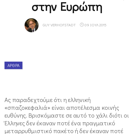
στην Ευρώπη
GUY VERHOFSTADT
09 ΙΟΥΛ 2015
ΆΡΘΡΑ
Ας παραδεχτούμε ότι η ελληνική
«σπαζοκεφαλιά» είναι αποτέλεσμα κοινής
ευθύνης. Βρισκόμαστε σε αυτό το χάλι διότι οι
Έλληνες δεν έκαναν ποτέ ένα πραγματικό
μεταρρυθμιστικό πακέτο ή δεν έκαναν ποτέ