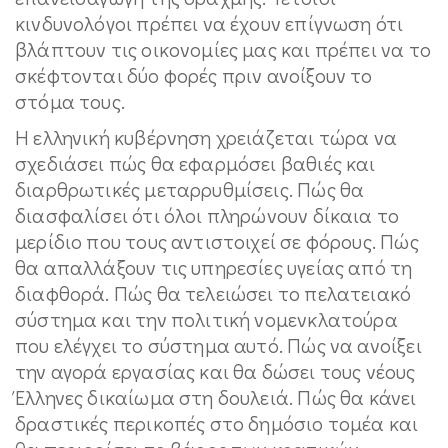
κινδυνολόγοι πρέπει να έχουν επίγνωση ότι
βλάπτουν τις οικονομίες μας και πρέπει να το
σκέφτονται δύο φορές πριν ανοίξουν το
στόμα τους.
Η ελληνική κυβέρνηση χρειάζεται τώρα να
σχεδιάσει πώς θα εφαρμόσει βαθιές και
διαρθρωτικές μεταρρυθμίσεις. Πώς θα
διασφαλίσει ότι όλοι πληρώνουν δίκαια το
μερίδιο που τους αντιστοιχεί σε φόρους. Πώς
θα απαλλάξουν τις υπηρεσίες υγείας από τη
διαφθορά. Πώς θα τελειώσει το πελατειακό
σύστημα και την πολιτική νομενκλατούρα
που ελέγχει το σύστημα αυτό. Πώς να ανοίξει
την αγορά εργασίας και θα δώσει τους νέους
Έλληνες δικαίωμα στη δουλειά. Πώς θα κάνει
δραστικές περικοπές στο δημόσιο τομέα και