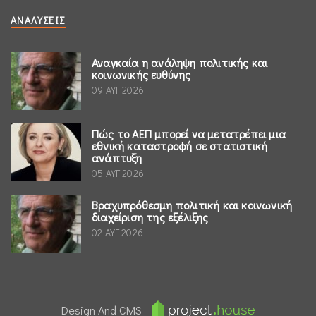
ΑΝΑΛΎΣΕΙΣ
Αναγκαία η ανάληψη πολιτικής και
κοινωνικής ευθύνης
09 ΑΥΓ 2026
Πώς το ΑΕΠ μπορεί να μετατρέπει μια
εθνική καταστροφή σε στατιστική
ανάπτυξη
05 ΑΥΓ 2026
Βραχυπρόθεσμη πολιτική και κοινωνική
διαχείριση της εξέλιξης
02 ΑΥΓ 2026
Design And CMS