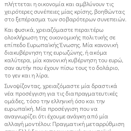
πλήττεται η οικονομία και αμβλύνουν τις
χειρότερες συνέπειες μίας κρίσης, βοηθώντας
στο ξεπέρασμα των σοβαρότερων συνεπειών.
Και φυσικά, χρειαζόμαστε περαιτέρω
ολοκλήρωση της οικονομικής πολιτικής σε
επίπεδο Ευρωπαϊκής Ένωσης. Μία κανονική
διακυβέρνηση της ευρωζώνης, ή ακόμα
καλύτερα, μία κανονική κυβέρνηση του ευρώ,
σαν αυτήν που έχουν πίσω τους το δολάριο,
το γεν και η λίρα.
Συνοψίζοντας, χρειαζόμαστε μία δραστικά
νέα προσέγγιση για τις διαπραγματευτικές
ομάδες, τόσο την ελληνική όσο και την
ευρωπαϊκή. Μία προσέγγιση που να
αναγνωρίζει ότι έχουμε ανάγκη από μία
αλλαγή μοντέλου: Πραγματική μεταρρύθμιση