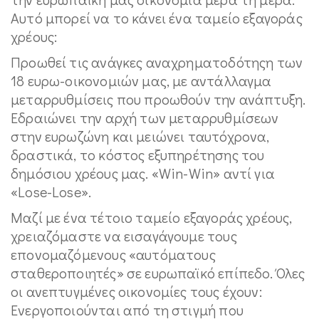
Αυτό μπορεί να το κάνει ένα ταμείο εξαγοράς
χρέους:
Προωθεί τις ανάγκες αναχρηματοδότηςη των
18 ευρω-οικονομιών μας, με αντάλλαγμα
μεταρρυθμίσεις που προωθούν την ανάπτυξη.
Εδραιώνει την αρχή των μεταρρυθμίσεων
στην ευρωζώνη και μειώνει ταυτόχρονα,
δραστικά, το κόστος εξυπηρέτησης του
δημόσιου χρέους μας. «Win-Win» αντί για
«Lose-Lose».
Μαζί με ένα τέτοιο ταμείο εξαγοράς χρέους,
χρειαζόμαστε να εισαγάγουμε τους
επονομαζόμενους «αυτόματους
σταθεροποιητές» σε ευρωπαϊκό επίπεδο. Όλες
οι ανεπτυγμένες οικονομίες τους έχουν:
Ενεργοποιούνται από τη στιγμή που