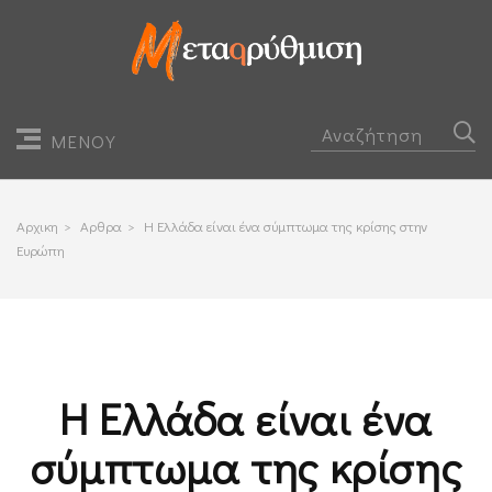
ΜΕΝΟΥ
Αρχικη
>
Αρθρα
>
Η Ελλάδα είναι ένα σύμπτωμα της κρίσης στην
Ευρώπη
Η Ελλάδα είναι ένα
σύμπτωμα της κρίσης