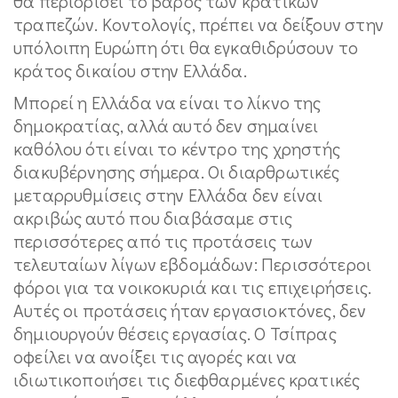
θα περιορίσει το βάρος των κρατικών
τραπεζών. Κοντολογίς, πρέπει να δείξουν στην
υπόλοιπη Ευρώπη ότι θα εγκαθιδρύσουν το
κράτος δικαίου στην Ελλάδα.
Μπορεί η Ελλάδα να είναι το λίκνο της
δημοκρατίας, αλλά αυτό δεν σημαίνει
καθόλου ότι είναι το κέντρο της χρηστής
διακυβέρνησης σήμερα. Οι διαρθρωτικές
μεταρρυθμίσεις στην Ελλάδα δεν είναι
ακριβώς αυτό που διαβάσαμε στις
περισσότερες από τις προτάσεις των
τελευταίων λίγων εβδομάδων: Περισσότεροι
φόροι για τα νοικοκυριά και τις επιχειρήσεις.
Αυτές οι προτάσεις ήταν εργασιοκτόνες, δεν
δημιουργούν θέσεις εργασίας. Ο Τσίπρας
οφείλει να ανοίξει τις αγορές και να
ιδιωτικοποιήσει τις διεφθαρμένες κρατικές