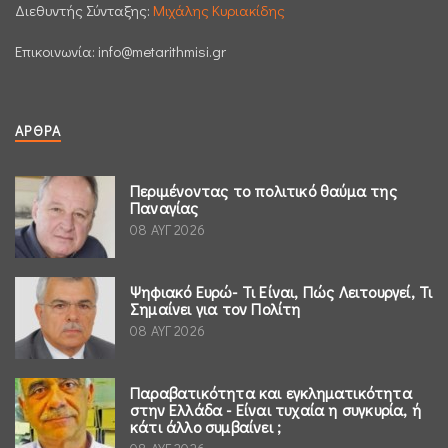
Διεθυντής Σύνταξης:
Μιχάλης Κυριακίδης
Επικοινωνία:
info@metarithmisi.gr
ΆΡΘΡΑ
Περιμένοντας το πολιτικό θαύμα της
Παναγίας
08 ΑΥΓ 2026
Ψηφιακό Ευρώ- Τι Είναι, Πώς Λειτουργεί, Τι
Σημαίνει για τον Πολίτη
08 ΑΥΓ 2026
Παραβατικότητα και εγκληματικότητα
στην Ελλάδα - Είναι τυχαία η συγκυρία, ή
κάτι άλλο συμβαίνει ;