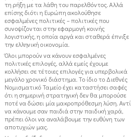
τη ρήξη με τα λάθη του παρελθόντος. Αλλά
επίσης διότι η Ευρώπη ακολούθησε
εσφαλμένες πολιτικές – πολιτικές που
συνοψίζονται στην εφαρμογή κοινής
λογιστικής, η οποία αργά και σταθερά έπνιξε
την ελληνική οικονομία.
Όλοι μπορούν να κάνουν εσφαλμένες
πολιτικές επιλογές, αλλά εμείς έχουμε
κολλήσει σε τέτοιες επιλογές για υπερβολικά
μεγάλο χρονικό διάστημα. Το ίδιο το Διεθνές
Νομισματικό Ταμείο έχει καταστήσει σαφές
ότι η σημερινή στρατηγική δεν θα μπορούσε
ποτέ να δώσει μία μακροπρόθεσμη λύση. Αντί
να κάνουμε σαν παιδιά στην παιδική χαρά,
πρέπει όλοι να αναλάβουμε την ευθύνη των
αποτυχιών μας.