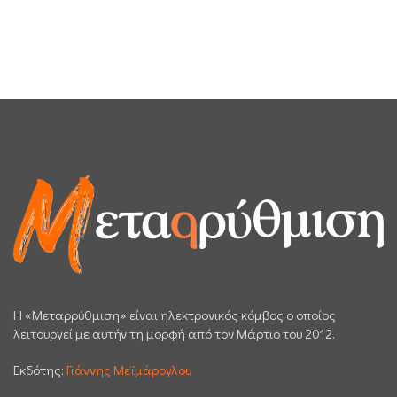
H «Μεταρρύθμιση» είναι ηλεκτρονικός κόμβος ο οποίος
λειτουργεί με αυτήν τη μορφή από τον Μάρτιο του 2012.
Εκδότης:
Γιάννης Μεϊμάρογλου