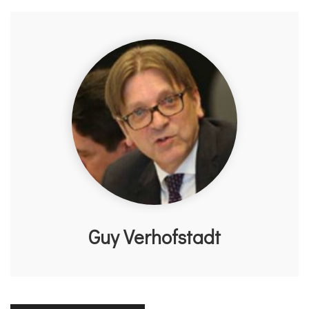
Guy Verhofstadt