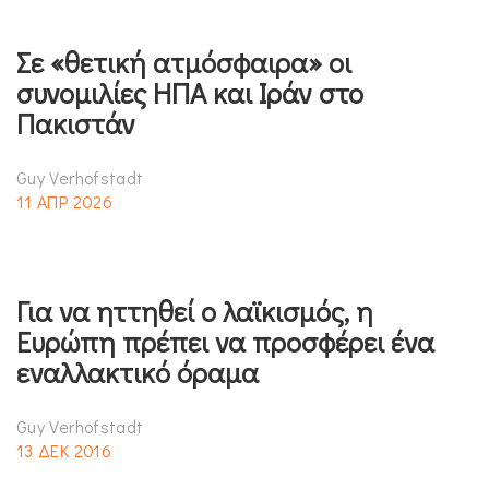
Σε «θετική ατμόσφαιρα» οι
συνομιλίες ΗΠΑ και Ιράν στο
Πακιστάν
Guy Verhofstadt
11 ΑΠΡ 2026
Για να ηττηθεί ο λαϊκισμός, η
Ευρώπη πρέπει να προσφέρει ένα
εναλλακτικό όραμα
Guy Verhofstadt
13 ΔΕΚ 2016