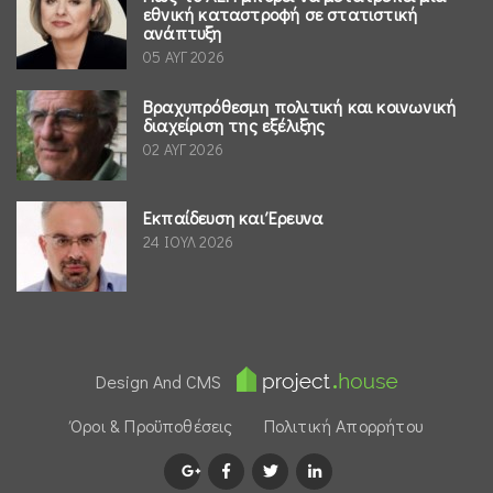
εθνική καταστροφή σε στατιστική
ανάπτυξη
05 ΑΥΓ 2026
Βραχυπρόθεσμη πολιτική και κοινωνική
διαχείριση της εξέλιξης
02 ΑΥΓ 2026
Εκπαίδευση και Έρευνα
24 ΙΟΥΛ 2026
Design And CMS
Όροι & Προϋποθέσεις
Πολιτική Απορρήτου