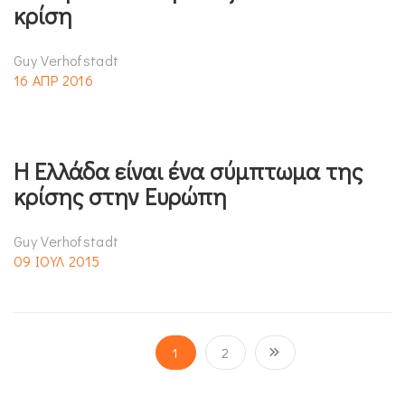
κρίση
Guy Verhofstadt
16 ΑΠΡ 2016
Η Ελλάδα είναι ένα σύμπτωμα της
κρίσης στην Ευρώπη
Guy Verhofstadt
09 ΙΟΥΛ 2015
1
2