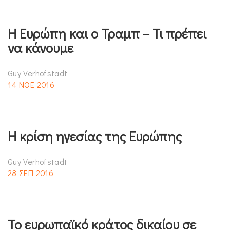
Η Ευρώπη και ο Τραμπ – Τι πρέπει
να κάνουμε
Guy Verhofstadt
14 ΝΟΕ 2016
Η κρίση ηγεσίας της Ευρώπης
Guy Verhofstadt
28 ΣΕΠ 2016
Το ευρωπαϊκό κράτος δικαίου σε