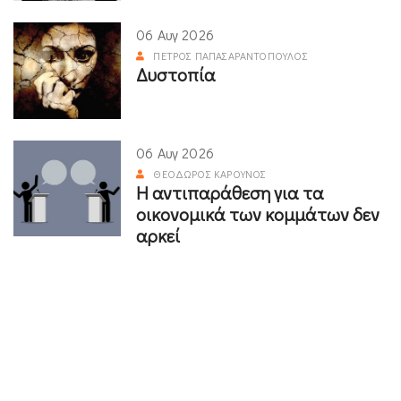
06 Αυγ 2026
ΠΈΤΡΟΣ ΠΑΠΑΣΑΡΑΝΤΌΠΟΥΛΟΣ
Δυστοπία
06 Αυγ 2026
ΘΕΌΔΩΡΟΣ ΚΑΡΟΎΝΟΣ
Η αντιπαράθεση για τα
οικονομικά των κομμάτων δεν
αρκεί