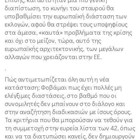
διαπίστωση, το κυνήγι του σταυρού θα
υποβαθμίσει την ευρωπαϊκή διάσταση των
εκλογών, αφού θα στρέψει τους υποψηφίους
στα άμεσα, «καυτά» προβλήματα της κρίσης
και όχι στο μείζον, τώρα, αυτό της
ευρωπαϊκής αρχιτεκτονικής, των μεγάλων
αλλαγών που χρειάζονται στην ΕΕ.
.
Πώς αντιμετωπίζεται όλη αυτή η νέα
κατάσταση; Φοβάμαι πως έχει πολλές μη
ελέγξιμες διαστάσεις, στο βαθμό που οι
συνομιλητές δεν μπαίνουν στο διάλογο και
στην αναζήτηση διαδικασιών με ίσους όρους.
Τα κριτήρια που θα μπορούσαν να τεθούν για
τη συμμετοχή στην ευρεία λίστα των 42, όπως
και να τα διατυπώσει κανείς, δεν δημιουργούν