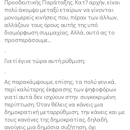
Προοδευτικής Παράταξης. Κατ? αρχήν, είναι
πολύ άκομψο μεταξύ εταίρων να γίνονται
μονομερείς κινήσεις που, πέραν των άλλων,
αλλάζουν τους όρους αυτής της υπό
διαμόρφωση συμμαχίας. Αλλά, αυτό ας το
προσπεράσουμε…
.
Γιατί έγινε τώρα αυτή ρύθμιση;
.
Ας παρακάμψουμε, επίσης, τα πολύ γενικά,
περί καλύτερης έκφρασης των ψηφοφόρων
γιατί αυτά δεν ισχύουν στην συγκεκριμένη
περίπτωση. Όταν θέλεις να κάνεις μια
δημοκρατική μεταρρύθμιση, την κάνεις και με
τους κανόνες της δημοκρατίας, δηλαδή,
ανοίγεις μια δημόσια συζήτηση, όχι