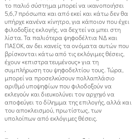
το παλιό σύστημα μπορεί να ικανοποιήσει
5,6,7 πρόσωπα και από εκεί και κάτω δεν θα
υπήρχε κανένα κίνητρο, για κάποιον που έχει
φιλοδοξίες εκλογής, να δεχτεί να μπει στη
λίστα. Τα παλιότερα ψηφοδέλτια ΝΔ και
ΠΑΣΟΚ, αν δει κανείς τα ονόματα αυτών που
βρίσκονται κάτω από τις εκλόγιμες θέσεις,
έχουν «επιστρατευμένους» για τη
συμπλήρωση του ψηφοδελτίου τους. Τώρα,
μπορεί να προσελκύσουν πολλαπλάσιο
αριθμό υποψηφίων που φιλοδοξούν να
εκλεγούν και διευκολύνει τον αρχηγό να
αποφεύγει το δίλημμα της επιλογής, αλλά και
του αποκλεισμού, πρωτίστως, των
υπολοίπων από εκλόγιμες θέσεις.
.