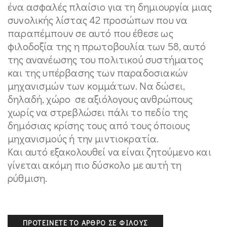
ένα ασφαλές πλαίσιο για τη δημιουργία μιας
συνολικής λίστας 42 προσώπων που να
παραπέμπουν σε αυτό που έθεσε ως
φιλοδοξία της η πρωτοβουλία των 58, αυτό
της ανανέωσης του πολιτικού συστήματος
και της υπέρβασης των παραδοσιακών
μηχανισμών των κομμάτων. Να δώσει,
δηλαδή, χώρο σε αξιόλογους ανθρώπους
χωρίς να στρεβλώσει πάλι το πεδίο της
δημόσιας κρίσης τους από τους όποιους
μηχανισμούς ή την μιντιοκρατία.
Και αυτό εξακολουθεί να είναι ζητούμενο και
γίνεται ακόμη πιο δύσκολο με αυτή τη
ρύθμιση.
ΠΡΟΤΕΊΝΕΤΕ ΤΟ ΆΡΘΡΟ ΣΕ ΦΊΛΟΥΣ