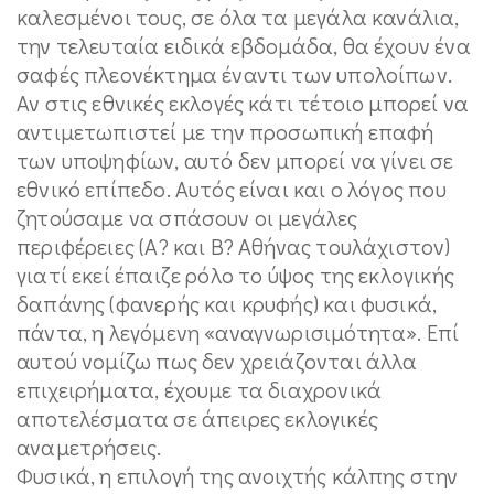
καλεσμένοι τους, σε όλα τα μεγάλα κανάλια,
την τελευταία ειδικά εβδομάδα, θα έχουν ένα
σαφές πλεονέκτημα έναντι των υπολοίπων.
Αν στις εθνικές εκλογές κάτι τέτοιο μπορεί να
αντιμετωπιστεί με την προσωπική επαφή
των υποψηφίων, αυτό δεν μπορεί να γίνει σε
εθνικό επίπεδο. Αυτός είναι και ο λόγος που
ζητούσαμε να σπάσουν οι μεγάλες
περιφέρειες (Α? και Β? Αθήνας τουλάχιστον)
γιατί εκεί έπαιζε ρόλο το ύψος της εκλογικής
δαπάνης (φανερής και κρυφής) και φυσικά,
πάντα, η λεγόμενη «αναγνωρισιμότητα». Επί
αυτού νομίζω πως δεν χρειάζονται άλλα
επιχειρήματα, έχουμε τα διαχρονικά
αποτελέσματα σε άπειρες εκλογικές
αναμετρήσεις.
Φυσικά, η επιλογή της ανοιχτής κάλπης στην