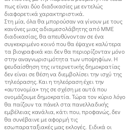
πως είναι δύο διαδικασίες με εντελώς
διαφορετικά χαρακτηριστικά.
Στη μία, όλα θα μπορούσαν να γίνουν με τους
κανόνες μιας αδιαμεσολάβητης από ΜΜΕ
διαδικασίας, θα απευθύνονταν σε ένα
συγκεκριμένο κοινό που θα έψαχνε καλύτερα
τα βιογραφικά και δεν θα περιορίζονταν μόνο
στην αναγνωρισιμότητα των υποψηφίων. Η
ψευδαίσθηση της ιντερνετικής δημοκρατίας
δεν είναι σε θέση να διεμβολίσει την ισχύ της
τηλεόρασης. Και η τηλεόραση έχει την
«αυτονομία» της σε σχέση με αυτά που
ονομάζουμε δημοκρατία. Τώρα τον κύριο λόγο
θα παίζουν τα πάνελ στα πανελλαδικής
εμβέλειας κανάλια, κάτι που, προφανώς, δεν
θα συνέβαινε με αφορμή τις
εσωπαραταξιακές μας εκλογές. Ειδικά οι