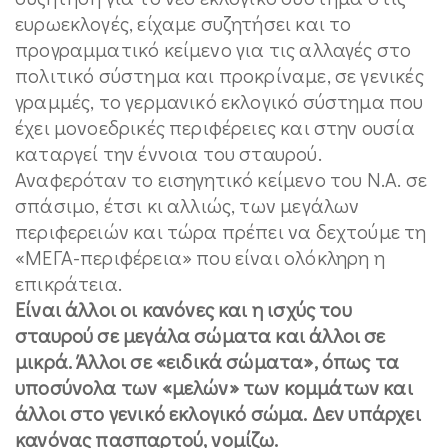
ευρωεκλογές, είχαμε συζητήσει και το
προγραμματικό κείμενο για τις αλλαγές στο
πολιτικό σύστημα και προκρίναμε, σε γενικές
γραμμές, το γερμανικό εκλογικό σύστημα που
έχει μονοεδρικές περιφέρειες και στην ουσία
καταργεί την έννοια του σταυρού.
Αναφερόταν το εισηγητικό κείμενο του Ν.Α. σε
σπάσιμο, έτσι κι αλλιώς, των μεγάλων
περιφερειών και τώρα πρέπει να δεχτούμε τη
«ΜΕΓΑ-περιφέρεια» που είναι ολόκληρη η
επικράτεια.
Είναι άλλοι οι κανόνες και η ισχύς του
σταυρού σε μεγάλα σώματα και άλλοι σε
μικρά. Άλλοι σε «ειδικά σώματα», όπως τα
υποσύνολα των «μελών» των κομμάτων και
άλλοι στο γενικό εκλογικό σώμα. Δεν υπάρχει
κανόνας πασπαρτού, νομίζω.