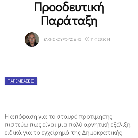
Προοδευτική
Παράταξη
ΣΆΚΗΣ ΚΟΥΡΟΥΖΊΔΗΣ
11 ΦΕΒ 2014
ΠΑΡΕΜΒΆΣΕΙΣ
Η απόφαση για το σταυρό προτίμησης
πιστεύω πως είναι μια πολύ αρνητική εξέλιξη,
ειδικά για το εγχείρημά της Δημοκρατικής