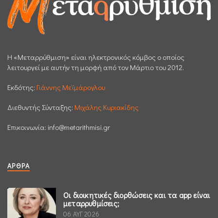
H «Μεταρρύθμιση» είναι ηλεκτρονικός κόμβος ο οποίος
λειτουργεί με αυτήν τη μορφή από τον Μάρτιο του 2012.
Εκδότης:
Γιάννης Μεϊμάρογλου
Διεθυντής Σύνταξης:
Μιχάλης Κυριακίδης
Επικοινωνία:
info@metarithmisi.gr
ΆΡΘΡΑ
Οι διοικητικές διορθώσεις και τα app είναι
μεταρρυθμίσεις;
06 ΑΥΓ 2026