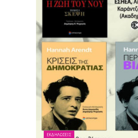
ΕΚΔΗΛΩΣΕΙΣ