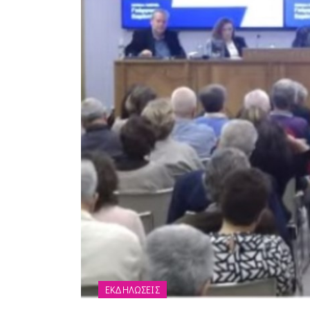
ΕΚΔΗΛΩΣΕΙΣ