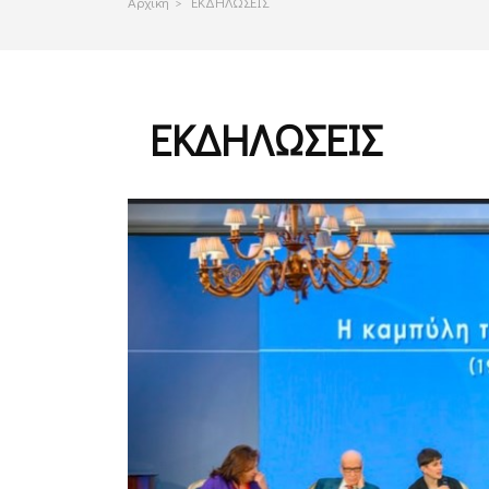
Αρχικη
>
ΕΚΔΗΛΩΣΕΙΣ
ΕΚΔΗΛΩΣΕΙΣ