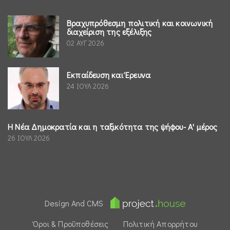
Βραχυπρόθεσμη πολιτική και κοινωνική
διαχείριση της εξέλιξης
02 ΑΥΓ 2026
Εκπαίδευση και Έρευνα
24 ΙΟΥΛ 2026
Η Νέα Δημοκρατία και η ταξικότητα της ψήφου- Α' μέρος
26 ΙΟΥΛ 2026
Design And CMS
Όροι & Προϋποθέσεις
Πολιτική Απορρήτου