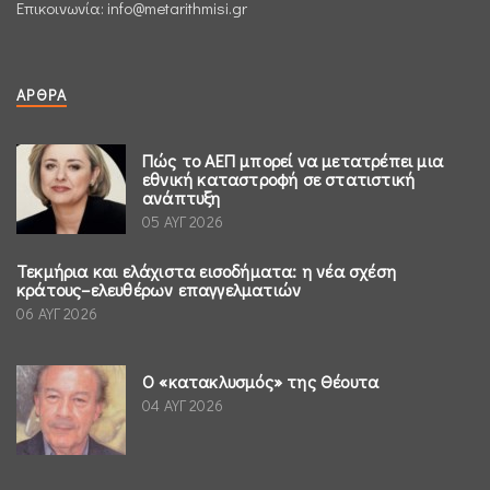
Επικοινωνία:
info@metarithmisi.gr
ΆΡΘΡΑ
Πώς το ΑΕΠ μπορεί να μετατρέπει μια
εθνική καταστροφή σε στατιστική
ανάπτυξη
05 ΑΥΓ 2026
Τεκμήρια και ελάχιστα εισοδήματα: η νέα σχέση
κράτους–ελευθέρων επαγγελματιών
06 ΑΥΓ 2026
Ο «κατακλυσμός» της Θέουτα
04 ΑΥΓ 2026