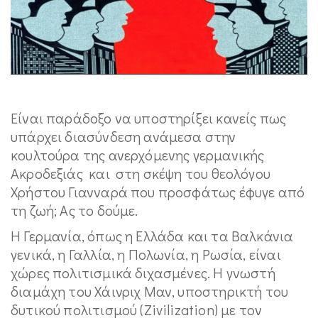
Είναι παράδοξο να υποστηρίξει κανείς πως
υπάρχει διασύνδεση ανάμεσα στην
κουλτούρα της ανερχόμενης γερμανικής
Ακροδεξιάς και στη σκέψη του θεολόγου
Χρήστου Γιανναρά που προσφάτως έφυγε από
τη ζωή; Ας το δούμε.
Η Γερμανία, όπως η Ελλάδα και τα Βαλκάνια
γενικά, η Γαλλία, η Πολωνία, η Ρωσία, είναι
χώρες πολιτισμικά διχασμένες. Η γνωστή
διαμάχη του Χάινριχ Μαν, υποστηρικτή του
δυτικού πολιτισμού (Zivilization) με τον