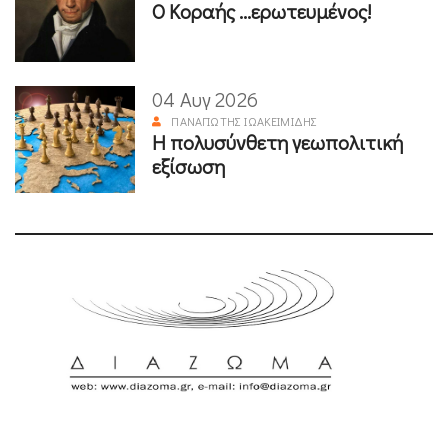
Ο Κοραής ...ερωτευμένος!
04 Αυγ 2026
ΠΑΝΑΓΙΏΤΗΣ ΙΩΑΚΕΙΜΊΔΗΣ
Η πολυσύνθετη γεωπολιτική
εξίσωση