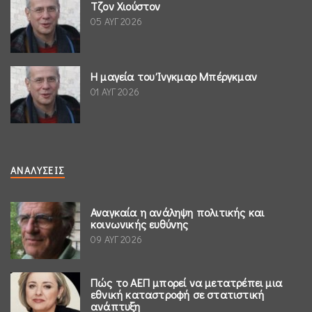
Τζον Χιούστον
05 ΑΥΓ 2026
Η μαγεία του Ίνγκμαρ Μπέργκμαν
01 ΑΥΓ 2026
ΑΝΑΛΎΣΕΙΣ
Αναγκαία η ανάληψη πολιτικής και
κοινωνικής ευθύνης
09 ΑΥΓ 2026
Πώς το ΑΕΠ μπορεί να μετατρέπει μια
εθνική καταστροφή σε στατιστική
ανάπτυξη