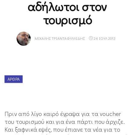
αδήλωτοι στον
τουρισμό
ΜΙΧΆΛΗΣ ΤΡΙΑΝΤΑΦΥΛΛΊΔΗΣ
24 ΙΟΥΛ 2013
ΆΡΘΡΑ
Πριν από λίγο καιρό έγραψα για τα voucher
του τουρισμού και για ένα πάρτι που άρχιζε.
Και ξαφνικά εψές, που έπιανε τα νέα για το