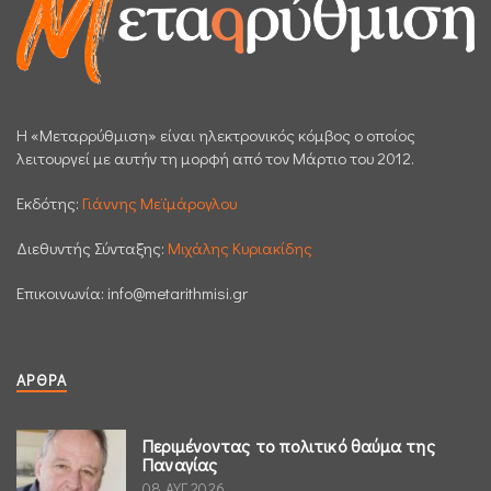
H «Μεταρρύθμιση» είναι ηλεκτρονικός κόμβος ο οποίος
λειτουργεί με αυτήν τη μορφή από τον Μάρτιο του 2012.
Εκδότης:
Γιάννης Μεϊμάρογλου
Διεθυντής Σύνταξης:
Μιχάλης Κυριακίδης
Επικοινωνία:
info@metarithmisi.gr
ΆΡΘΡΑ
Περιμένοντας το πολιτικό θαύμα της
Παναγίας
08 ΑΥΓ 2026