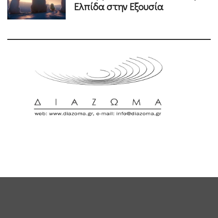
Ελπίδα στην Εξουσία