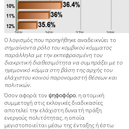
Ο λογισμός που προηγήθηκε αναδεικνύει το
σημαίνοντα ρόλο του κομβικού κόμματος
παράλληλα με την εκπεφρασμένη του
διακριτική διαθεσιμότητα να συμπράξει με το
ηγεμονικό κόμμα στη βάση της αρχής του
ελάχιστου κοινού παρονομαστή θέσεων και
πολιτικών
.
Όσον αφορά τον
ψηφοφόρο
, η ατομική
συμμετοχή στις εκλογικές διαδικασίες
αποτελεί την ελάχιστη δυνατή πράξη
ενεργούς πολιτότητας, η οποία
μεγιστοποιείται μέσω της ένταξης ή έστω