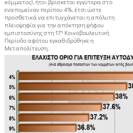
κόμματος), ήτοι βρίσκεται εγγύτερα στο
εναπομείναν περίπου 4%, έτσι ώστε
προσθετικά να επιτυγχάνεται η απόλυτη
πλειοψηφία για την απόκτηση ψήφου
η
εμπιστοσύνης στη 17
Κοινοβουλευτική
Περίοδο αφότου εγκαθιδρύθηκε η
Μεταπολίτευση.