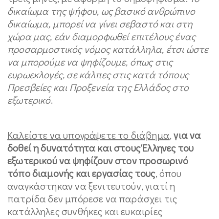
δικαίωμα της ψήφου, ως βασικό ανθρώπινο
δικαίωμα, μπορεί να γίνει σεβαστό και στη
χώρα μας, εάν διαμορφωθεί επιτέλους ένας
προσαρμοστικός νόμος κατάλληλα, έτσι ώστε
να μπορούμε να ψηφίζουμε, όπως στις
ευρωεκλογές, σε κάλπες στις κατά τόπους
Πρεσβείες και Προξενεία της Ελλάδος στο
εξωτερικό
.
Καλείστε να υπογράψετε το διάβημα
,
για να
δοθεί η δυνατότητα και στους Έλληνες του
εξωτερικού να ψηφίζουν στον προσωρινό
τόπο διαμονής και εργασίας τους
, όπου
αναγκάστηκαν να ξενιτευτούν, γιατί η
πατρίδα δεν μπόρεσε να παράσχει τις
κατάλληλες συνθήκες και ευκαιρίες