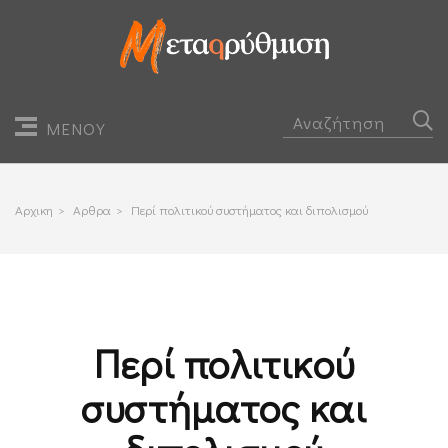
ΜΕΝΟΥ
Αρχικη
>
Αρθρα
>
Περί πολιτικού συστήματος και διπολισμού
Περί πολιτικού
συστήματος και