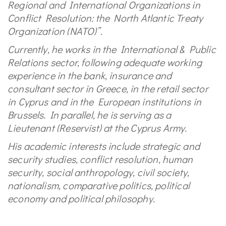
Regional and International Organizations in
Conflict Resolution: the North Atlantic Treaty
Organization (NATO)”.
Currently, he works in the International & Public
Relations sector, following adequate working
experience in the bank, insurance and
consultant sector in Greece, in the retail sector
in Cyprus and in the European institutions in
Brussels. In parallel, he is serving as a
Lieutenant (Reservist) at the Cyprus Army.
His academic interests include strategic and
security studies, conflict resolution, human
security, social anthropology, civil society,
nationalism, comparative politics, political
economy and political philosophy.