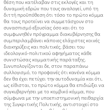
θέση που κατέλαβαν στις εκλογές και τη
δυναμική εδρών που τους αναλογεί, υπό τη
διττή προϋπόθεση ότι τόσο το πρώτο κόμμα
θα τους προτείνει να συμμετάσχουν στο
συνασπισμό εξουσίας όσο και ότι το
συμφωνηθέν πρόγραμμα διακυβέρνησης θα
συμπεριλαμβάνει κάποιες ελάχιστες κοινές
διακηρύξεις και πολιτικές, βάσει του
ιδεολογικό-πολιτικού αφηγήματος κάθε
συνιστώσας κομματικής παράταξης.
Συνυπολογίζονται δε, στον παραπάνω
συλλογισμό, το προφανές ότι κανένα κόμμα
δεν θα έχει πετύχει την αυτοδυναμία και ότι,
ως είθισται, το πρώτο κόμμα θα επιδιώξει να
συγκυβερνήσει με το κομβικό κόμμα, που
σύμφωνα με την υποεπιστημονική πειθαρχία
της Συγκριτικής Πολιτικής, αντιστοιχεί στο