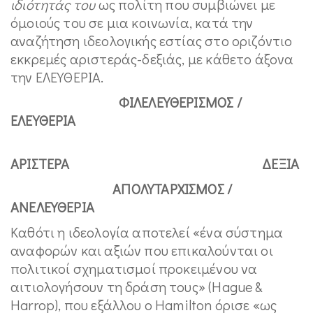
ιδιότητάς του
ως πολίτη που συμβιώνει με
όμοιούς του σε μια κοινωνία, κατά την
αναζήτηση ιδεολογικής εστίας στο οριζόντιο
εκκρεμές αριστεράς-δεξιάς, με κάθετο άξονα
την ΕΛΕΥΘΕΡΙΑ.
ΦΙΛΕΛΕΥΘΕΡΙΣΜΟΣ /
ΕΛΕΥΘΕΡΙΑ
ΑΡΙΣΤΕΡΑ ΔΕΞΙΑ
ΑΠΟΛΥΤΑΡΧΙΣΜΟΣ /
ΑΝΕΛΕΥΘΕΡΙΑ
Καθότι η ιδεολογία αποτελεί «ένα σύστημα
αναφορών και αξιών που επικαλούνται οι
πολιτικοί σχηματισμοί προκειμένου να
αιτιολογήσουν τη δράση τους» (Hague &
Harrop), που εξάλλου ο Hamilton όρισε «ως