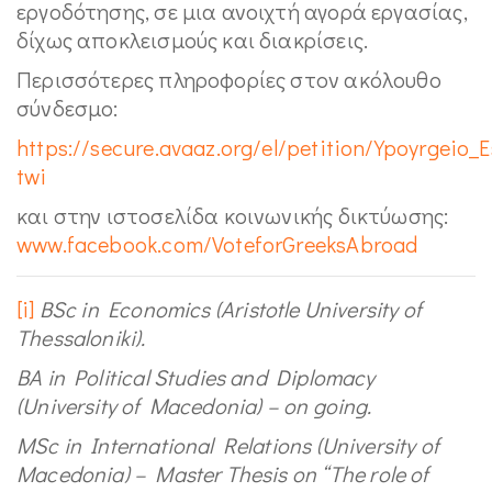
εργοδότησης, σε μια ανοιχτή αγορά εργασίας,
δίχως αποκλεισμούς και διακρίσεις.
Περισσότερες πληροφορίες στον ακόλουθο
σύνδεσμο:
https://secure.avaaz.org/el/petition/Ypoyrgeio_
twi
και στην ιστοσελίδα κοινωνικής δικτύωσης:
www.facebook.com/VoteforGreeksAbroad
[i]
BSc in Economics (Aristotle University of
Thessaloniki).
BA in Political Studies and Diplomacy
(University of Macedonia) – on going.
MSc in International Relations (University of
Macedonia) – Master Thesis on
“The role of