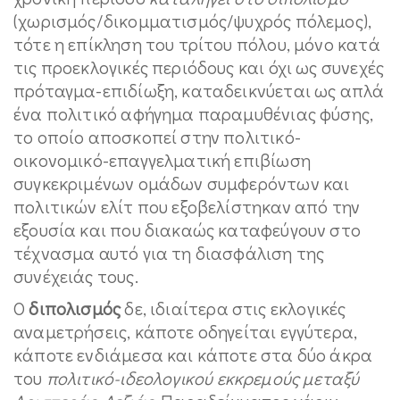
(χωρισμός/δικομματισμός/ψυχρός πόλεμος),
τότε η επίκληση του τρίτου πόλου, μόνο κατά
τις προεκλογικές περιόδους και όχι ως συνεχές
πρόταγμα-επιδίωξη, καταδεικνύεται ως απλά
ένα πολιτικό αφήγημα παραμυθένιας φύσης,
το οποίο αποσκοπεί στην πολιτικό-
οικονομικό-επαγγελματική επιβίωση
συγκεκριμένων ομάδων συμφερόντων και
πολιτικών ελίτ που εξοβελίστηκαν από την
εξουσία και που διακαώς καταφεύγουν στο
τέχνασμα αυτό για τη διασφάλιση της
συνέχειάς τους.
Ο
διπολισμός
δε, ιδιαίτερα στις εκλογικές
αναμετρήσεις, κάποτε οδηγείται εγγύτερα,
κάποτε ενδιάμεσα και κάποτε στα δύο άκρα
του
πολιτικό-ιδεολογικού εκκρεμούς μεταξύ