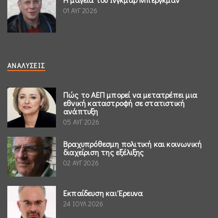
01 ΑΥΓ 2026
ΑΝΑΛΎΣΕΙΣ
Πώς το ΑΕΠ μπορεί να μετατρέπει μια
εθνική καταστροφή σε στατιστική
ανάπτυξη
05 ΑΥΓ 2026
Βραχυπρόθεσμη πολιτική και κοινωνική
διαχείριση της εξέλιξης
02 ΑΥΓ 2026
Εκπαίδευση και Έρευνα
24 ΙΟΥΛ 2026