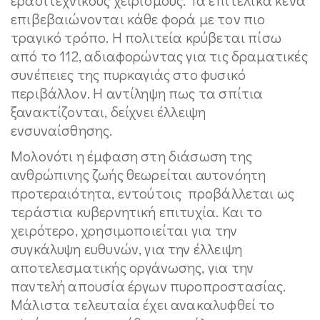
επιβεβαιώνονται κάθε φορά με τον πιο
τραγικό τρόπο. Η πολιτεία κρύβεται πίσω
από το 112, αδιαφορώντας για τις δραματικές
συνέπειες της πυρκαγιάς στο φυσικό
περιβάλλον. Η αντίληψη πως τα σπίτια
ξανακτίζονται, δείχνει έλλειψη
ενσυναίσθησης.
Μολονότι η έμφαση στη διάσωση της
ανθρώπινης ζωής θεωρείται αυτονόητη
προτεραιότητα, εντούτοις προβάλλεται ως
τεράστια κυβερνητική επιτυχία. Και το
χειρότερο, χρησιμοποιείται για την
συγκάλυψη ευθυνών, για την έλλειψη
αποτελεσματικής οργάνωσης, για την
παντελή απουσία έργων πυροπροστασίας.
Μάλιστα τελευταία έχει ανακαλυφθεί το