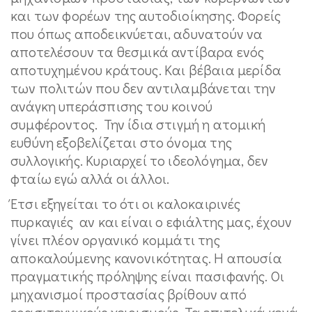
και των φορέων της αυτοδιοίκησης. Φορείς
που όπως αποδεικνύεται, αδυνατούν να
αποτελέσουν τα θεσμικά αντίβαρα ενός
αποτυχημένου κράτους. Και βέβαια μερίδα
των πολιτών που δεν αντιλαμβάνεται την
ανάγκη υπεράσπισης του κοινού
συμφέροντος. Την ίδια στιγμή η ατομική
ευθύνη εξοβελίζεται στο όνομα της
συλλογικής. Κυριαρχεί το ιδεολόγημα, δεν
φταίω εγώ αλλά οι άλλοι.
Έτσι εξηγείται το ότι οι καλοκαιρινές
πυρκαγιές αν και είναι ο εφιάλτης μας, έχουν
γίνει πλέον οργανικό κομμάτι της
αποκαλούμενης κανονικότητας. Η απουσία
πραγματικής πρόληψης είναι πασιφανής. Οι
μηχανισμοί προστασίας βρίθουν από
ερασιτεχνικούς χειρισμούς. Τα επιτελικά κενά