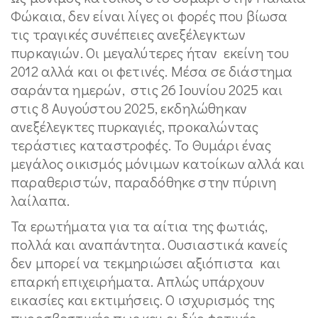
Φώκαια, δεν είναι λίγες οι φορές που βίωσα
τις τραγικές συνέπειες ανεξέλεγκτων
πυρκαγιών. Οι μεγαλύτερες ήταν εκείνη του
2012 αλλά και οι φετινές. Μέσα σε διάστημα
σαράντα ημερών, στις 26 Ιουνίου 2025 και
στις 8 Αυγούστου 2025, εκδηλώθηκαν
ανεξέλεγκτες πυρκαγιές, προκαλώντας
τεράστιες καταστροφές. Το Θυμάρι ένας
μεγάλος οικισμός μόνιμων κατοίκων αλλά και
παραθεριστών, παραδόθηκε στην πύρινη
λαίλαπα.
Τα ερωτήματα για τα αίτια της φωτιάς,
πολλά και αναπάντητα. Ουσιαστικά κανείς
δεν μπορεί να τεκμηριώσει αξιόπιστα και
επαρκή επιχειρήματα. Απλώς υπάρχουν
εικασίες και εκτιμήσεις. Ο ισχυρισμός της
πυροσβεστικής πως και οι δύο φετινές