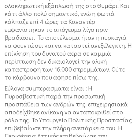
ολοκληρωτική εξάπλωσή της στο Θυμάρι. Και
κάτι άλλο πολύ σημαντικό, ενώ η φωτιά
κάλπαζε επί 4 ώρες τα Καναντέρ
εμφανίστηκαν το απόγευμα λίγο πριν
βραδιάσει. Το αποτέλεσμα ήταν η πυρκαγιά
να φουντώσει και να καταστεί ανεξέλεγκτη. Η
επίκληση του δυνατού αέρα σε καμμιά
περίπτωση δεν δικαιολογεί την ολική
καταστροφή των 16.000 στρεμμάτων. Ούτε
το κάρβουνο που άφησε πίσω της.
Εύλογα συμπεράσματα είναι : Η
Πυροσβεστική παρά την προσωπική
προσπάθεια των ανδρών της, επιχειρησιακά
αποδείχθηκε ανίκανη να ανταποκριθεί στο
ρόλο της. Το Υπουργείο Πολιτικής Προστασίας
επιβεβαίωσε την πλήρη ανεπάρκεια του. Η
Περιφέρεια Αττικής επιβεβαίωσε την