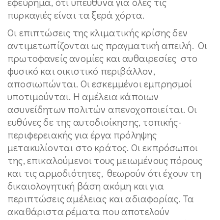
εφεύρημα, ότι υπεύθυνα για όλες τις
πυρκαγιές είναι τα ξερά χόρτα.
Οι επιπτώσεις της κλιματικής κρίσης δεν
αντιμετωπίζονται ως πραγματική απειλή. Οι
πρωτοφανείς ανομίες και αυθαιρεσίες στο
φυσικό και οικιστικό περιβάλλον,
αποσιωπώνται. Οι εσκεμμένοι εμπρησμοί
υποτιμούνται. Η αμέλεια κάποιων
ασυνείδητων πολιτών απενοχοποιείται. Οι
ευθύνες δε της αυτοδιοίκησης, τοπικής-
περιφερειακής για έργα πρόληψης
μετακυλίονται στο κράτος. Οι εκπρόσωποι
της, επικαλούμενοι τους μειωμένους πόρους
και τις αρμοδιότητες, θεωρούν ότι έχουν τη
δικαιολογητική βάση ακόμη και για
περιπτώσεις αμέλειας και αδιαφορίας. Τα
ακαθάριστα ρέματα που αποτελούν