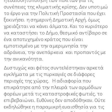
συνέπειες της κλιματικής κρίσης. Δεν υποτιμώ
το έργο για την Πολιτική Προστασία που έχει
ξεκινήσει η σημερινή Δημοτική Αρχή, όμως
χρειάζεται να κάνει άλματα. Και το κυριότερο
να καταστήσει το Δήμο, θεσμικό αντίβαρο σε
ένα αποτυχημένο κράτος που είναι
εμποτισμένο με την αμεριμνησία την
αδράνεια, την ανεπάρκεια και προπαντός με
την ανικανότητα.
Δυστυχώς και φέτος συντελέστηκαν αρκετά
εγκλήματα με τις πυρκαγιές σε διάφορες
περιοχές της χώρας. Η αδιαφορία που
επικράτησε από την πλευρά των αρμόδιων
φορέων μετά τις καταστροφικές φωτιές, το
επιβεβαιώνει. Ευθύνες δεν αποδόθηκαν. Ούτε
εκδηλώθηκε η παραμικρή ευαισθησία για τις