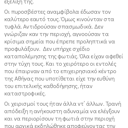
εξέλιξή της.
Οι πυροσβέστες αναμφίβολα έδωσαν τον
καλύτερο εαυτό τους. Όμως κινούνταν στα
τυφλά. Αντιδρούσαν σπασμωδικά. Δεν
γνώριζαν καν την περιοχή, αγνοούσαν τα
κρίσιμα σημεία που έπρεπε προληπτικά να
προφυλάξουν. Δεν υπήρχε σχέδιο
καταπολέμησης της φωτιάς. Όλα είχαν αφεθεί
στην τύχη τους. Και το χειρότερο οι εντολές
που έπαιρναν από το επιχειρησιακό κέντρο
της Αθήνας που υποτίθεται είχε την ευθύνη
του επιτελικής καθοδήγησης, ήταν
καταστροφικές.
Οι χειρισμοί τους ήταν άλλα ντ’ άλλων. Τρανή
απόδειξη η ανήκουστη αδυναμία να ελέγξουν
και να περιορίσουν τη φωτιά στην περιοχή
που αρχικά εκδηλώθηκε αποφεύγοντας την