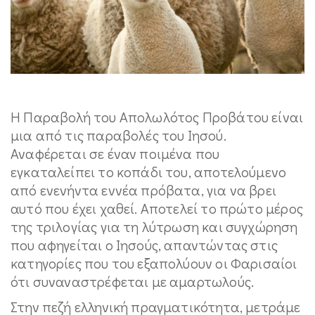
Η Παραβολή του Απολωλότος Προβάτου είναι
μια από τις παραβολές του Ιησού.
Αναφέρεται σε έναν ποιμένα που
εγκαταλείπει το κοπάδι του, αποτελούμενο
από ενενήντα εννέα πρόβατα, για να βρει
αυτό που έχει χαθεί. Αποτελεί το πρώτο μέρος
της τριλογίας για τη λύτρωση και συγχώρηση
που αφηγείται ο Ιησούς, απαντώντας στις
κατηγορίες που του εξαπολύουν οι Φαρισαίοι
ότι συναναστρέφεται με αμαρτωλούς.
Στην πεζή ελληνική πραγματικότητα, μετράμε