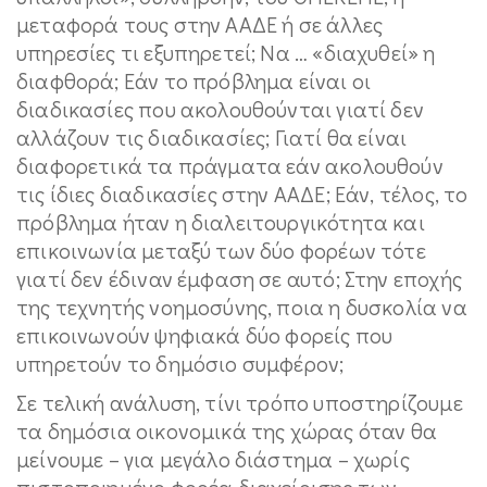
μεταφορά τους στην ΑΑΔΕ ή σε άλλες
υπηρεσίες τι εξυπηρετεί; Να … «διαχυθεί» η
διαφθορά; Εάν το πρόβλημα είναι οι
διαδικασίες που ακολουθούνται γιατί δεν
αλλάζουν τις διαδικασίες; Γιατί θα είναι
διαφορετικά τα πράγματα εάν ακολουθούν
τις ίδιες διαδικασίες στην ΑΑΔΕ; Εάν, τέλος, το
πρόβλημα ήταν η διαλειτουργικότητα και
επικοινωνία μεταξύ των δύο φορέων τότε
γιατί δεν έδιναν έμφαση σε αυτό; Στην εποχής
της τεχνητής νοημοσύνης, ποια η δυσκολία να
επικοινωνούν ψηφιακά δύο φορείς που
υπηρετούν το δημόσιο συμφέρον;
Σε τελική ανάλυση, τίνι τρόπο υποστηρίζουμε
τα δημόσια οικονομικά της χώρας όταν θα
μείνουμε – για μεγάλο διάστημα – χωρίς
πιστοποιημένο φορέα διαχείρισης των