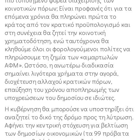
κοινοτικών πόρων; Είναι προφανές ότι για τα
επόμενα χρόνια θα πληρώνει πρώτα το
κράτος από τον κρατικό προϋπολογισμό και
στη συνέχεια θα ζητεί την κοινοτική
χρηματοδότηση, ενώ ταυτόχρονα θα
κληθούμε όλοι οι φορολογούμενοι πολίτες να
πληρώσουμε τη ζημία των «αμαρτωλών
ΑΦΜ». Ωστόσο, η ανωτέρω διαδικασία
σημαίνει λιγότερα χρήματα στην αγορά,
διοχέτευση αλλαχού κρατικών πόρων,
επαύξηση του χρόνου αποπληρωμής των
υποχρεώσεων του δημοσίου σε ιδιώτες.
Η κυβέρνηση θα μπορούσε να υποστηρίξει ότι
αναζητεί το δικό της δρόμο προς τη λύτρωση.
Αφήνει την κεντρική στόχευση για βελτίωση
των δημοσίων οικονομικών (τα 99 πρόβατα