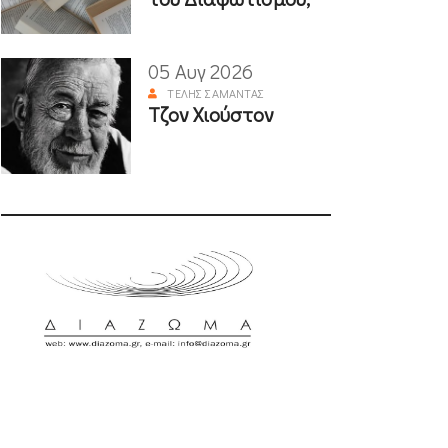
05 Αυγ 2026
ΤΈΛΗΣ ΣΑΜΑΝΤΆΣ
Τζον Χιούστον