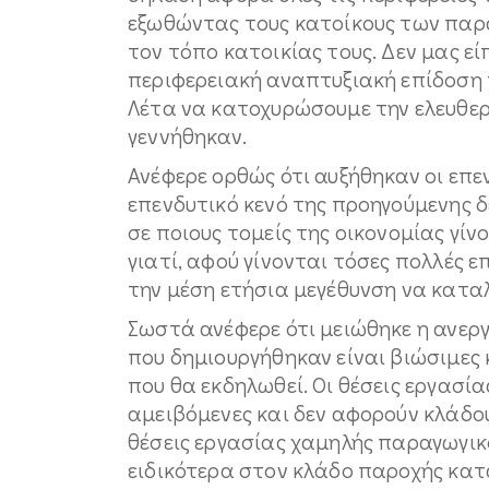
εξωθώντας τους κατοίκους των παρ
τον τόπο κατοικίας τους. Δεν μας ε
περιφερειακή αναπτυξιακή επίδοση 
Λέτα να κατοχυρώσουμε την ελευθερ
γεννήθηκαν.
Ανέφερε ορθώς ότι αυξήθηκαν οι επ
επενδυτικό κενό της προηγούμενης 
σε ποιους τομείς της οικονομίας γίν
γιατί, αφού γίνονται τόσες πολλές ε
την μέση ετήσια μεγέθυνση να καταλ
Σωστά ανέφερε ότι μειώθηκε η ανεργί
που δημιουργήθηκαν είναι βιώσιμες
που θα εκδηλωθεί. Οι θέσεις εργασί
αμειβόμενες και δεν αφορούν κλάδου
θέσεις εργασίας χαμηλής παραγωγικ
ειδικότερα στον κλάδο παροχής κατ