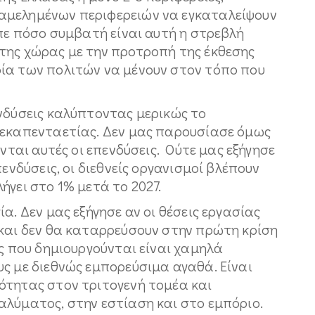
αμελημένων περιφερειών να εγκαταλείψουν
ίπε πόσο συμβατή είναι αυτή η στρεβλή
της χώρας με την προτροπή της έκθεσης
ία των πολιτών να μένουν στον τόπο που
ενδύσεις καλύπτοντας μερικώς το
δεκαπενταετίας. Δεν μας παρουσίασε όμως
ονται αυτές οι επενδύσεις. Ούτε μας εξήγησε
πενδύσεις, οι διεθνείς οργανισμοί βλέπουν
ήγει στο 1% μετά το 2027.
α. Δεν μας εξήγησε αν οι θέσεις εργασίας
 και δεν θα καταρρεύσουν στην πρώτη κρίση
ας που δημιουργούνται είναι χαμηλά
ς με διεθνώς εμπορεύσιμα αγαθά. Είναι
ότητας στον τριτογενή τομέα και
αλύματος, στην εστίαση και στο εμπόριο.