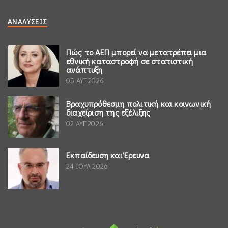
ΑΝΑΛΎΣΕΙΣ
Πώς το ΑΕΠ μπορεί να μετατρέπει μια
εθνική καταστροφή σε στατιστική
ανάπτυξη
05 ΑΥΓ 2026
Βραχυπρόθεσμη πολιτική και κοινωνική
διαχείριση της εξέλιξης
02 ΑΥΓ 2026
Εκπαίδευση και Έρευνα
24 ΙΟΥΛ 2026