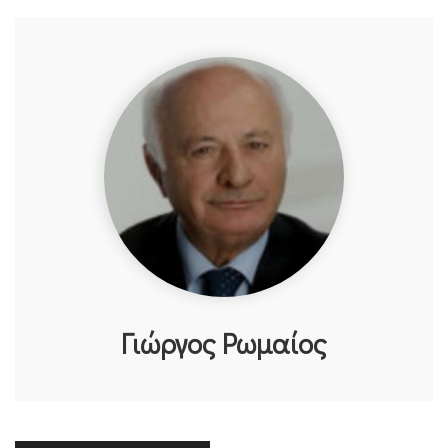
Γιώργος Ρωμαίος