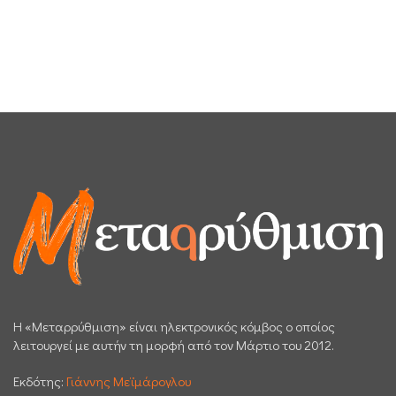
H «Μεταρρύθμιση» είναι ηλεκτρονικός κόμβος ο οποίος
λειτουργεί με αυτήν τη μορφή από τον Μάρτιο του 2012.
Εκδότης:
Γιάννης Μεϊμάρογλου