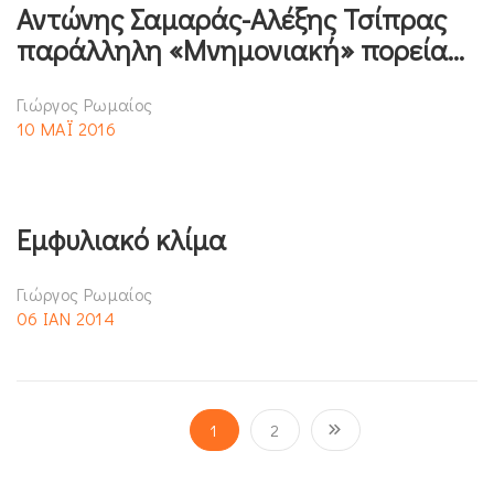
Αντώνης Σαμαράς-Αλέξης Τσίπρας
παράλληλη «Μνημονιακή» πορεία…
Γιώργος Ρωμαίος
10 ΜΑΪ 2016
Εμφυλιακό κλίμα
Γιώργος Ρωμαίος
06 ΙΑΝ 2014
1
2