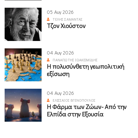
05 Αυγ 2026
ΤΈΛΗΣ ΣΑΜΑΝΤΆΣ
Τζον Χιούστον
04 Αυγ 2026
ΠΑΝΑΓΙΏΤΗΣ ΙΩΑΚΕΙΜΊΔΗΣ
Η πολυσύνθετη γεωπολιτική
εξίσωση
04 Αυγ 2026
ΕΛΙΣΣΑΊΟΣ ΒΓΕΝΌΠΟΥΛΟΣ
Η Φάρμα των Ζώων- Από την
Ελπίδα στην Εξουσία