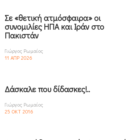
Σε «θετική ατμόσφαιρα» οι
συνομιλίες ΗΠΑ και Ιράν στο
Πακιστάν
Γιώργος Ρωμαίος
11 ΑΠΡ 2026
Δάσκαλε που δίδασκες!..
Γιώργος Ρωμαίος
25 ΟΚΤ 2016