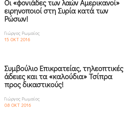
Οι «φονιάδες των λαών Αμερικανοί»
ειρηνοποιοί στη Συρία κατά των
Ρώσων!
Γιώργος Ρωμαίος
15 ΟΚΤ 2016
Συμβούλιο Επικρατείας, τηλεοπτικές
άδειες και τα «καλούδια» Τσίπρα
προς δικαστικούς!
Γιώργος Ρωμαίος
08 ΟΚΤ 2016