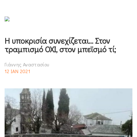
Η υποκρισία συνεχίζεται… Στον
τραμπισμό ΟΧΙ, στον μπεϊσμό τί;
Γιάννης Αναστασίου
12 ΙΑΝ 2021