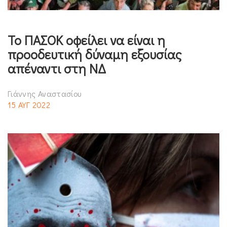
Το ΠΑΣΟΚ οφείλει να είναι η
προοδευτική δύναμη εξουσίας
απέναντι στη ΝΔ
Γιάννης Αναστασίου
15 ΑΥΓ 2022