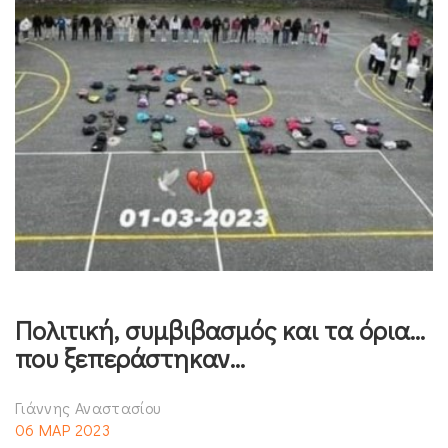
Πολιτική, συμβιβασμός και τα όρια…
που ξεπεράστηκαν…
Γιάννης Αναστασίου
06 ΜΑΡ 2023