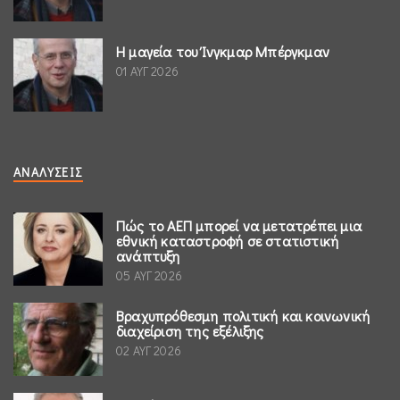
Η μαγεία του Ίνγκμαρ Μπέργκμαν
01 ΑΥΓ 2026
ΑΝΑΛΎΣΕΙΣ
Πώς το ΑΕΠ μπορεί να μετατρέπει μια
εθνική καταστροφή σε στατιστική
ανάπτυξη
05 ΑΥΓ 2026
Βραχυπρόθεσμη πολιτική και κοινωνική
διαχείριση της εξέλιξης
02 ΑΥΓ 2026