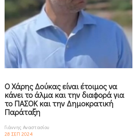
Ο Χάρης Δούκας είναι έτοιμος να
κάνει το άλμα και την διαφορά για
το ΠΑΣΟΚ και την Δημοκρατική
Παράταξη
Γιάννης Αναστασίου
28 ΣΕΠ 2024