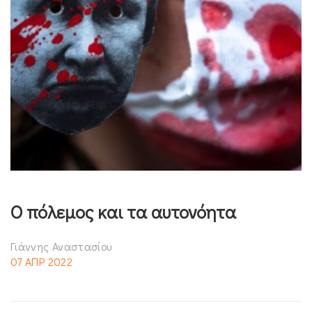
Ο πόλεμος και τα αυτονόητα
Γιάννης Αναστασίου
07 ΑΠΡ 2022