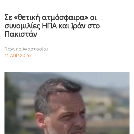
Σε «θετική ατμόσφαιρα» οι
συνομιλίες ΗΠΑ και Ιράν στο
Πακιστάν
Γιάννης Αναστασίου
11 ΑΠΡ 2026