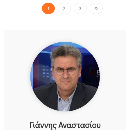
1
2
3
Γιάννης Αναστασίου