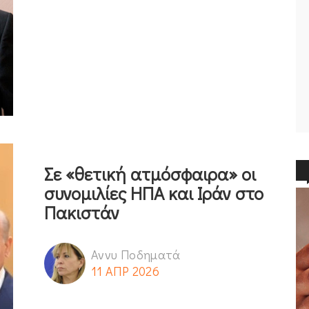
Σε «θετική ατμόσφαιρα» οι
συνομιλίες ΗΠΑ και Ιράν στο
Πακιστάν
Αννυ Ποδηματά
11 ΑΠΡ 2026