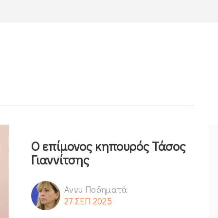
Ο επίμονος κηπουρός Τάσος
Γιαννίτσης
Αννυ Ποδηματά
27 ΣΕΠ 2025