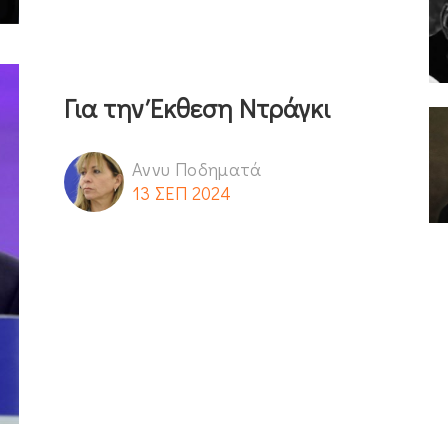
Για την Έκθεση Ντράγκι
Αννυ Ποδηματά
13 ΣΕΠ 2024