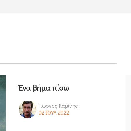
Ένα βήμα πίσω
Γιώργος Καμίνης
02 ΙΟΥΛ 2022