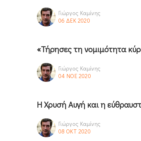
Γιώργος Καμίνης
06 ΔΕΚ 2020
«Τήρησες τη νομιμότητα κύρι
Γιώργος Καμίνης
04 ΝΟΕ 2020
Η Χρυσή Αυγή και η εύθραυσ
Γιώργος Καμίνης
08 ΟΚΤ 2020