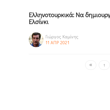
Ελληνοτουρκικά: Να δημιουργ
Ελσίνκι
Γιώργος Καμίνης
11 ΑΠΡ 2021
1