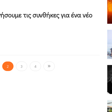
ήσουμε τις συνθήκες για ένα νέο
2
3
4