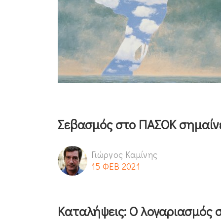
Σεβασμός στο ΠΑΣΟΚ σημαίνε
Γιώργος Καμίνης
15 ΦΕΒ 2021
Καταλήψεις: Ο λογαριασμός 